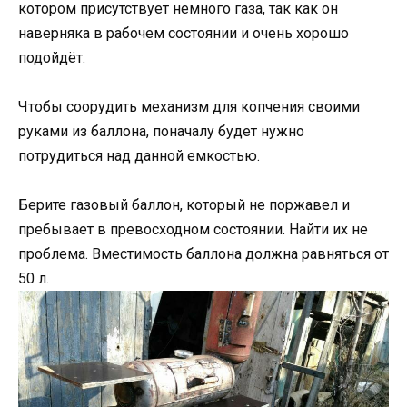
котором присутствует немного газа, так как он
наверняка в рабочем состоянии и очень хорошо
подойдёт.
Чтобы соорудить механизм для копчения своими
руками из баллона, поначалу будет нужно
потрудиться над данной емкостью.
Берите газовый баллон, который не поржавел и
пребывает в превосходном состоянии. Найти их не
проблема. Вместимость баллона должна равняться от
50 л.