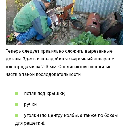
Теперь следует правильно сложить вырезанные
детали. Здесь и понадобится сварочный аппарат с
электродами на 2-3 мм. Соединяются составные
части в такой последовательности:
петли под крышки;
ручки;
уголки (по центру колбы, а также по бокам
для решетки);