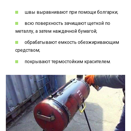
швы выравнивают при помощи болгарки;
всю поверхность зачищают щеткой по
металлу, а затем наждачной бумагой;
обрабатывают емкость обезжиривающим
средством;
покрывают термостойким красителем.