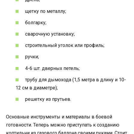
щетку по металлу;
болгарку;
сварочную установку;
строительный уголок или профиль;
ручки;
4-6 шт. дверных петель;
трубу для дымохода (1,5 метра в длину и 10-
12 см в диаметре);
решетку из прутьев.
Основные инструменты и материалы в боевой
готовности. Теперь можно приступать к созданию
коптильни из газового баллона своими руками. Стоит