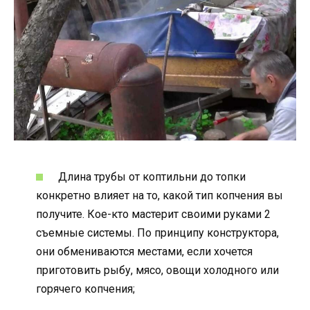
Длина трубы от коптильни до топки
конкретно влияет на то, какой тип копчения вы
получите. Кое-кто мастерит своими руками 2
съемные системы. По принципу конструктора,
они обмениваются местами, если хочется
приготовить рыбу, мясо, овощи холодного или
горячего копчения;