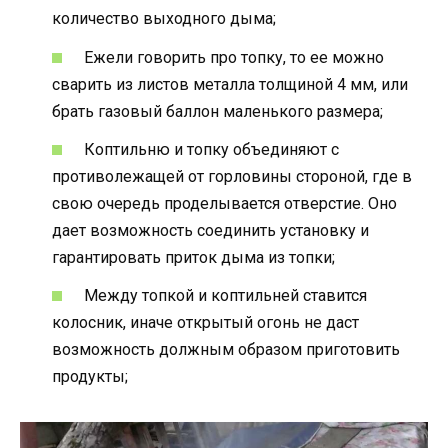
количество выходного дыма;
Ежели говорить про топку, то ее можно
сварить из листов металла толщиной 4 мм, или
брать газовый баллон маленького размера;
Коптильню и топку объединяют с
противолежащей от горловины стороной, где в
свою очередь проделывается отверстие. Оно
дает возможность соединить установку и
гарантировать приток дыма из топки;
Между топкой и коптильней ставится
колосник, иначе открытый огонь не даст
возможность должным образом приготовить
продукты;