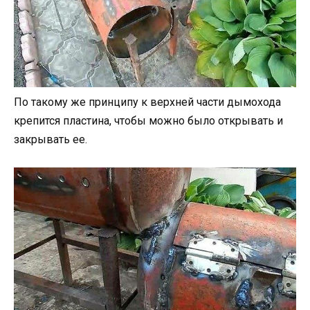
По такому же принципу к верхней части дымохода
крепится пластина, чтобы можно было открывать и
закрывать ее.