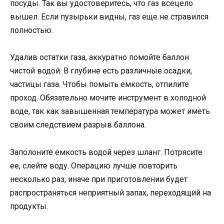
посуды. Так вы удостоверитесь, что газ всецело
вышел. Если пузырьки видны, газ еще не стравился
полностью.
Удалив остатки газа, аккуратно помойте баллон
чистой водой. В глубине есть различные осадки,
частицы газа. Чтобы помыть емкость, отпилите
проход. Обязательно мочите инструмент в холодной
воде, так как завышенная температура может иметь
своим следствием разрыв баллона.
Заполоните емкость водой через шланг. Потрясите
ее, слейте воду. Операцию лучше повторить
несколько раз, иначе при приготовлении будет
распространяться неприятный запах, переходящий на
продукты.