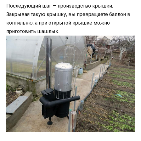
Последующий шаг — производство крышки.
Закрывая такую крышку, вы превращаете баллон в
коптильню, а при открытой крышке можно
приготовить шашлык.