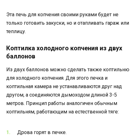
Эта печь для копчения своими руками будет не
только готовить закуски, но и отапливать гараж или
теплицу.
Коптилка холодного копчения из двух
баллонов
Из двух баллонов можно сделать также коптильню
для холодного копчения. Для этого печка и
коптильная камера не устанавливаются друг над
другом, а соединяются дымоходом длиной 3-5
метров. Принцип работы аналогичен обычным
коптильням, работающим на естественной тяге:
Дрова горят в печке.