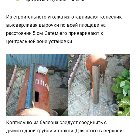
Из строительного уголка изготавливают колесник,
высверливая дырочки по всей площади на
расстоянии 5 см. Затем его приваривают к
центральной зоне установки.
Коптильню из баллона следует соединить с
дымоходной трубой и топкой. Для этого в верхней