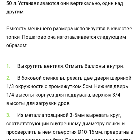
50 л. Устанавливаются они вертикально, один над
другим.
Ёмкость меньшего размера используется в качестве
топки. Пошагово она изготавливается следующим
образом:
Выкрутить вентиля. Отмыть баллоны внутри.
В боковой стенке вырезать две двери шириной
1/3 окружности с промежутком 5см. Нижняя дверь
1/4 высоты корпуса для поддувала, верхняя 3/4
высоты для загрузки дров.
Из металла толщиной 3-5мм вырезать круг,
соответствующий внутреннему диаметру печки, и
просверлить в нём отверстия Ø10-16мм, превратив в