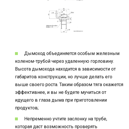
Дымоход объединяется особым железным
коленом-трубой через удаленную горловину.
Высота дымохода находится в зависимости от
габаритов конструкции, но лучше делать его
выше своего роста. Таким образом тяга окажется
эффективнее, и вы не будете мучиться от
идущего в глаза дыма при приготовлении
продуктов;
Непременно учтите заслонку на трубе,
которая даст возможность проверять