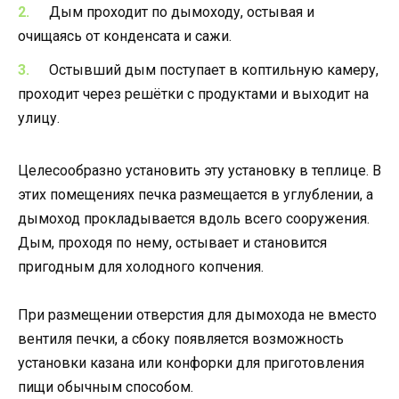
Дым проходит по дымоходу, остывая и
очищаясь от конденсата и сажи.
Остывший дым поступает в коптильную камеру,
проходит через решётки с продуктами и выходит на
улицу.
Целесообразно установить эту установку в теплице. В
этих помещениях печка размещается в углублении, а
дымоход прокладывается вдоль всего сооружения.
Дым, проходя по нему, остывает и становится
пригодным для холодного копчения.
При размещении отверстия для дымохода не вместо
вентиля печки, а сбоку появляется возможность
установки казана или конфорки для приготовления
пищи обычным способом.