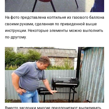
На фото представлена коптильня из газового баллона
своими руками, сделанная по приведенной выше
инструкции. Некоторые элементы можно выполнить
по-другому.
Вместо заслонки многие предпочитают выпиливать