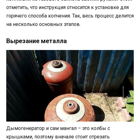
отметить, что инструкция относится к установке для
горячего способа копчения. Так, весь процесс делится
на несколько основных этапов.
Вырезание металла
Дымогенератор и сам мангал – это колбы с
крышками, поэтому вначале стоит отрезать