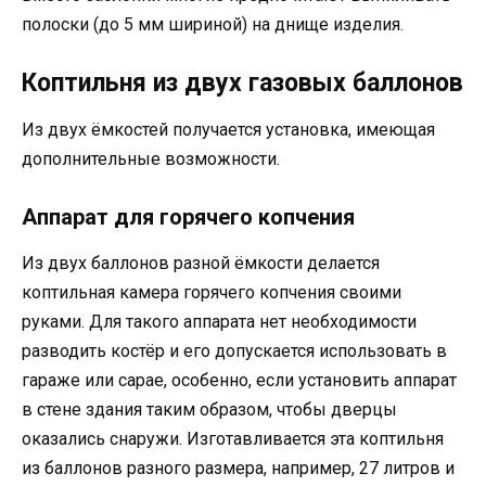
полоски (до 5 мм шириной) на днище изделия.
Коптильня из двух газовых баллонов
Из двух ёмкостей получается установка, имеющая
дополнительные возможности.
Аппарат для горячего копчения
Из двух баллонов разной ёмкости делается
коптильная камера горячего копчения своими
руками. Для такого аппарата нет необходимости
разводить костёр и его допускается использовать в
гараже или сарае, особенно, если установить аппарат
в стене здания таким образом, чтобы дверцы
оказались снаружи. Изготавливается эта коптильня
из баллонов разного размера, например, 27 литров и