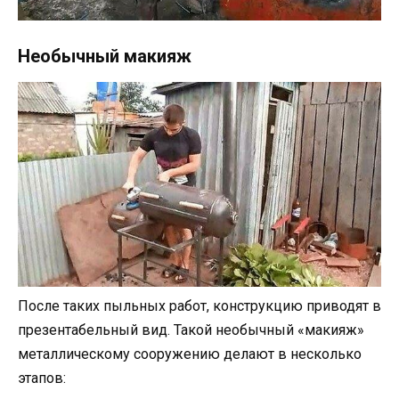
Необычный макияж
После таких пыльных работ, конструкцию приводят в
презентабельный вид. Такой необычный «макияж»
металлическому сооружению делают в несколько
этапов: