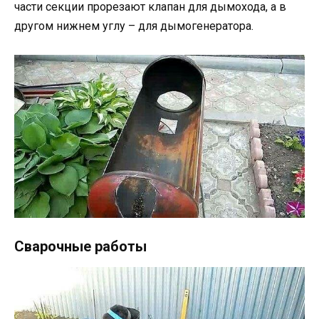
части секции прорезают клапан для дымохода, а в
другом нижнем углу – для дымогенератора.
Сварочные работы