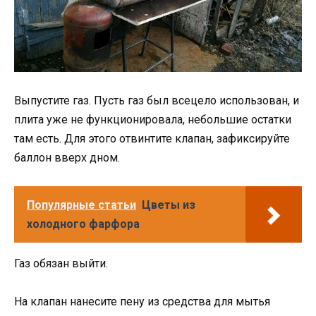
Выпустите газ. Пусть газ был всецело использован, и
плита уже не функционировала, небольшие остатки
там есть. Для этого отвинтите клапан, зафиксируйте
баллон вверх дном.
Популярные статьи
Цветы из
холодного фарфора
Газ обязан выйти.
На клапан нанесите пену из средства для мытья