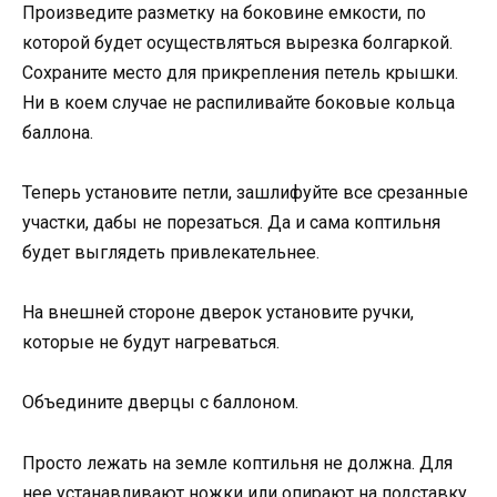
Произведите разметку на боковине емкости, по
которой будет осуществляться вырезка болгаркой.
Сохраните место для прикрепления петель крышки.
Ни в коем случае не распиливайте боковые кольца
баллона.
Теперь установите петли, зашлифуйте все срезанные
участки, дабы не порезаться. Да и сама коптильня
будет выглядеть привлекательнее.
На внешней стороне дверок установите ручки,
которые не будут нагреваться.
Объедините дверцы с баллоном.
Просто лежать на земле коптильня не должна. Для
нее устанавливают ножки или опирают на подставку.