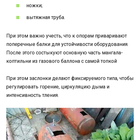
ножки;
вытяжная труба.
При этом важно учесть, что к опорам приваривают
поперечные балки для устойчивости оборудования.
После этого состыкуют основную часть мангала-
коптильни из газового баллона с самой топкой
При этом заслонки делают фиксируемого типа, чтобы
регулировать горение, циркуляцию дыма и
интенсивность тления.