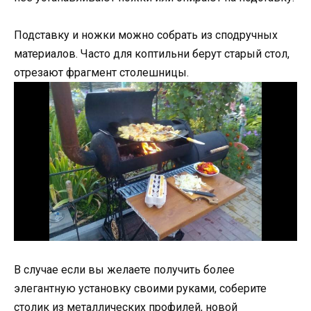
Подставку и ножки можно собрать из сподручных
материалов. Часто для коптильни берут старый стол,
отрезают фрагмент столешницы.
В случае если вы желаете получить более
элегантную установку своими руками, соберите
столик из металлических профилей, новой