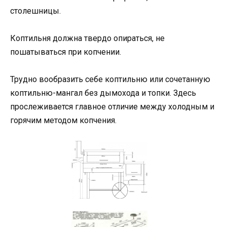
столешницы.
Коптильня должна твердо опираться, не
пошатываться при копчении.
Трудно вообразить себе коптильню или сочетанную
коптильню-мангал без дымохода и топки. Здесь
прослеживается главное отличие между холодным и
горячим методом копчения.