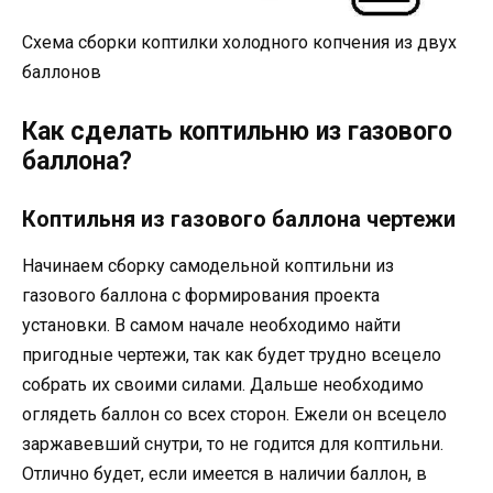
Схема сборки коптилки холодного копчения из двух
баллонов
Как сделать коптильню из газового
баллона?
Коптильня из газового баллона чертежи
Начинаем сборку самодельной коптильни из
газового баллона с формирования проекта
установки. В самом начале необходимо найти
пригодные чертежи, так как будет трудно всецело
собрать их своими силами. Дальше необходимо
оглядеть баллон со всех сторон. Ежели он всецело
заржавевший снутри, то не годится для коптильни.
Отлично будет, если имеется в наличии баллон, в