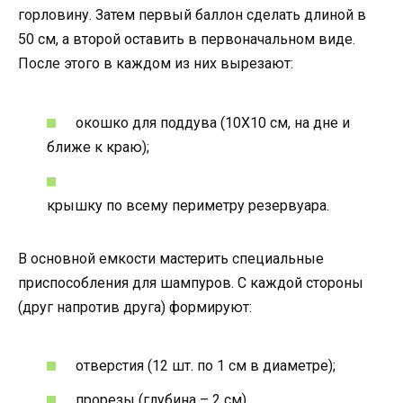
горловину. Затем первый баллон сделать длиной в
50 см, а второй оставить в первоначальном виде.
После этого в каждом из них вырезают:
окошко для поддува (10Х10 см, на дне и
ближе к краю);
крышку по всему периметру резервуара.
В основной емкости мастерить специальные
приспособления для шампуров. С каждой стороны
(друг напротив друга) формируют:
отверстия (12 шт. по 1 см в диаметре);
прорезы (глубина – 2 см).