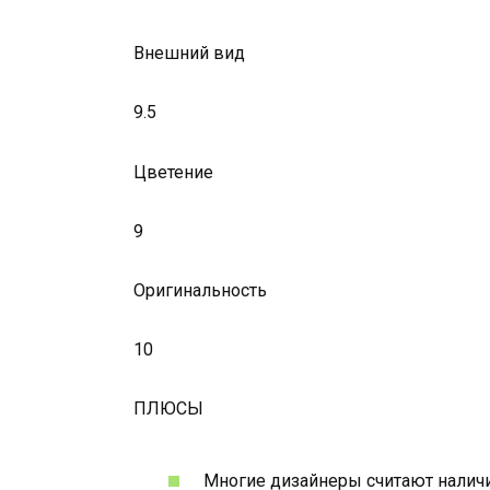
Внешний вид
9.5
Цветение
9
Оригинальность
10
ПЛЮСЫ
Многие дизайнеры считают наличи