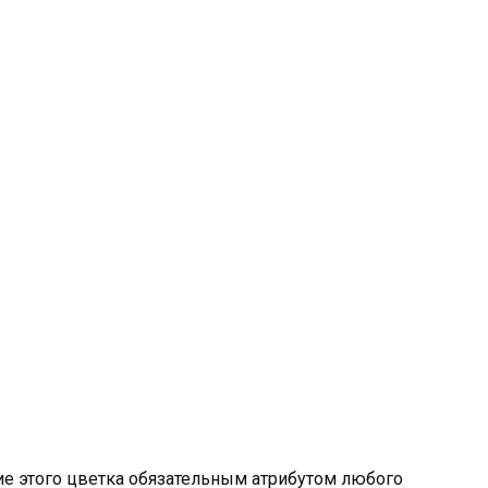
е этого цветка обязательным атрибутом любого