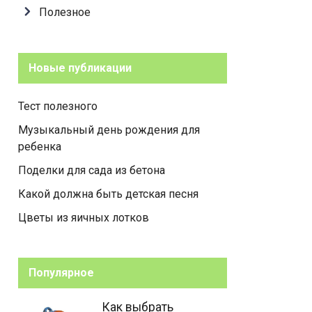
Полезное
Новые публикации
Тест полезного
Музыкальный день рождения для
ребенка
Поделки для сада из бетона
Какой должна быть детская песня
Цветы из яичных лотков
Популярное
Как выбрать