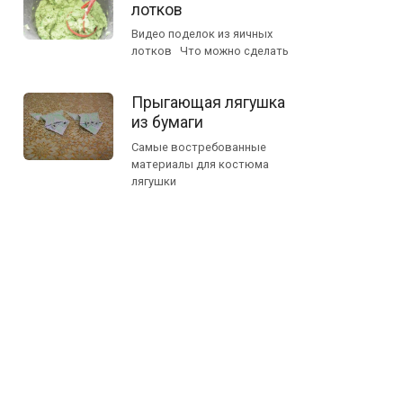
лотков
Видео поделок из яичных
лотков Что можно сделать
Прыгающая лягушка
из бумаги
Самые востребованные
материалы для костюма
лягушки