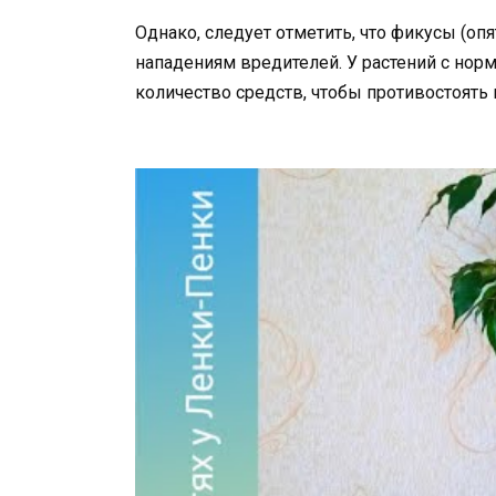
Однако, следует отметить, что фикусы (о
нападениям вредителей. У растений с но
количество средств, чтобы противостоять 