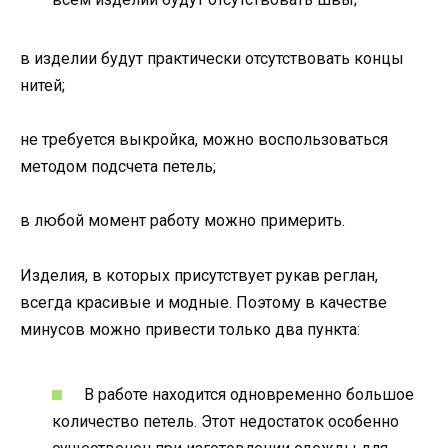
в изделии будут практически отсутствовать концы
нитей;
не требуется выкройка, можно воспользоваться
методом подсчета петель;
в любой момент работу можно примерить.
Изделия, в которых присутствует рукав реглан,
всегда красивые и модные. Поэтому в качестве
минусов можно привести только два пункта:
В работе находится одновременно большое
количество петель. Этот недостаток особенно