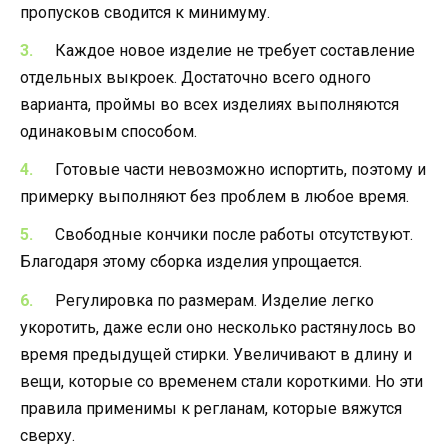
пропусков сводится к минимуму.
Каждое новое изделие не требует составление
отдельных выкроек. Достаточно всего одного
варианта, проймы во всех изделиях выполняются
одинаковым способом.
Готовые части невозможно испортить, поэтому и
примерку выполняют без проблем в любое время.
Свободные кончики после работы отсутствуют.
Благодаря этому сборка изделия упрощается.
Регулировка по размерам. Изделие легко
укоротить, даже если оно несколько растянулось во
время предыдущей стирки. Увеличивают в длину и
вещи, которые со временем стали короткими. Но эти
правила применимы к регланам, которые вяжутся
сверху.