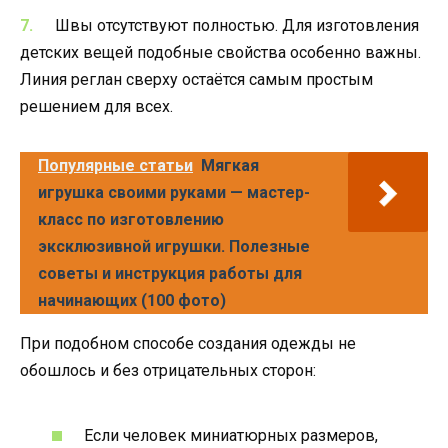
Швы отсутствуют полностью. Для изготовления
детских вещей подобные свойства особенно важны.
Линия реглан сверху остаётся самым простым
решением для всех.
Популярные статьи
Мягкая
игрушка своими руками — мастер-
класс по изготовлению
эксклюзивной игрушки. Полезные
советы и инструкция работы для
начинающих (100 фото)
При подобном способе создания одежды не
обошлось и без отрицательных сторон:
Если человек миниатюрных размеров,