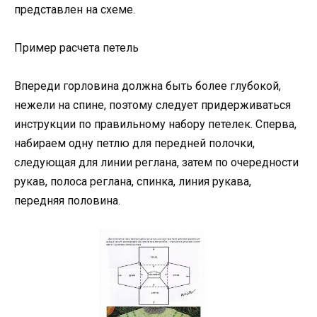
представлен на схеме.
Пример расчета петель
Впереди горловина должна быть более глубокой,
нежели на спине, поэтому следует придерживаться
инструкции по правильному набору петелек. Сперва,
набираем одну петлю для передней полочки,
следующая для линии реглана, затем по очередности
рукав, полоса реглана, спинка, линия рукава,
передняя половина.