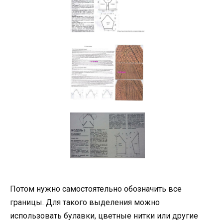
Потом нужно самостоятельно обозначить все
границы. Для такого выделения можно
использовать булавки, цветные нитки или другие