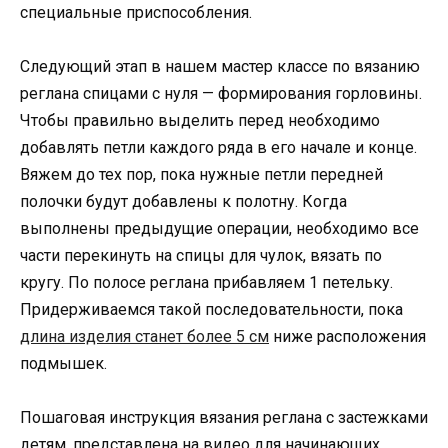
специальные приспособления.
Следующий этап в нашем мастер классе по вязанию
реглана спицами с нуля — формирования горловины.
Чтобы правильно выделить перед необходимо
добавлять петли каждого ряда в его начале и конце.
Вяжем до тех пор, пока нужные петли передней
полочки будут добавлены к полотну. Когда
выполнены предыдущие операции, необходимо все
части перекинуть на спицы для чулок, вязать по
кругу. По полосе реглана прибавляем 1 петельку.
Придерживаемся такой последовательности, пока
длина изделия станет более 5 см
ниже расположения
подмышек.
Пошаговая инструкция вязания реглана с застежками
детям, представлена на видео для начинающих.