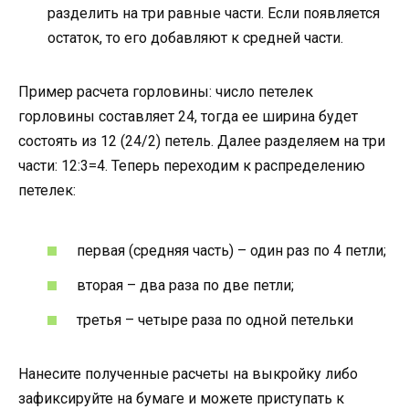
разделить на три равные части. Если появляется
остаток, то его добавляют к средней части.
Пример расчета горловины: число петелек
горловины составляет 24, тогда ее ширина будет
состоять из 12 (24/2) петель. Далее разделяем на три
части: 12:3=4. Теперь переходим к распределению
петелек:
первая (средняя часть) – один раз по 4 петли;
вторая – два раза по две петли;
третья – четыре раза по одной петельки
Нанесите полученные расчеты на выкройку либо
зафиксируйте на бумаге и можете приступать к