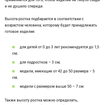
и не душило спереди.
Высота ростка подбирается в соответствии с
возрастом человека, которому будет принадлежать
готовое изделие:
для детей от 0 до 3 лет рекомендуется до 1,5
см;
для подростков – 3 см;
модели, имеющие от 42 до 50 размера – 5
см;
модели с размером выше 50 – 7 см.
Также высоту ростка можно определить,