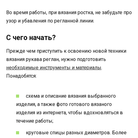
Во время работы, при вязания ростка, не забудьте про
узор и убавления по регланной линии.
С чего начать?
Прежде чем приступить к освоению новой техники
вязания рукава реглан, нужно подготовить
необходимые инструменты и материалы
.
Понадобятся:
схема и описание вязания выбранного
изделия, а также фото готового вязаного
изделия из интернета, чтобы вдохновляться в
течение работы;
круговые спицы разных диаметров. Более