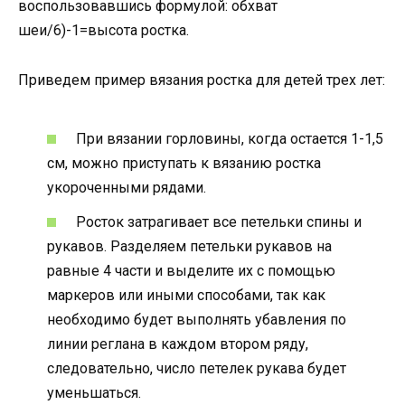
воспользовавшись формулой: обхват
шеи/6)-1=высота ростка.
Приведем пример вязания ростка для детей трех лет:
При вязании горловины, когда остается 1-1,5
см, можно приступать к вязанию ростка
укороченными рядами.
Росток затрагивает все петельки спины и
рукавов. Разделяем петельки рукавов на
равные 4 части и выделите их с помощью
маркеров или иными способами, так как
необходимо будет выполнять убавления по
линии реглана в каждом втором ряду,
следовательно, число петелек рукава будет
уменьшаться.