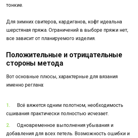
тонкие.
Для зимних свитеров, кардиганов, кофт идеальна
шерстяная пряжа. Ограничений в выборе пряжи нет,
все зависит от планируемого изделия.
Положительные и отрицательные
стороны метода
Вот основные плюсы, характерные для вязания
именно реглана:
Всё вяжется одним полотном, необходимость
сшивания практически полностью исчезает.
Одновременное выполнения убывания и
добавления для всех петель. Возможность ошибки и