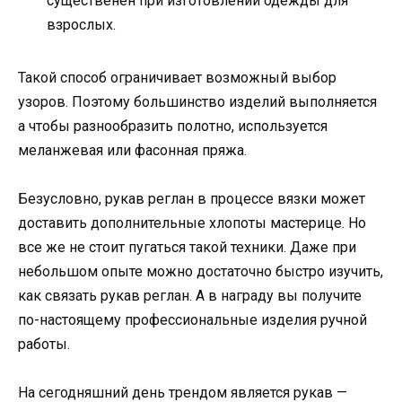
существенен при изготовлении одежды для
взрослых.
Такой способ ограничивает возможный выбор
узоров. Поэтому большинство изделий выполняется
а чтобы разнообразить полотно, используется
меланжевая или фасонная пряжа.
Безусловно, рукав реглан в процессе вязки может
доставить дополнительные хлопоты мастерице. Но
все же не стоит пугаться такой техники. Даже при
небольшом опыте можно достаточно быстро изучить,
как связать рукав реглан. А в награду вы получите
по-настоящему профессиональные изделия ручной
работы.
На сегодняшний день трендом является рукав —