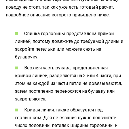
поводу не стоит, так как уже есть готовый расчет,
подробное описание которого приведено ниже:
Спинка горловины представлена прямой
линией, поэтому довяжите до требуемой длины и
закройте петельки или можете снять на
булавочку.
Верхняя часть рукава, представленная
кривой линией, разделяется на 3 или 4 части, при
этом на каждой из части петли не довязываются,
затем постепенно переносятся на булавку или
закрепляются.
Кривая линия, также образуется под
горлышком. Для ее вязания нужно подсчитать
число половины петелек ширины горловины и