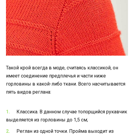
Такой крой всегда в моде, считаясь классикой, он
имеет соединение предплечья и части ниже
горловины в какой-либо ткани. Всего насчитывается
пять видов реглана:
Классика. В данном случае топорщийся рукавчик
выделяется из горловины до 1,5 см;
Реглан из одной точки. Пройма выходит из