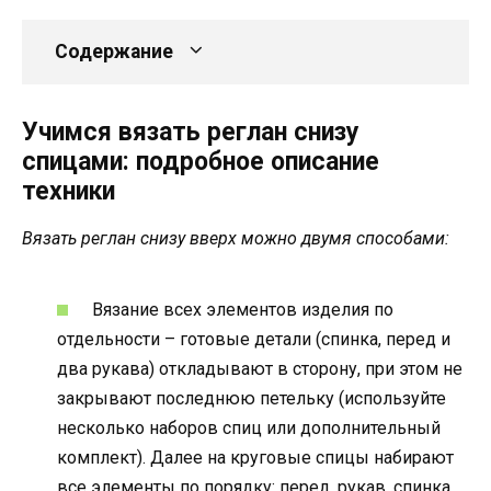
Содержание
Учимся вязать реглан снизу
спицами: подробное описание
техники
Вязать реглан снизу вверх можно двумя способами:
Вязание всех элементов изделия по
отдельности – готовые детали (спинка, перед и
два рукава) откладывают в сторону, при этом не
закрывают последнюю петельку (используйте
несколько наборов спиц или дополнительный
комплект). Далее на круговые спицы набирают
все элементы по порядку: перед, рукав, спинка,