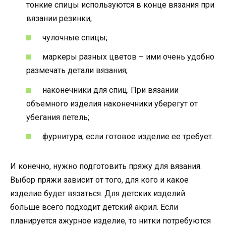
тонкие спицы используются в конце вязания при
вязании резинки;
чулочные спицы;
маркеры разных цветов – ими очень удобно
размечать детали вязания;
наконечники для спиц. При вязании
объемного изделия наконечники уберегут от
убегания петель;
фурнитура, если готовое изделие ее требует.
И конечно, нужно подготовить пряжу для вязания.
Выбор пряжи зависит от того, для кого и какое
изделие будет вязаться. Для детских изделий
больше всего подходит детский акрил. Если
планируется ажурное изделие, то нитки потребуются