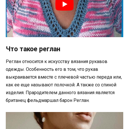
Что такое реглан
Реглан относится к искусству вязания рукавов
одежды. Особенность его в том, что рукав
выкраивается вместе с плечевой частью переда или,
как ее еще называют полочкой. А также со спиной
изделия. Прародителем данного вязания является
британец фельдмаршал барон Реглан.