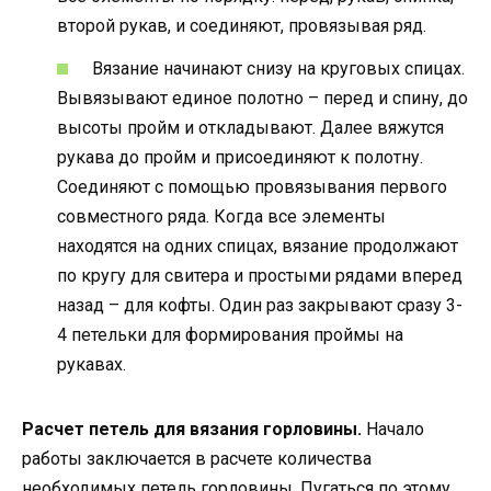
второй рукав, и соединяют, провязывая ряд.
Вязание начинают снизу на круговых спицах.
Вывязывают единое полотно – перед и спину, до
высоты пройм и откладывают. Далее вяжутся
рукава до пройм и присоединяют к полотну.
Соединяют с помощью провязывания первого
совместного ряда. Когда все элементы
находятся на одних спицах, вязание продолжают
по кругу для свитера и простыми рядами вперед
назад – для кофты. Один раз закрывают сразу 3-
4 петельки для формирования проймы на
рукавах.
Расчет петель для вязания горловины.
Начало
работы заключается в расчете количества
необходимых петель горловины. Пугаться по этому