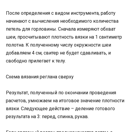
После определения с видом инструмента, работу
начинают с вычисления необходимого количества
петель для горловины. Сначала измеряют обхват
шеи, просчитывают плотность вязки на 1 сантиметр
полотна. К полученному числу окружности шеи
добавляем 4 см, свитер не будет сдавливать, и
свободно прилегает к телу.
Схема вязания реглана сверху
Результат, полученный по окончании проведения
расчетов, умножаем на итоговое значение плотности
вязки. Следующее действие – деление готового
результата на 3: перед, спинка, рукав.