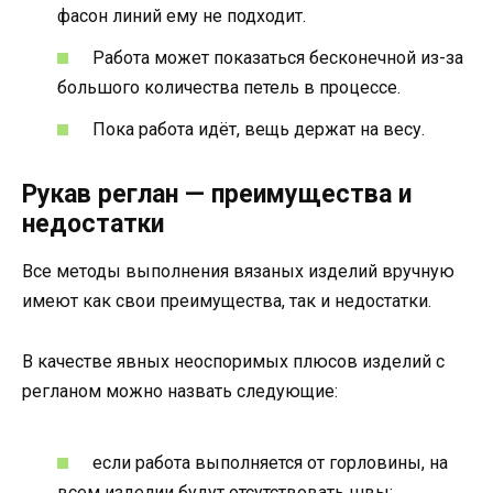
фасон линий ему не подходит.
Работа может показаться бесконечной из-за
большого количества петель в процессе.
Пока работа идёт, вещь держат на весу.
Рукав реглан — преимущества и
недостатки
Все методы выполнения вязаных изделий вручную
имеют как свои преимущества, так и недостатки.
В качестве явных неоспоримых плюсов изделий с
регланом можно назвать следующие:
если работа выполняется от горловины, на
всем изделии будут отсутствовать швы;