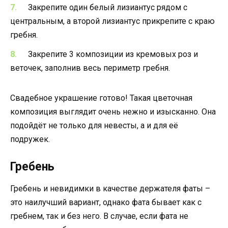
Закрепите один белый лизиантус рядом с
центральным, а второй лизиантус прикрепите с краю
гребня.
Закрепите 3 композиции из кремовых роз и
веточек, заполнив весь периметр гребня.
Свадебное украшение готово! Такая цветочная
композиция выглядит очень нежно и изысканно. Она
подойдёт не только для невесты, а и для её
подружек.
Гребень
Гребень и невидимки в качестве держателя фаты –
это наилучший вариант, однако фата бывает как с
гребнем, так и без него. В случае, если фата не