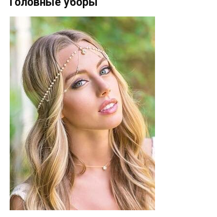
Головные уборы