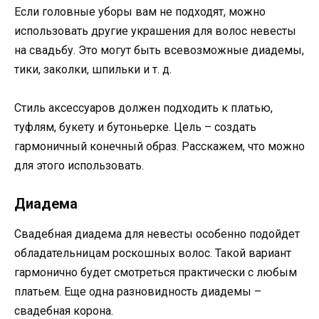
Если головные уборы вам не подходят, можно
использовать другие украшения для волос невесты
на свадьбу. Это могут быть всевозможные диадемы,
тики, заколки, шпильки и т. д.
Стиль аксессуаров должен подходить к платью,
туфлям, букету и бутоньерке. Цель – создать
гармоничный конечный образ. Расскажем, что можно
для этого использовать.
Диадема
Свадебная диадема для невесты особенно подойдет
обладательницам роскошных волос. Такой вариант
гармонично будет смотреться практически с любым
платьем. Еще одна разновидность диадемы –
свадебная корона.