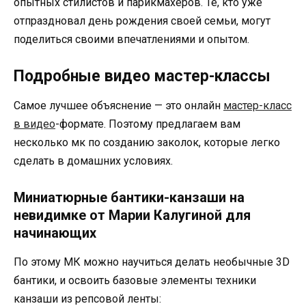
опытных стилистов и парикмахеров. Те, кто уже
отпраздновал день рождения своей семьи, могут
поделиться своими впечатлениями и опытом.
Подробные видео мастер-классы
Самое лучшее объяснение — это онлайн
мастер-класс
в видео
-формате. Поэтому предлагаем вам
несколько мк по созданию заколок, которые легко
сделать в домашних условиях.
Миниатюрные бантики-канзаши на
невидимке от Марии Калугиной для
начинающих
По этому МК можно научиться делать необычные 3D
бантики, и освоить базовые элементы техники
канзаши из репсовой ленты: