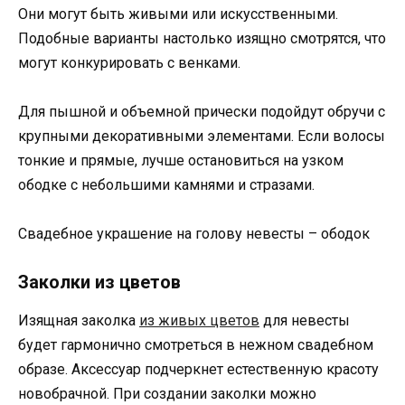
Они могут быть живыми или искусственными.
Подобные варианты настолько изящно смотрятся, что
могут конкурировать с венками.
Для пышной и объемной прически подойдут обручи с
крупными декоративными элементами. Если волосы
тонкие и прямые, лучше остановиться на узком
ободке с небольшими камнями и стразами.
Свадебное украшение на голову невесты – ободок
Заколки из цветов
Изящная заколка
из живых цветов
для невесты
будет гармонично смотреться в нежном свадебном
образе. Аксессуар подчеркнет естественную красоту
новобрачной. При создании заколки можно