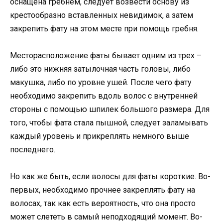
оснащена гребнем, следует возвести основу из
крестообразно вставленных невидимок, а затем
закрепить фату на этом месте при помощь гребня.
Месторасположение фаты бывает одним из трех –
либо это нижняя затылочная часть головы, либо
макушка, либо по уровне ушей. После чего фату
необходимо закрепить вдоль волос с внутренней
стороны с помощью шпилек большого размера. Для
того, чтобы фата стала пышной, следует заламывать
каждый уровень и прикреплять немного выше
последнего.
Но как же быть, если волосы для фаты короткие. Во-
первых, необходимо прочнее закреплять фату на
волосах, так как есть вероятность, что она просто
может слететь в самый неподходящий момент. Во-