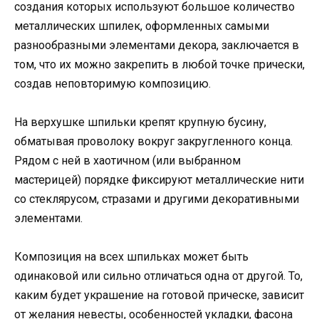
создания которых используют большое количество
металлических шпилек, оформленных самыми
разнообразными элементами декора, заключается в
том, что их можно закрепить в любой точке прически,
создав неповторимую композицию.
На верхушке шпильки крепят крупную бусину,
обматывая проволоку вокруг закругленного конца.
Рядом с ней в хаотичном (или выбранном
мастерицей) порядке фиксируют металлические нити
со стеклярусом, стразами и другими декоративными
элементами.
Композиция на всех шпильках может быть
одинаковой или сильно отличаться одна от другой. То,
каким будет украшение на готовой прическе, зависит
от желания невесты, особенностей укладки, фасона