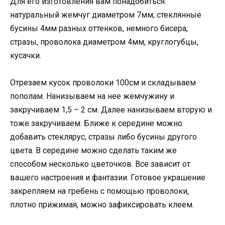
Для его изготовления вам понадобиться:
натуральный жемчуг диаметром 7мм, стеклянные
бусины 4мм разных оттенков, немного бисера,
стразы, проволока диаметром 4мм, круглогубцы,
кусачки.
Отрезаем кусок проволоки 100см и складываем
пополам. Нанизываем на нее жемчужину и
закручиваем 1,5 – 2 см. Далее нанизываем вторую и
тоже закручиваем. Ближе к середине можно
добавить стеклярус, стразы либо бусины другого
цвета. В середине можно сделать таким же
способом несколько цветочков. Все зависит от
вашего настроения и фантазии. Готовое украшение
закрепляем на гребень с помощью проволоки,
плотно прижимая, можно зафиксировать клеем.