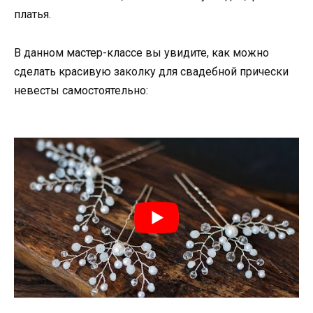
платья.
В данном мастер-классе вы увидите, как можно
сделать красивую заколку для свадебной прически
невесты самостоятельно: