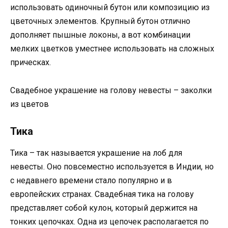
использовать одиночный бутон или композицию из
цветочных элементов. Крупный бутон отлично
дополняет пышные локоны, а вот комбинации
мелких цветков уместнее использовать на сложных
прическах.
Свадебное украшение на голову невесты – заколки
из цветов
Тика
Тика – так называется украшение на лоб для
невесты. Оно повсеместно используется в Индии, но
с недавнего времени стало популярно и в
европейских странах. Свадебная тика на голову
представляет собой кулон, который держится на
тонких цепочках. Одна из цепочек располагается по