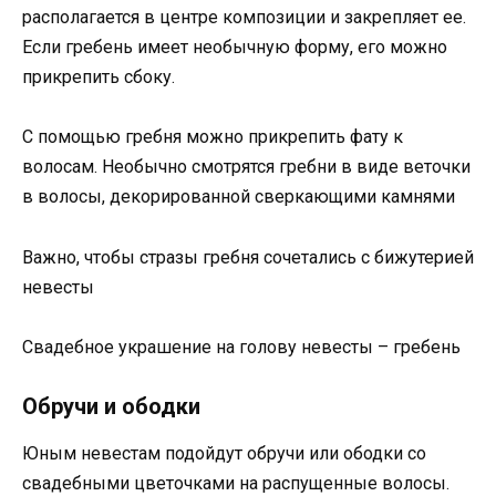
располагается в центре композиции и закрепляет ее.
Если гребень имеет необычную форму, его можно
прикрепить сбоку.
С помощью гребня можно прикрепить фату к
волосам. Необычно смотрятся гребни в виде веточки
в волосы, декорированной сверкающими камнями
Важно, чтобы стразы гребня сочетались с бижутерией
невесты
Свадебное украшение на голову невесты – гребень
Обручи и ободки
Юным невестам подойдут обручи или ободки со
свадебными цветочками на распущенные волосы.