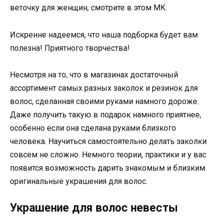
веточку для женщин, смотрите в этом МК:
Искренне надеемся, что наша подборка будет вам
полезна! Приятного творчества!
Несмотря на то, что в магазинах достаточный
ассортимент самых разных заколок и резинок для
волос, сделанная своими руками намного дороже.
Даже получить такую в подарок намного приятнее,
особенно если она сделана руками близкого
человека. Научиться самостоятельно делать заколки
совсем не сложно. Немного теории, практики и у вас
появится возможность дарить знакомым и близким
оригинальные украшения для волос.
Украшение для волос невесты