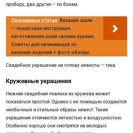
пробору, две других – по бокам.
Популярные статьи
Вязание шали
— пошаговая инструкция
изготовления шали своими руками.
Советы для начинающих по
вязанию изделий + фото-обзоры
Свадебное украшение на голову невесты – тика
Кружевные украшения
Нежная свадебная повязка из кружева может
показаться простой. Однако с ее помощью создаются
необычные и стильные образы невест. Такие
украшения отличаются легкостью и воздушностью.
Особенно хорошо они смотрятся на молодых