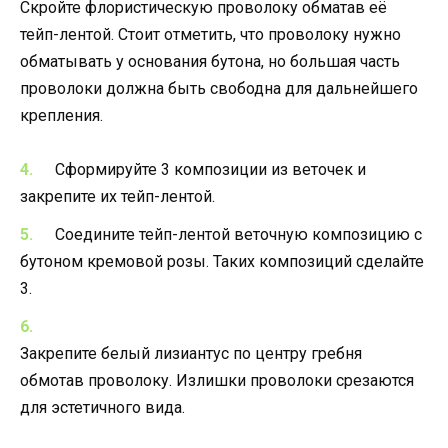
Скройте флористическую проволоку обматав её
тейп-лентой. Стоит отметить, что проволоку нужно
обматывать у основания бутона, но большая часть
проволоки должна быть свободна для дальнейшего
крепления.
Сформируйте 3 композиции из веточек и
закрепите их тейп-лентой.
Соедините тейп-лентой веточную композицию с
бутоном кремовой розы. Таких композиций сделайте
3.
Закрепите белый лизиантус по центру гребня
обмотав проволоку. Излишки проволоки срезаются
для эстетичного вида.