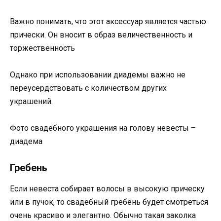
Важно понимать, что этот аксессуар является частью
прически. Он вносит в образ величественность и
торжественность
Однако при использовании диадемы важно не
переусердствовать с количеством других
украшений.
Фото свадебного украшения на голову невесты –
диадема
Гребень
Если невеста собирает волосы в высокую прическу
или в пучок, то свадебный гребень будет смотреться
очень красиво и элегантно. Обычно такая заколка