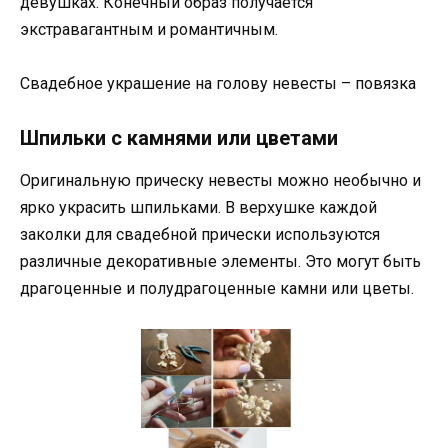
девушках. Конечный образ получается
экстравагантным и романтичным.
Свадебное украшение на голову невесты – повязка
Шпильки с камнями или цветами
Оригинальную прическу невесты можно необычно и
ярко украсить шпильками. В верхушке каждой
заколки для свадебной прически используются
различные декоративные элементы. Это могут быть
драгоценные и полудрагоценные камни или цветы.