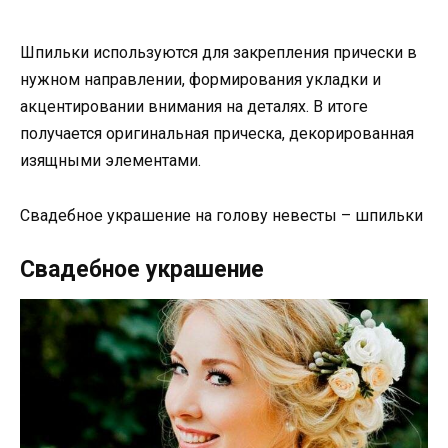
Шпильки используются для закрепления прически в
нужном направлении, формирования укладки и
акцентировании внимания на деталях. В итоге
получается оригинальная прическа, декорированная
изящными элементами.
Свадебное украшение на голову невесты – шпильки
Свадебное украшение