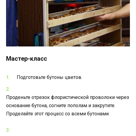
Мастер-класс
Подготовьте бутоны цветов.
Проденьте отрезок флористической проволоки через
основание бутона, согните пополам и закрутите.
Проделайте этот процесс со всеми бутонами.