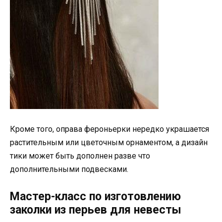
Кроме того, оправа фероньерки нередко украшается
растительным или цветочным орнаментом, а дизайн
тики может быть дополнен разве что
дополнительными подвесками.
Мастер-класс по изготовлению
заколки из перьев для невесты