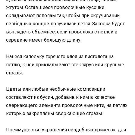
жгутом. Оставшиеся проволочные кусочки
складывают пополам так, чтобы при скручивании
свободных концов получилась петля. Заколка будет
выглядеть объемнее, если проволока с петлей в
середине имеет большую длину.
Нанеся капельку горячего клея из пистолета на
петлю, к ней прикладывают стеклярус или крупные
стразы.
Цветы или любые необычные композиции
составляют из бусин, добавив к ним в качестве
сверкающего элемента проволочные нити, на петлях
которых закреплены сверкающие стразы.
Преимущество украшения свадебных причесок, для