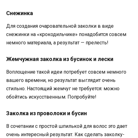
Снежинка
Для создания очаровательной заколки в виде
снежинки на «крокодильчике» понадобится совсем
немного материала, а результат — прелесть!
Жемчужная заколка из бусинок и лески
Воплощение такой идеи потребует совсем немного
вашего времени, но результат выглядит очень
стильно. Настоящий жемчуг не требуется: можно
обойтись искусственным. Попробуйте!
Заколка из проволоки и бусин
В сочетании с простой шпилькой для волос это дает
очень интересный результат. Как сделать заколку-