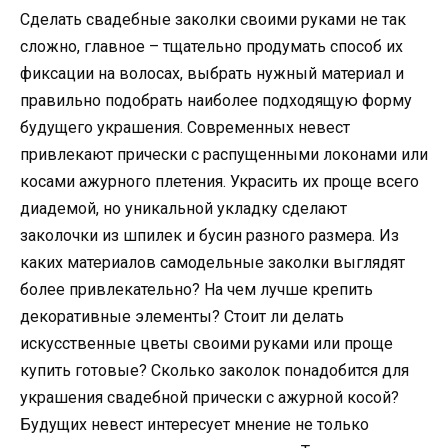
Сделать свадебные заколки своими руками не так
сложно, главное – тщательно продумать способ их
фиксации на волосах, выбрать нужный материал и
правильно подобрать наиболее подходящую форму
будущего украшения. Современных невест
привлекают прически с распущенными локонами или
косами ажурного плетения. Украсить их проще всего
диадемой, но уникальной укладку сделают
заколочки из шпилек и бусин разного размера. Из
каких материалов самодельные заколки выглядят
более привлекательно? На чем лучше крепить
декоративные элементы? Стоит ли делать
искусственные цветы своими руками или проще
купить готовые? Сколько заколок понадобится для
украшения свадебной прически с ажурной косой?
Будущих невест интересует мнение не только