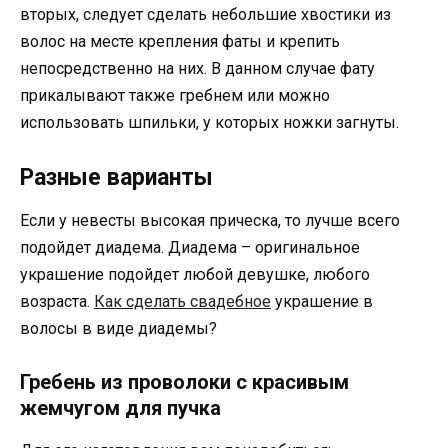
вторых, следует сделать небольшие хвостики из
волос на месте крепления фаты и крепить
непосредственно на них. В данном случае фату
прикалывают также гребнем или можно
использовать шпильки, у которых ножки загнуты.
Разные варианты
Если у невесты высокая прическа, то лучше всего
подойдет диадема. Диадема – оригинальное
украшение подойдет любой девушке, любого
возраста.
Как сделать свадебное
украшение в
волосы в виде диадемы?
Гребень из проволоки с красивым
жемчугом для пучка