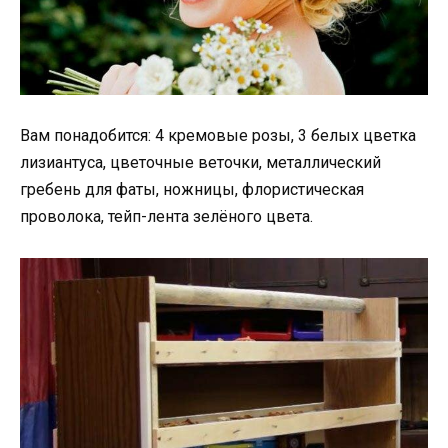
Вам понадобится: 4 кремовые розы, 3 белых цветка
лизиантуса, цветочные веточки, металлический
гребень для фаты, ножницы, флористическая
проволока, тейп-лента зелёного цвета.