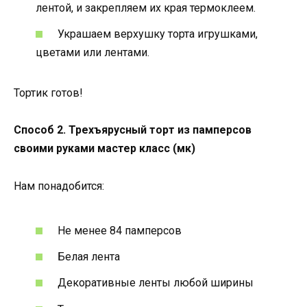
лентой, и закрепляем их края термоклеем.
Украшаем верхушку торта игрушками,
цветами или лентами.
Тортик готов!
Способ 2. Трехъярусный торт из памперсов
своими руками мастер класс (мк)
Нам понадобится:
Не менее 84 памперсов
Белая лента
Декоративные ленты любой ширины