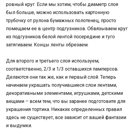
ровный круг. Если мы хотим, чтобы диаметр слоя
был больше, можно использовать картонную
трубочку от рулона бумажных полотенец, просто
помещаем ее в центр подгузников. Обвязываем круг
из подгузников белой лентой посередине и туго
затягиваем. Концы ленты обрезаем.
Для второго и третьего слоя используем,
соответственно, 2/3 и 1/3 оставшихся памперсов.
Делаются они так же, как и первый слой. Теперь
начинаем украшать получившиеся слои лентами,
декоративными элементами, игрушками, детскими
вещами – всем тем, что вы заранее подготовите для
украшения тортика. Никаких определенных правил
здесь не существует, все зависит от вашей фантазии
и выдумки.