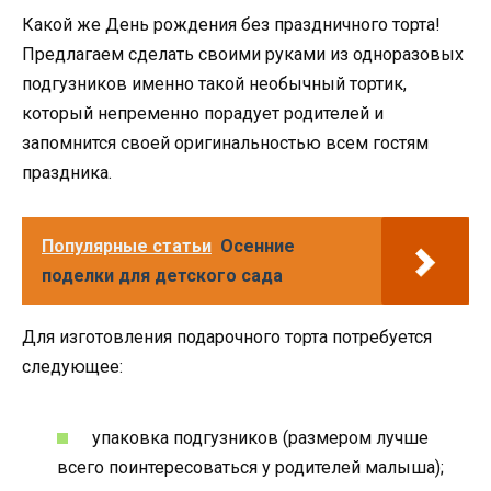
Какой же День рождения без праздничного торта!
Предлагаем сделать своими руками из одноразовых
подгузников именно такой необычный тортик,
который непременно порадует родителей и
запомнится своей оригинальностью всем гостям
праздника.
Популярные статьи
Осенние
поделки для детского сада
Для изготовления подарочного торта потребуется
следующее:
упаковка подгузников (размером лучше
всего поинтересоваться у родителей малыша);