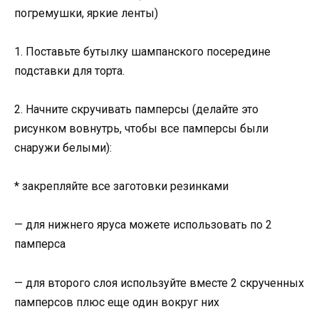
погремушки, яркие ленты)
1. Поставьте бутылку шампанского посередине
подставки для торта.
2. Начните скручивать памперсы (делайте это
рисунком вовнутрь, чтобы все памперсы были
снаружи белыми):
* закрепляйте все заготовки резинками
— для нижнего яруса можете использовать по 2
памперса
— для второго слоя используйте вместе 2 скрученных
памперсов плюс еще один вокруг них