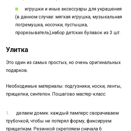
игрушки и иные аксессуары для украшения
(в данном случае: мягкая игрушка, музыкальная
погремушка, носочки, пустышка,
прорезыватель);набор детских булавок из 3 шт.
Улитка
Это один из самых простых, но очень оригинальных
подарков.
Необходимые материалы: подгузники, носки, ленты,
прищепки, синтепон. Пошагово мастер-класс:
делаем домик: каждый памперс сворачиваем
трубочкой, чтобы не потерял форму, фиксируем
прищепкам. Резинкой скрепляем сначала 6