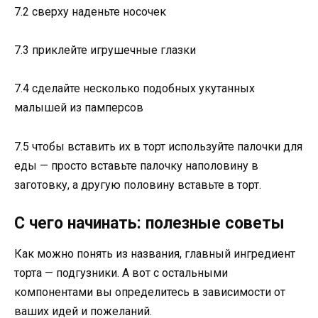
7.2 сверху наденьте носочек
7.3 приклейте игрушечные глазки
7.4 сделайте несколько подобных укутанных
малышей из памперсов
7.5 чтобы вставить их в торт используйте палочки для
еды — просто вставьте палочку наполовину в
заготовку, а другую половину вставьте в торт.
С чего начинать: полезные советы
Как можно понять из названия, главный ингредиент
торта — подгузники. А вот с остальными
компонентами вы определитесь в зависимости от
ваших идей и пожеланий.