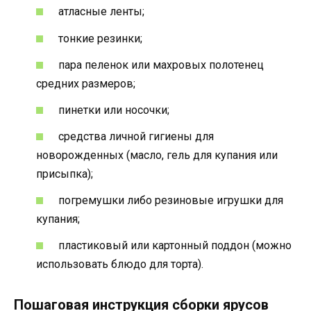
атласные ленты;
тонкие резинки;
пара пеленок или махровых полотенец
средних размеров;
пинетки или носочки;
средства личной гигиены для
новорожденных (масло, гель для купания или
присыпка);
погремушки либо резиновые игрушки для
купания;
пластиковый или картонный поддон (можно
использовать блюдо для торта).
Пошаговая инструкция сборки ярусов