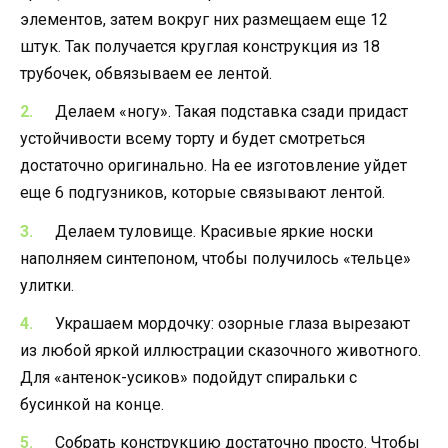
элементов, затем вокруг них размещаем еще 12
штук. Так получается круглая конструкция из 18
трубочек, обвязываем ее лентой.
Делаем «ногу». Такая подставка сзади придаст
устойчивости всему торту и будет смотреться
достаточно оригинально. На ее изготовление уйдет
еще 6 подгузников, которые связывают лентой.
Делаем туловище. Красивые яркие носки
наполняем синтепоном, чтобы получилось «тельце»
улитки.
Украшаем мордочку: озорные глаза вырезают
из любой яркой иллюстрации сказочного животного.
Для «антенок-усиков» подойдут спиральки с
бусинкой на конце.
Собрать конструкцию достаточно просто. Чтобы