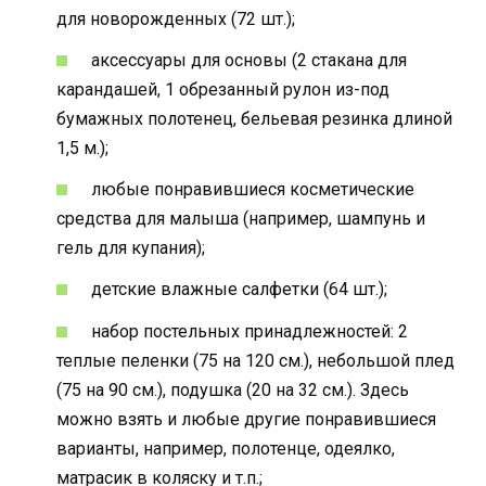
для новорожденных (72 шт.);
аксессуары для основы (2 стакана для
карандашей, 1 обрезанный рулон из-под
бумажных полотенец, бельевая резинка длиной
1,5 м.);
любые понравившиеся косметические
средства для малыша (например, шампунь и
гель для купания);
детские влажные салфетки (64 шт.);
набор постельных принадлежностей: 2
теплые пеленки (75 на 120 см.), небольшой плед
(75 на 90 см.), подушка (20 на 32 см.). Здесь
можно взять и любые другие понравившиеся
варианты, например, полотенце, одеялко,
матрасик в коляску и т.п.;