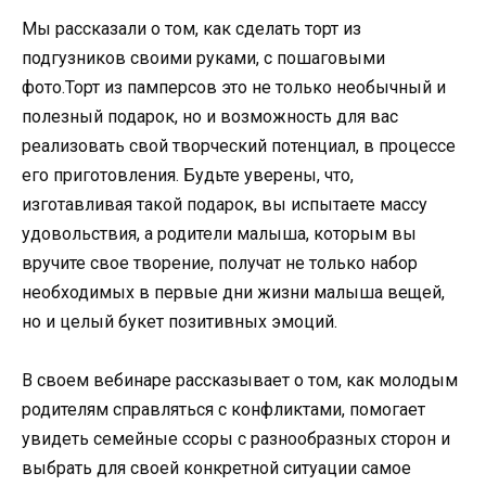
Мы рассказали о том, как сделать торт из
подгузников своими руками, с пошаговыми
фото.Торт из памперсов это не только необычный и
полезный подарок, но и возможность для вас
реализовать свой творческий потенциал, в процессе
его приготовления. Будьте уверены, что,
изготавливая такой подарок, вы испытаете массу
удовольствия, а родители малыша, которым вы
вручите свое творение, получат не только набор
необходимых в первые дни жизни малыша вещей,
но и целый букет позитивных эмоций.
В своем вебинаре рассказывает о том, как молодым
родителям справляться с конфликтами, помогает
увидеть семейные ссоры с разнообразных сторон и
выбрать для своей конкретной ситуации самое