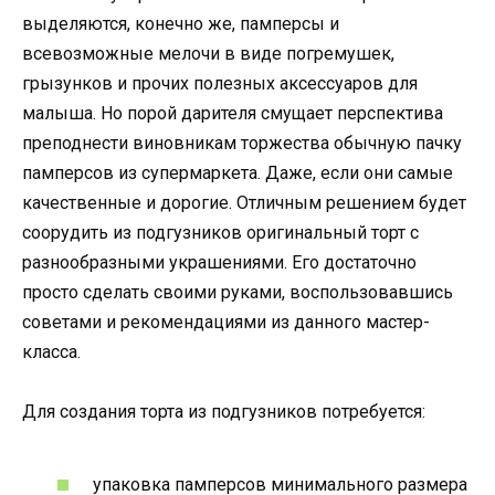
выделяются, конечно же, памперсы и
всевозможные мелочи в виде погремушек,
грызунков и прочих полезных аксессуаров для
малыша. Но порой дарителя смущает перспектива
преподнести виновникам торжества обычную пачку
памперсов из супермаркета. Даже, если они самые
качественные и дорогие. Отличным решением будет
соорудить из подгузников оригинальный торт с
разнообразными украшениями. Его достаточно
просто сделать своими руками, воспользовавшись
советами и рекомендациями из данного мастер-
класса.
Для создания торта из подгузников потребуется:
упаковка памперсов минимального размера