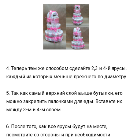
4. Теперь тем же способом сделайте 2,3 и 4-й ярусы,
каждый из которых меньше прежнего по диаметру.
5. Так как самый верхний слой выше бутылки, его
можно закрепить палочками для еды. Вставьте их
между 3-м и 4-м слоем.
6. После того, как все ярусы будут на месте,
посмотрите со стороны и при необходимости