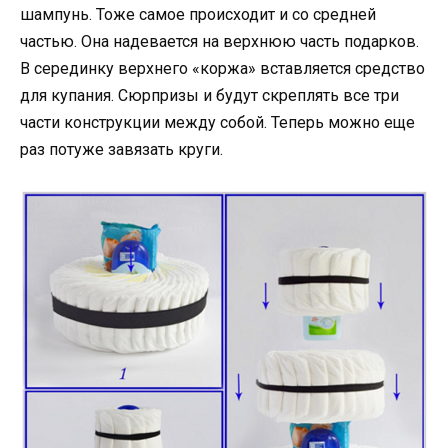
шампунь. Тоже самое происходит и со средней
частью. Она надевается на верхнюю часть подарков.
В серединку верхнего «коржа» вставляется средство
для купания. Сюрпризы и будут скреплять все три
части конструкции между собой. Теперь можно еще
раз потуже завязать круги.