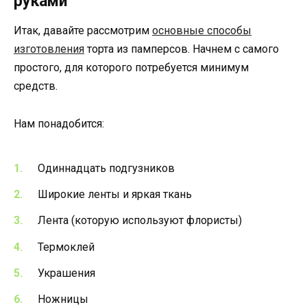
руками
Итак, давайте рассмотрим
основные способы
изготовления
торта из памперсов. Начнем с самого
простого, для которого потребуется минимум
средств.
Нам понадобится:
Одиннадцать подгузников
Широкие ленты и яркая ткань
Лента (которую используют флористы)
Термоклей
Украшения
Ножницы