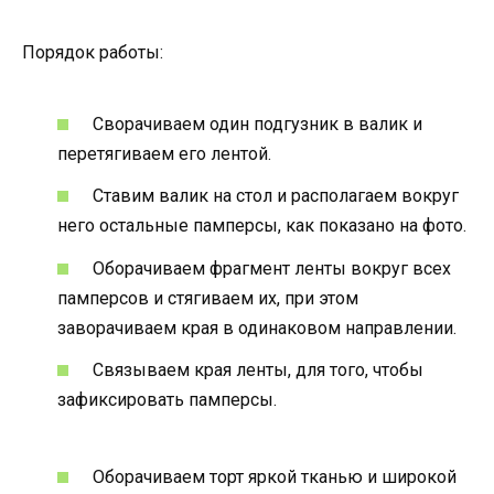
Порядок работы:
Сворачиваем один подгузник в валик и
перетягиваем его лентой.
Ставим валик на стол и располагаем вокруг
него остальные памперсы, как показано на фото.
Оборачиваем фрагмент ленты вокруг всех
памперсов и стягиваем их, при этом
заворачиваем края в одинаковом направлении.
Связываем края ленты, для того, чтобы
зафиксировать памперсы.
Оборачиваем торт яркой тканью и широкой