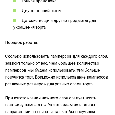
Тонкая проволока
Двусторонний скотч
Детские вещи и другие предметы для
украшения торта
Порядок работы:
Сколько использовать памперсов для каждого слоя,
зависит только от нас. Чем большее количество
памперсов мы будем использовать, тем больше
получится торт. Возможно использование памперсов
различных размеров для разных слоев торта.
При изготовлении нижнего слоя следует взять
половину памперсов. Укладываем их в одном
направлении по спирали, так, чтобы получился