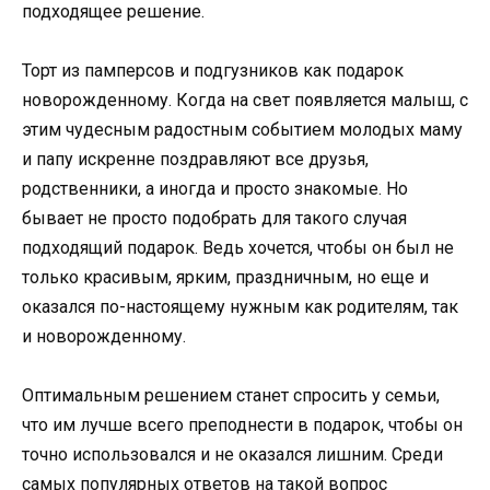
подходящее решение.
Торт из памперсов и подгузников как подарок
новорожденному. Когда на свет появляется малыш, с
этим чудесным радостным событием молодых маму
и папу искренне поздравляют все друзья,
родственники, а иногда и просто знакомые. Но
бывает не просто подобрать для такого случая
подходящий подарок. Ведь хочется, чтобы он был не
только красивым, ярким, праздничным, но еще и
оказался по-настоящему нужным как родителям, так
и новорожденному.
Оптимальным решением станет спросить у семьи,
что им лучше всего преподнести в подарок, чтобы он
точно использовался и не оказался лишним. Среди
самых популярных ответов на такой вопрос