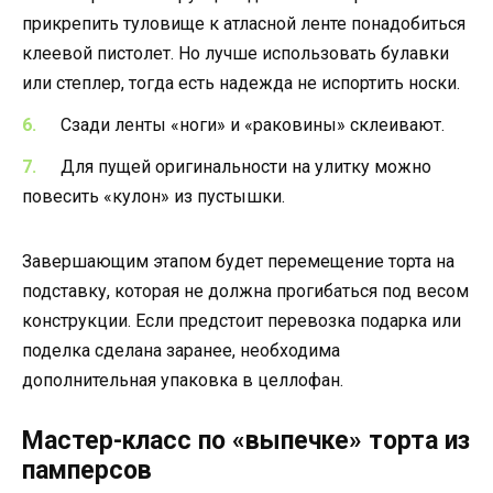
прикрепить туловище к атласной ленте понадобиться
клеевой пистолет. Но лучше использовать булавки
или степлер, тогда есть надежда не испортить носки.
Сзади ленты «ноги» и «раковины» склеивают.
Для пущей оригинальности на улитку можно
повесить «кулон» из пустышки.
Завершающим этапом будет перемещение торта на
подставку, которая не должна прогибаться под весом
конструкции. Если предстоит перевозка подарка или
поделка сделана заранее, необходима
дополнительная упаковка в целлофан.
Мастер-класс по «выпечке» торта из
памперсов