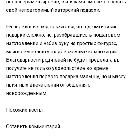
поэкспериментировав, вы и сами сможете создать
свой неповторимый авторский подарок.
На первый взгляд покажется, что сделать такие
подарки сложно, но, разобравшись в пошаговом
изготовлении и набив руку на простых фигурах,
можно выполнить шедевральные композиции.
Благодарности родителей не будет предела, а вы
получите не только удовольствие во время
изготовления первого подарка малышу, но и массу
приятных впечатлений от общения с
новорожденным.
Похожие посты
Оставить комментарий