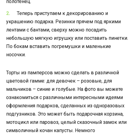
полотенец.
Теперь приступаем к декорированию и
украшению подарка. Резинки прячем под яркими
лентами с бантами, сверху можно посадить
небольшую мягкую игрушку или поставить пинетки.
По бокам вставить погремушки и маленькие
носочки.
Торты из памперсов можно сделать в различной
цветовой гамме: для девочек – розовые, для
мальчиков – синие и голубые. На фото вы можете
ознакомиться с различными интересными идеями
оформления подарков, сделанных из одноразовых
подгузников. Это может быть подарочная корзина,
мотоцикл или паровоз, целый сказочный замок или
символичный кочан капусты. Немного