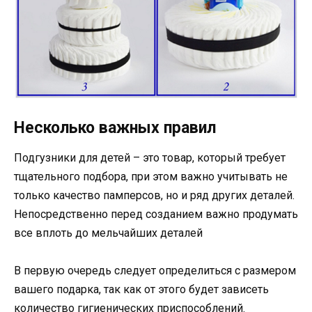
Несколько важных правил
Подгузники для детей – это товар, который требует
тщательного подбора, при этом важно учитывать не
только качество памперсов, но и ряд других деталей.
Непосредственно перед созданием важно продумать
все вплоть до мельчайших деталей
В первую очередь следует определиться с размером
вашего подарка, так как от этого будет зависеть
количество гигиенических приспособлений.