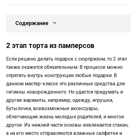
Содержание
2 этап торта из памперсов
Если решено делать подарок с сюрпризом, то 2 этап
также окажется обязательным. В процессе можно
спрятать внутрь конструкции любые подарки. В
данном мастер-классе это различные средства для
гигиены новорожденного. Но удастся придумать и
другие варианты, например, одежду, игрушки,
бутылочки, всевозможные аксессуары,
облегчающие жизнь молодых родителей, и многое
другое. Из нижней части основы извлекается стакан,
а на его место отправляются влажные салфетки и