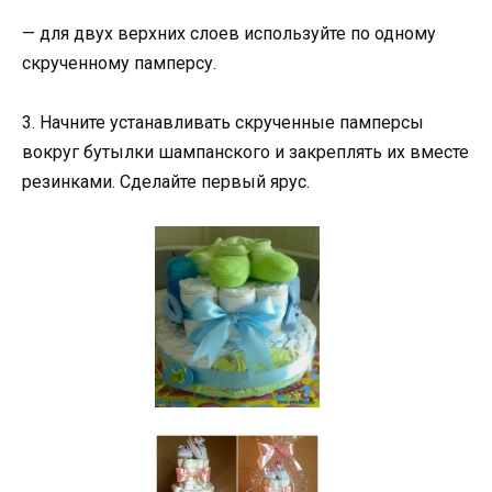
— для двух верхних слоев используйте по одному
скрученному памперсу.
3. Начните устанавливать скрученные памперсы
вокруг бутылки шампанского и закреплять их вместе
резинками. Сделайте первый ярус.