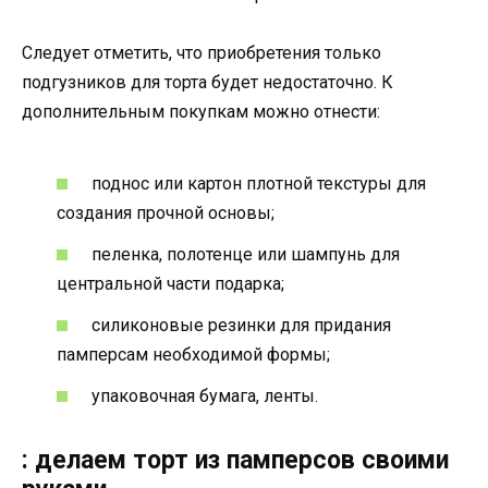
Следует отметить, что приобретения только
подгузников для торта будет недостаточно. К
дополнительным покупкам можно отнести:
поднос или картон плотной текстуры для
создания прочной основы;
пеленка, полотенце или шампунь для
центральной части подарка;
силиконовые резинки для придания
памперсам необходимой формы;
упаковочная бумага, ленты.
: делаем торт из памперсов своими