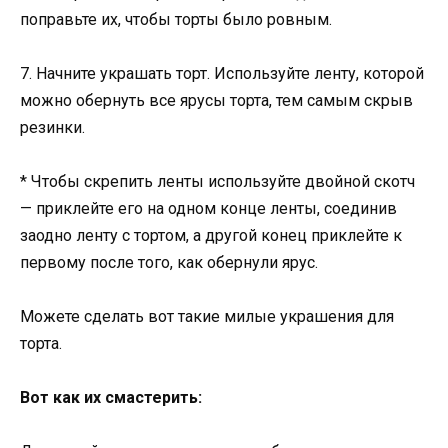
поправьте их, чтобы торты было ровным.
7. Начните украшать торт. Используйте ленту, которой
можно обернуть все ярусы торта, тем самым скрыв
резинки.
* Чтобы скрепить ленты используйте двойной скотч
— приклейте его на одном конце ленты, соединив
заодно ленту с тортом, а другой конец приклейте к
первому после того, как обернули ярус.
Можете сделать вот такие милые украшения для
торта.
Вот как их смастерить: