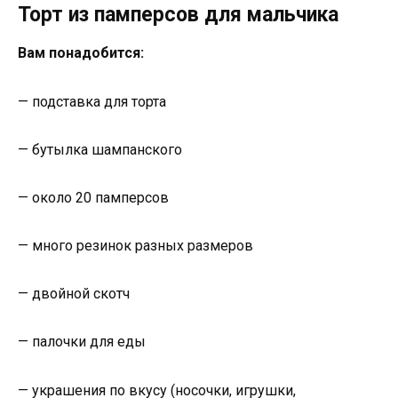
Торт из памперсов для мальчика
Вам понадобится:
— подставка для торта
— бутылка шампанского
— около 20 памперсов
— много резинок разных размеров
— двойной скотч
— палочки для еды
— украшения по вкусу (носочки, игрушки,