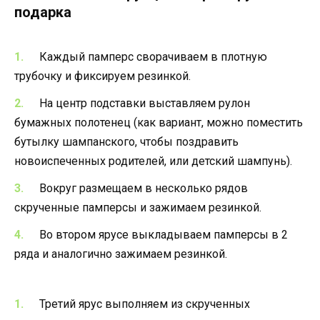
подарка
Каждый памперс сворачиваем в плотную
трубочку и фиксируем резинкой.
На центр подставки выставляем рулон
бумажных полотенец (как вариант, можно поместить
бутылку шампанского, чтобы поздравить
новоиспеченных родителей, или детский шампунь).
Вокруг размещаем в несколько рядов
скрученные памперсы и зажимаем резинкой.
Во втором ярусе выкладываем памперсы в 2
ряда и аналогично зажимаем резинкой.
Третий ярус выполняем из скрученных