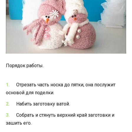
Порядок работы.
Отрезать часть носка до пятки, она послужит
основой для поделки.
Набить заготовку ватой.
Собрать и стянуть верхний край заготовки и
зашить его.