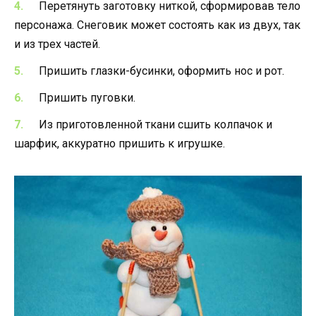
Перетянуть заготовку ниткой, сформировав тело
персонажа. Снеговик может состоять как из двух, так
и из трех частей.
Пришить глазки-бусинки, оформить нос и рот.
Пришить пуговки.
Из приготовленной ткани сшить колпачок и
шарфик, аккуратно пришить к игрушке.