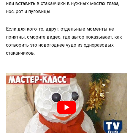
или вставить в стаканчики в нужных местах глаза,
нос, рот и пуговицы.
Если для кого-то, вдруг, отдельные моменты не
понятны, сморите видео, где автор показывает, как
сотворить это новогоднее чудо из одноразовых
стаканчиков.