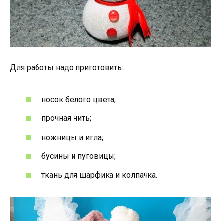
Для работы надо приготовить:
носок белого цвета;
прочная нить;
ножницы и игла;
бусины и пуговицы;
ткань для шарфика и колпачка.