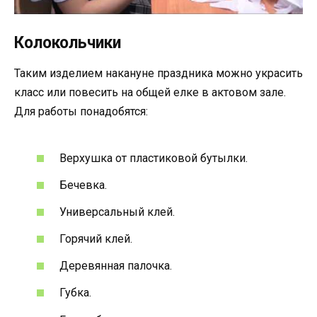
Колокольчики
Таким изделием накануне праздника можно украсить
класс или повесить на общей елке в актовом зале.
Для работы понадобятся:
Верхушка от пластиковой бутылки.
Бечевка.
Универсальный клей.
Горячий клей.
Деревянная палочка.
Губка.