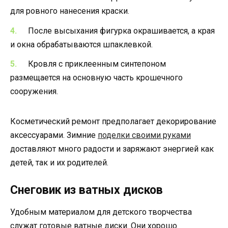
для ровного нанесения краски.
После высыхания фигурка окрашивается, а края
и окна обрабатываются шпаклевкой.
Кровля с приклеенным синтепоном
размещается на основную часть крошечного
сооружения.
Косметический ремонт предполагает декорирование
аксессуарами. Зимние
поделки своими руками
доставляют много радости и заряжают энергией как
детей, так и их родителей.
Снеговик из ватных дисков
Удобным материалом для детского творчества
служат готовые ватные диски. Они хорошо