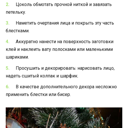
Цоколь обмотать прочной ниткой и завязать
петельку.
Наметить очертания лица и покрыть эту часть
блестками.
Аккуратно нанести на поверхность заготовки
клей и наклеить вату полосками или маленькими
шариками.
Просушить и декорировать: нарисовать лицо,
надеть сшитый колпак и шарфик.
В качестве дополнительного декора несложно
применить блестки или бисер.