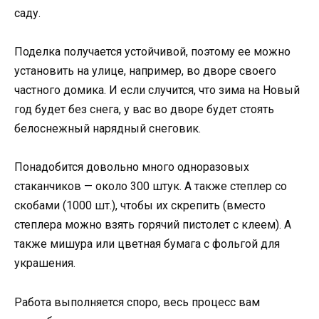
саду.
Поделка получается устойчивой, поэтому ее можно
установить на улице, например, во дворе своего
частного домика. И если случится, что зима на Новый
год будет без снега, у вас во дворе будет стоять
белоснежный нарядный снеговик.
Понадобится довольно много одноразовых
стаканчиков — около 300 штук. А также степлер со
скобами (1000 шт.), чтобы их скрепить (вместо
степлера можно взять горячий пистолет с клеем). А
также мишура или цветная бумага с фольгой для
украшения.
Работа выполняется споро, весь процесс вам