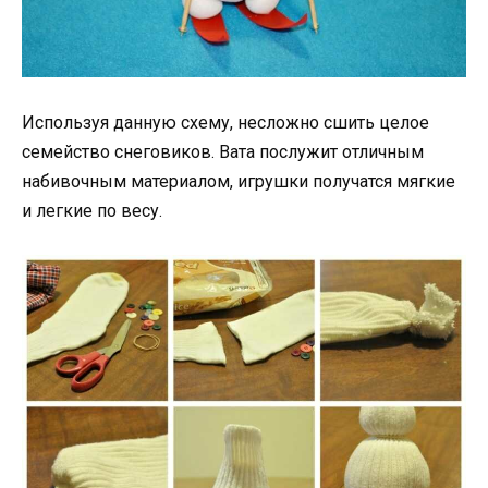
Используя данную схему, несложно сшить целое
семейство снеговиков. Вата послужит отличным
набивочным материалом, игрушки получатся мягкие
и легкие по весу.