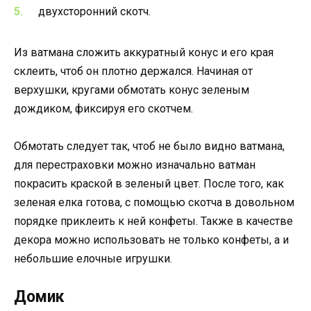
двухсторонний скотч.
Из ватмана сложить аккуратный конус и его края
склеить, чтоб он плотно держался. Начиная от
верхушки, кругами обмотать конус зеленым
дождиком, фиксируя его скотчем.
Обмотать следует так, чтоб не было видно ватмана,
для перестраховки можно изначально ватман
покрасить краской в зеленый цвет. После того, как
зеленая елка готова, с помощью скотча в довольном
порядке приклеить к ней конфеты. Также в качестве
декора можно использовать не только конфеты, а и
небольшие елочные игрушки.
Домик