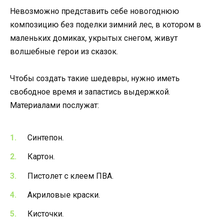
Невозможно представить себе новогоднюю
композицию без поделки зимний лес, в котором в
маленьких домиках, укрытых снегом, живут
волшебные герои из сказок.
Чтобы создать такие шедевры, нужно иметь
свободное время и запастись выдержкой.
Материалами послужат:
Синтепон.
Картон.
Пистолет с клеем ПВА.
Акриловые краски.
Кисточки.