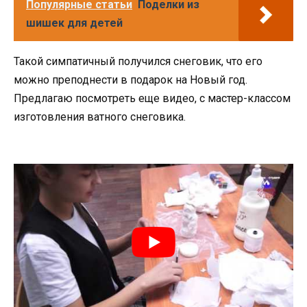
Популярные статьи
Поделки из
шишек для детей
Такой симпатичный получился снеговик, что его
можно преподнести в подарок на Новый год.
Предлагаю посмотреть еще видео, с мастер-классом
изготовления ватного снеговика.