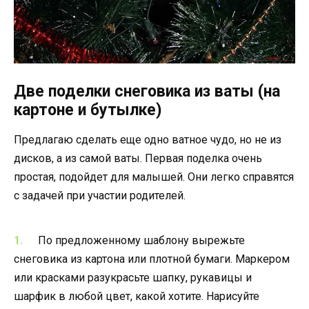
Две поделки снеговика из ваты (на
картоне и бутылке)
Предлагаю сделать еще одно ватное чудо, но не из
дисков, а из самой ваты. Первая поделка очень
простая, подойдет для малышей. Они легко справятся
с задачей при участии родителей.
По предложенному шаблону вырежьте
снеговика из картона или плотной бумаги. Маркером
или красками разукрасьте шапку, рукавицы и
шарфик в любой цвет, какой хотите. Нарисуйте