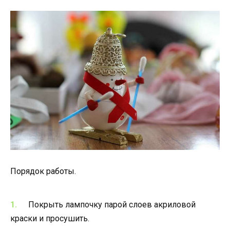
Порядок работы.
Покрыть лампочку парой слоев акриловой
краски и просушить.