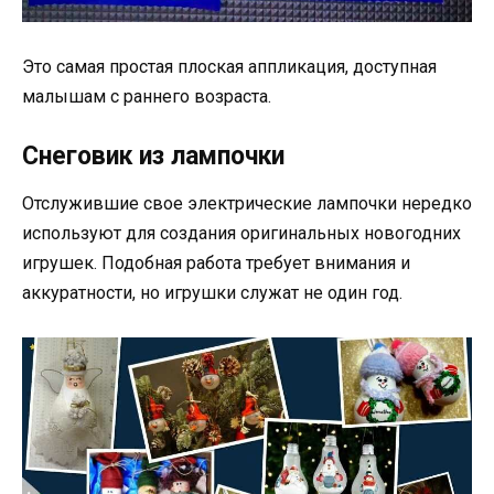
Это самая простая плоская аппликация, доступная
малышам с раннего возраста.
Снеговик из лампочки
Отслужившие свое электрические лампочки нередко
используют для создания оригинальных новогодних
игрушек. Подобная работа требует внимания и
аккуратности, но игрушки служат не один год.