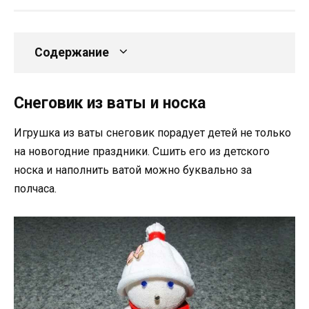
Содержание
Снеговик из ваты и носка
Игрушка из ваты снеговик порадует детей не только
на новогодние праздники. Сшить его из детского
носка и наполнить ватой можно буквально за
полчаса.