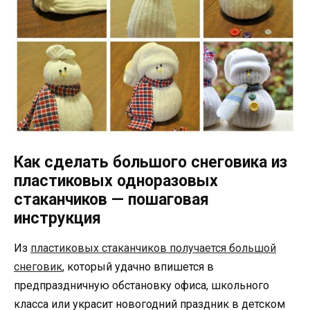
Как сделать большого снеговика из
пластиковых одноразовых
стаканчиков — пошаговая
инструкция
Из
пластиковых стаканчиков получается большой
снеговик
, который удачно впишется в
предпраздничную обстановку офиса, школьного
класса или украсит новогодний праздник в детском