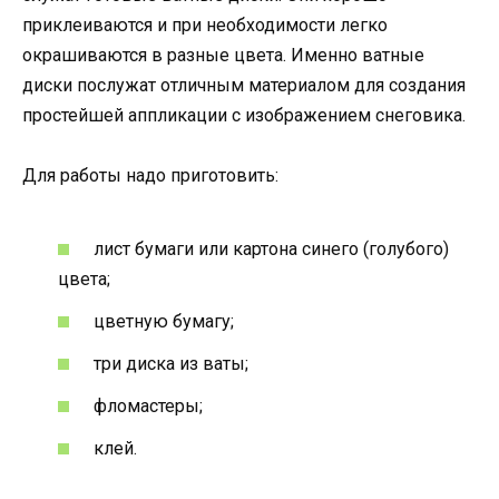
приклеиваются и при необходимости легко
окрашиваются в разные цвета. Именно ватные
диски послужат отличным материалом для создания
простейшей аппликации с изображением снеговика.
Для работы надо приготовить:
лист бумаги или картона синего (голубого)
цвета;
цветную бумагу;
три диска из ваты;
фломастеры;
клей.