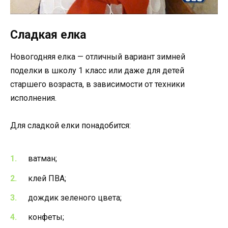
Сладкая елка
Новогодняя елка — отличный вариант зимней
поделки в школу 1 класс или даже для детей
старшего возраста, в зависимости от техники
исполнения.
Для сладкой елки понадобится:
ватман;
клей ПВА;
дождик зеленого цвета;
конфеты;