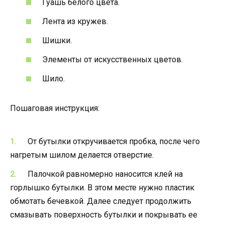
Гуашь белого цвета.
Лента из кружев.
Шишки.
Элементы от искусственных цветов.
Шило.
Пошаговая инструкция:
От бутылки откручивается пробка, после чего
нагретым шилом делается отверстие.
Палочкой равномерно наносится клей на
горлышко бутылки. В этом месте нужно пластик
обмотать бечевкой. Далее следует продолжить
смазывать поверхность бутылки и покрывать ее