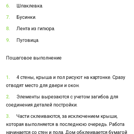
Шпаклевка.
Бусинки.
Лента из гипюра.
Пуговица.
Пошаговое выполнение
4 стены, крыша и пол рисуют на картонке. Сразу
отводят место для двери и окон.
Элементы вырезаются с учетом загибов для
соединения деталей постройки.
Части склеиваются, за исключением крыши,
которая выполняется в последнюю очередь. Работа
начинается со стен и пола. Дом обклеивается бумагой