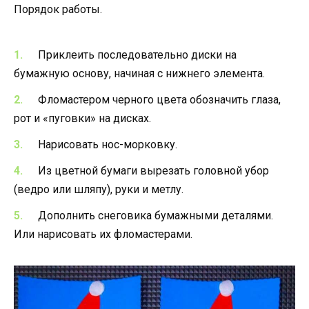
Порядок работы.
Приклеить последовательно диски на
бумажную основу, начиная с нижнего элемента.
Фломастером черного цвета обозначить глаза,
рот и «пуговки» на дисках.
Нарисовать нос-морковку.
Из цветной бумаги вырезать головной убор
(ведро или шляпу), руки и метлу.
Дополнить снеговика бумажными деталями.
Или нарисовать их фломастерами.