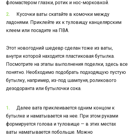
фломастером глазки, ротик и нос-морковкой.
Кусочки ваты скатайте в комочки между
ладонями. Приклейте их к туловищу канцелярским
клеем или посадите на ПВА.
Этот новогодний шедевр сделан тоже из ваты,
внутри которой находится пластиковая бутылка.
Посмотрите на этапы выполнения поделки, здесь все
понятно. Необходимо подобрать подходящую пустую
бутылку, например, из-под шампуня, роликового
дезодоранта или бутылочки сока.
Далее вата приклеивается одним концом к
бутылке и наматывается на нее. При этом руками
формируется голова и туловище — в этих местах
ваты наматывается побольше. Можно