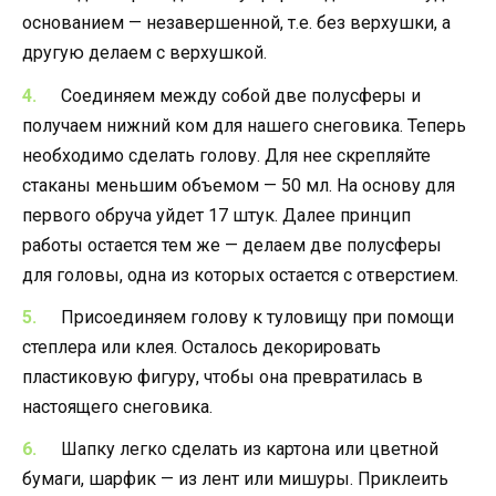
основанием — незавершенной, т.е. без верхушки, а
другую делаем с верхушкой.
Соединяем между собой две полусферы и
получаем нижний ком для нашего снеговика. Теперь
необходимо сделать голову. Для нее скрепляйте
стаканы меньшим объемом — 50 мл. На основу для
первого обруча уйдет 17 штук. Далее принцип
работы остается тем же — делаем две полусферы
для головы, одна из которых остается с отверстием.
Присоединяем голову к туловищу при помощи
степлера или клея. Осталось декорировать
пластиковую фигуру, чтобы она превратилась в
настоящего снеговика.
Шапку легко сделать из картона или цветной
бумаги, шарфик — из лент или мишуры. Приклеить