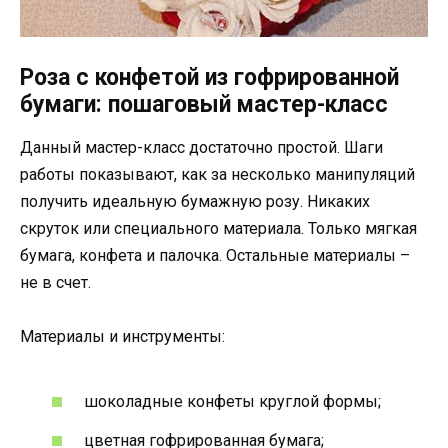
Роза с конфетой из гофрированной
бумаги: пошаговый мастер-класс
Данный мастер-класс достаточно простой. Шаги
работы показывают, как за несколько манипуляций
получить идеальную бумажную розу. Никаких
скруток или специального материала. Только мягкая
бумага, конфета и палочка. Остальные материалы –
не в счет.
Материалы и инструменты:
шоколадные конфеты круглой формы;
цветная гофрированная бумага;