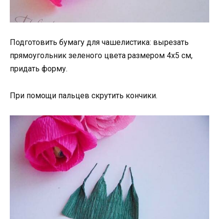
Подготовить бумагу для чашелистика: вырезать
прямоугольник зеленого цвета размером 4х5 см,
придать форму.
При помощи пальцев скрутить кончики.