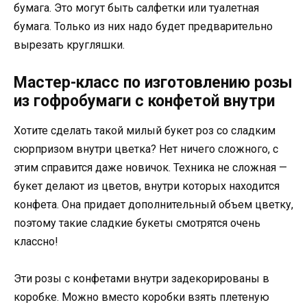
бумага. Это могут быть салфетки или туалетная
бумага. Только из них надо будет предварительно
вырезать кругляшки.
Мастер-класс по изготовлению розы
из гофробумаги с конфетой внутри
Хотите сделать такой милый букет роз со сладким
сюрпризом внутри цветка? Нет ничего сложного, с
этим справится даже новичок. Техника не сложная —
букет делают из цветов, внутри которых находится
конфета. Она придает дополнительный объем цветку,
поэтому такие сладкие букеты смотрятся очень
классно!
Эти розы с конфетами внутри задекорированы в
коробке. Можно вместо коробки взять плетеную