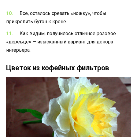
Все, осталось срезать «ножку», чтобы
прикрепить бутон к кроне.
Как видим, получилось отличное розовое
«деревце» — изысканный вариант для декора
интерьера.
Цветок из кофейных фильтров