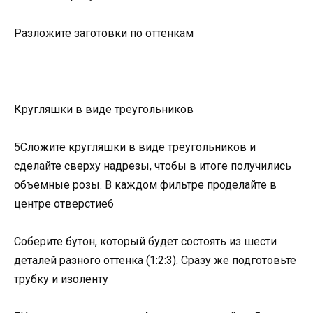
Разложите заготовки по оттенкам
Кругляшки в виде треугольников
5Сложите кругляшки в виде треугольников и
сделайте сверху надрезы, чтобы в итоге получились
объемные розы. В каждом фильтре проделайте в
центре отверстие6
Соберите бутон, который будет состоять из шести
деталей разного оттенка (1:2:3). Сразу же подготовьте
трубку и изоленту