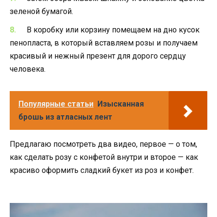
зеленой бумагой.
В коробку или корзину помещаем на дно кусок
пенопласта, в который вставляем розы и получаем
красивый и нежный презент для дорого сердцу
человека.
Популярные статьи
Изысканная
брошь из атласных лент
Предлагаю посмотреть два видео, первое — о том,
как сделать розу с конфетой внутри и второе — как
красиво оформить сладкий букет из роз и конфет.