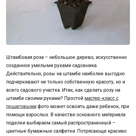
Штамбовая роза – небольшое дерево, искусственно
созданное умелыми руками садовника.
Действительно, розы на штамбе наиболее выгодно
подчеркивают не только собственную красоту, но и
всего садового участка. Итак, как сделать розу на
штамбе своими руками? Простой
мастер-класс с
пошаговыми
фото может освоить даже ребенок, при
помощи взрослых. В качестве основного материала
поделки выбираем самый распространенный –
цветные бумажные салфетки. Потрясающе красиво