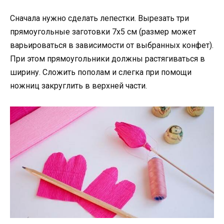
Сначала нужно сделать лепестки. Вырезать три
прямоугольные заготовки 7х5 см (размер может
варьироваться в зависимости от выбранных конфет).
При этом прямоугольники должны растягиваться в
ширину. Сложить пополам и слегка при помощи
ножниц закруглить в верхней части.