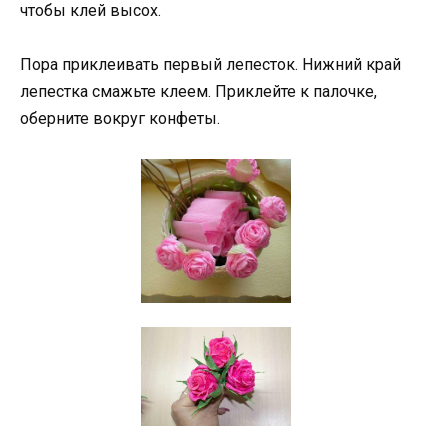
чтобы клей высох.
Пора приклеивать первый лепесток. Нижний край
лепестка смажьте клеем. Приклейте к палочке,
оберните вокруг конфеты.