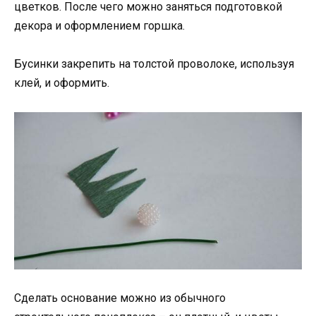
цветков. После чего можно заняться подготовкой
декора и оформлением горшка.
Бусинки закрепить на толстой проволоке, используя
клей, и оформить.
Сделать основание можно из обычного