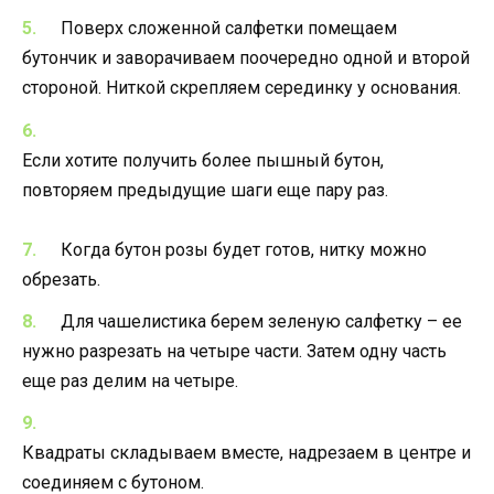
Поверх сложенной салфетки помещаем
бутончик и заворачиваем поочередно одной и второй
стороной. Ниткой скрепляем серединку у основания.
Если хотите получить более пышный бутон,
повторяем предыдущие шаги еще пару раз.
Когда бутон розы будет готов, нитку можно
обрезать.
Для чашелистика берем зеленую салфетку – ее
нужно разрезать на четыре части. Затем одну часть
еще раз делим на четыре.
Квадраты складываем вместе, надрезаем в центре и
соединяем с бутоном.