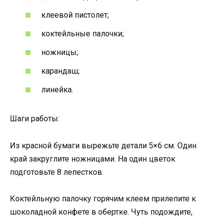
клеевой пистолет;
коктейльные палочки;
ножницы;
карандаш;
линейка.
Шаги работы:
Из красной бумаги вырежьте детали 5×6 см. Один
край закруглите ножницами. На один цветок
подготовьте 8 лепестков.
Коктейльную палочку горячим клеем прилепите к
шоколадной конфете в обертке. Чуть подождите,