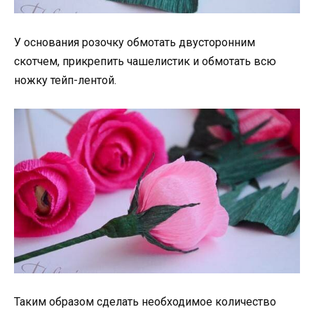
У основания розочку обмотать двусторонним
скотчем, прикрепить чашелистик и обмотать всю
ножку тейп-лентой.
Таким образом сделать необходимое количество