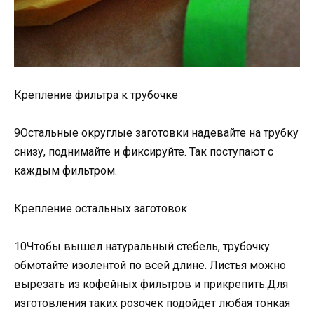
Крепление фильтра к трубочке
9Остальные округлые заготовки надевайте на трубку
снизу, поднимайте и фиксируйте. Так поступают с
каждым фильтром.
Крепление остальных заготовок
10Чтобы вышел натуральный стебель, трубочку
обмотайте изолентой по всей длине. Листья можно
вырезать из кофейных фильтров и прикрепить.Для
изготовления таких розочек подойдет любая тонкая