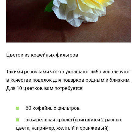
Цветок из кофейных фильтров
Такими розочками что-то украшают либо используют
в качестве поделок для подарков родным и близким.
Для 10 цветков вам потребуется:
60 кофейных фильтров
акварельная краска (пригодится 2 разных
цвета, например, желтый и оранжевый)