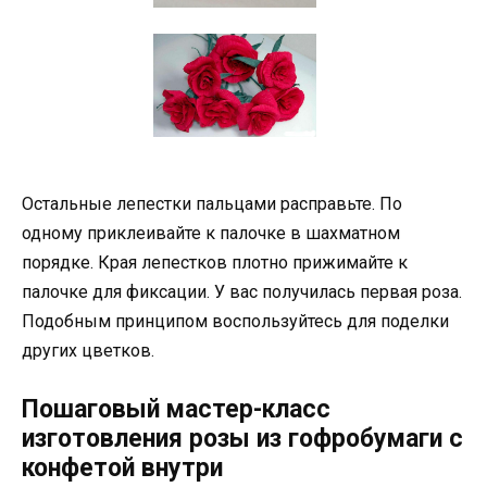
Остальные лепестки пальцами расправьте. По
одному приклеивайте к палочке в шахматном
порядке. Края лепестков плотно прижимайте к
палочке для фиксации. У вас получилась первая роза.
Подобным принципом воспользуйтесь для поделки
других цветков.
Пошаговый мастер-класс
изготовления розы из гофробумаги с
конфетой внутри