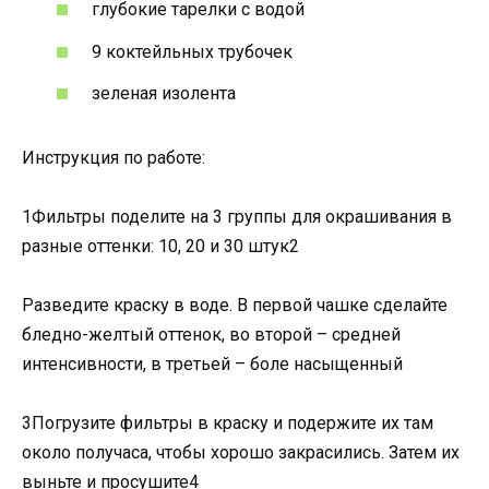
глубокие тарелки с водой
9 коктейльных трубочек
зеленая изолента
Инструкция по работе:
1Фильтры поделите на 3 группы для окрашивания в
разные оттенки: 10, 20 и 30 штук2
Разведите краску в воде. В первой чашке сделайте
бледно-желтый оттенок, во второй – средней
интенсивности, в третьей – боле насыщенный
3Погрузите фильтры в краску и подержите их там
около получаса, чтобы хорошо закрасились. Затем их
выньте и просушите4