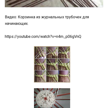
Видео: Корзинка из журнальных трубочек для
начинающих.
https://youtube.com/watch?v=n4m_p06gVnQ