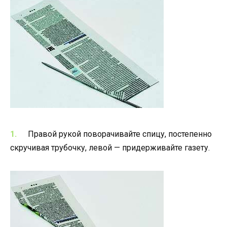
Правой рукой поворачивайте спицу, постепенно
скручивая трубочку, левой — придерживайте газету.