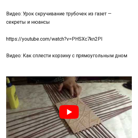
Видео: Урок скручивание трубочек из газет —
секреты и нюансы
https://youtube.com/watch?v=PHSXc7kn2PI
Видео: Как сплести корзину с прямоугольным дном