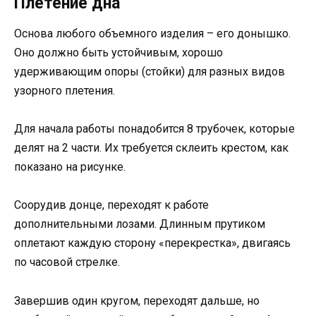
Плетение дна
Основа любого объемного изделия – его донышко.
Оно должно быть устойчивым, хорошо
удерживающим опоры (стойки) для разных видов
узорного плетения.
Для начала работы понадобится 8 трубочек, которые
делят на 2 части. Их требуется склеить крестом, как
показано на рисунке.
Соорудив донце, переходят к работе
дополнительными лозами. Длинным прутиком
оплетают каждую сторону «перекрестка», двигаясь
по часовой стрелке.
Завершив один кругом, переходят дальше, но