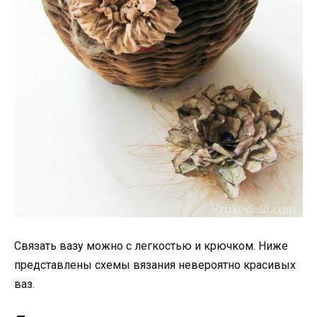
Связать вазу можно с легкостью и крючком. Ниже
представлены схемы вязания невероятно красивых
ваз.