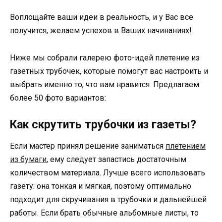
Воплощайте ваши идеи в реальность, и у Вас все
получится, желаем успехов в Ваших начинаниях!
Ниже мы собрали галерею фото-идей плетение из
газетных трубочек, которые помогут вас настроить и
выбрать именно то, что вам нравится. Предлагаем
более 50 фото вариантов:
Как скрутить трубочки из газеты?
Если мастер принял решение заниматься
плетением
из бумаги
, ему следует запастись достаточным
количеством материала. Лучше всего использовать
газету: она тонкая и мягкая, поэтому оптимально
подходит для скручивания в трубочки и дальнейшей
работы. Если брать обычные альбомные листы, то