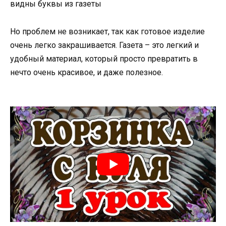
видны буквы из газеты
Но проблем не возникает, так как готовое изделие
очень легко закрашивается. Газета – это легкий и
удобный материал, который просто превратить в
нечто очень красивое, и даже полезное.