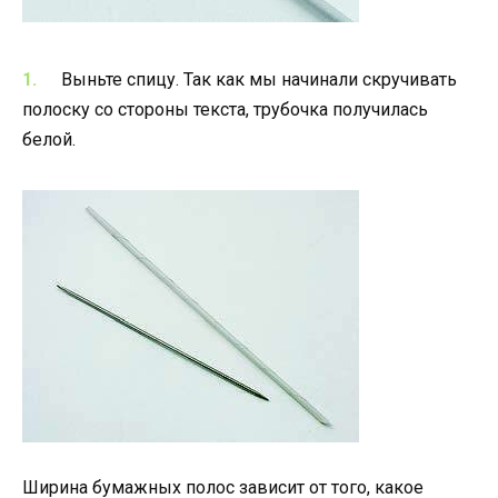
Выньте спицу. Так как мы начинали скручивать
полоску со стороны текста, трубочка получилась
белой.
Ширина бумажных полос зависит от того, какое