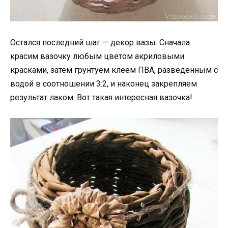
Остался последний шаг — декор вазы. Сначала
красим вазочку любым цветом акриловыми
красками, затем грунтуем клеем ПВА, разведенным с
водой в соотношении 3:2, и наконец закрепляем
результат лаком. Вот такая интересная вазочка!