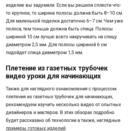
изделие вы задумали. Если вы решили сплести что-
то крупное, то ширина полосы должна быть 8–10 см.
Для маленькой поделки достаточно 6–7 см. Чем уже
полоса, тем тоньше должна быть спица. Полосы
шириной 10 см лучше всего накручивать на спицу
диаметром 2,5 мм. Для полосы шириной 6 см
подойдет спица диаметром 1,5 мм.
Плетение из газетных трубочек
видео уроки для начинающих
Также для наглядного ознакомления с процессом
плетения из газетных трубочек для начинающих,
рекомендуем изучить несколько видео от опытных
дизайнеров и мастеров. В этих обзорах подробно
будет рассказано об технологии а также, наглядные
примеры готовых изделий
.