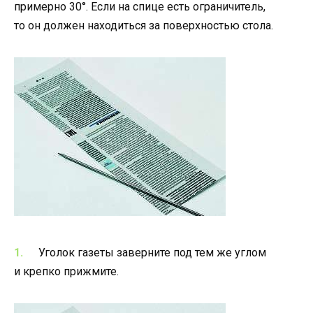
примерно 30°. Если на спице есть ограничитель,
то он должен находиться за поверхностью стола.
Уголок газеты заверните под тем же углом
и крепко прижмите.