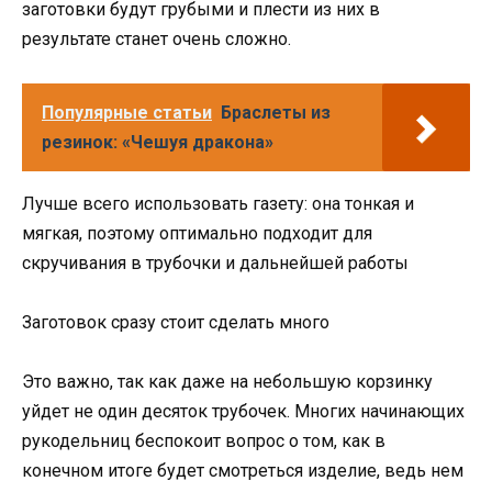
заготовки будут грубыми и плести из них в
результате станет очень сложно.
Популярные статьи
Браслеты из
резинок: «Чешуя дракона»
Лучше всего использовать газету: она тонкая и
мягкая, поэтому оптимально подходит для
скручивания в трубочки и дальнейшей работы
Заготовок сразу стоит сделать много
Это важно, так как даже на небольшую корзинку
уйдет не один десяток трубочек. Многих начинающих
рукодельниц беспокоит вопрос о том, как в
конечном итоге будет смотреться изделие, ведь нем