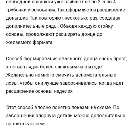
свободной лозинкой уже огибают не по 2, а по 4
трубочки у основания. Так оформляется расширение
донышка. Так повторяют несколько раз, создавая
дополнительные ряды. Обводя каждую стойку
основы, продолжают расширять донце до
желаемого формата.
Способ формирования овального донца очень прост,
хотя выглядит более сложным на выходе.
Желательно немного смочить вспомогательные
лозы, чтобы они лучше заворачивались, когда идет
расширение основы изделия.
Этот способ вполне понятно показан на схеме. По
завершении опорную деталь можно дополнительно
пропитать клеем.