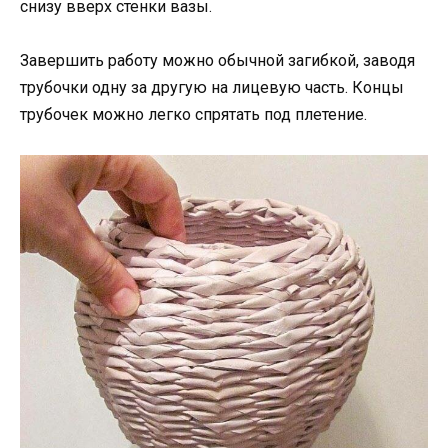
снизу вверх стенки вазы.
Завершить работу можно обычной загибкой, заводя
трубочки одну за другую на лицевую часть. Концы
трубочек можно легко спрятать под плетение.