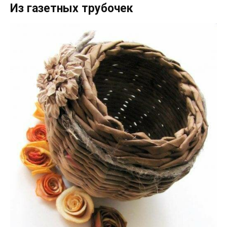
Из газетных трубочек