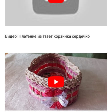
Видео: Плетение из газет корзинка сердечко