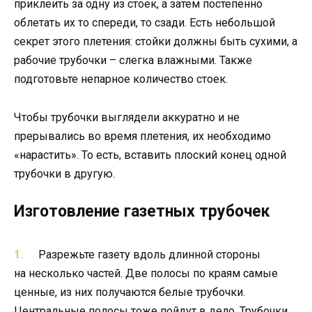
приклеить за одну из стоек, а затем постепенно
облетать их то спереди, то сзади. Есть небольшой
секрет этого плетения: стойки должны быть сухими, а
рабочие трубочки – слегка влажными. Также
подготовьте непарное количество стоек.
Чтобы трубочки выглядели аккуратно и не
прерывались во время плетения, их необходимо
«нарастить». То есть, вставить плоский конец одной
трубочки в другую.
Изготовление газетных трубочек
Разрежьте газету вдоль длинной стороны
на несколько частей. Две полосы по краям самые
ценные, из них получаются белые трубочки.
Центральные полосы тоже пойдут в дело. Трубочки