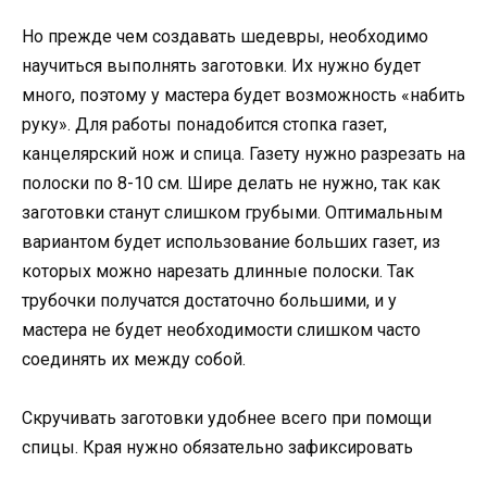
Но прежде чем создавать шедевры, необходимо
научиться выполнять заготовки. Их нужно будет
много, поэтому у мастера будет возможность «набить
руку». Для работы понадобится стопка газет,
канцелярский нож и спица. Газету нужно разрезать на
полоски по 8-10 см. Шире делать не нужно, так как
заготовки станут слишком грубыми. Оптимальным
вариантом будет использование больших газет, из
которых можно нарезать длинные полоски. Так
трубочки получатся достаточно большими, и у
мастера не будет необходимости слишком часто
соединять их между собой.
Скручивать заготовки удобнее всего при помощи
спицы. Края нужно обязательно зафиксировать