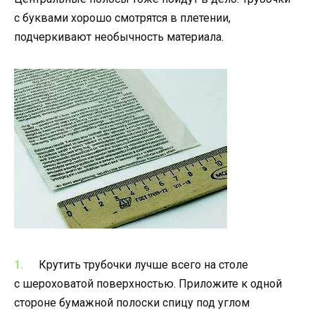
с буквами хорошо смотрятся в плетении,
подчеркивают необычность материала.
Крутить трубочки лучше всего на столе
с шероховатой поверхностью. Приложите к одной
стороне бумажной полоски спицу под углом