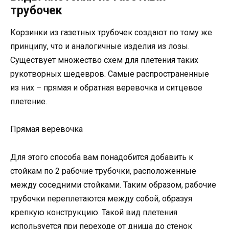
трубочек
Корзинки из газетных трубочек создают по тому же
принципу, что и аналогичные изделия из лозы.
Существует множество схем для плетения таких
рукотворных шедевров. Самые распространенные
из них – прямая и обратная веревочка и ситцевое
плетение.
Прямая веревочка
Для этого способа вам понадобится добавить к
стойкам по 2 рабочие трубочки, расположенные
между соседними стойками. Таким образом, рабочие
трубочки переплетаются между собой, образуя
крепкую конструкцию. Такой вид плетения
используется при переходе от днища до стенок