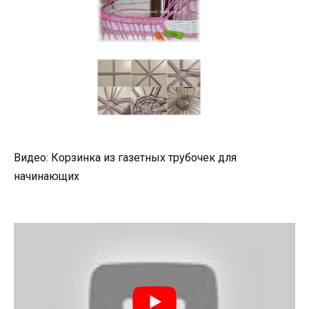
Видео: Корзинка из газетных трубочек для
начинающих