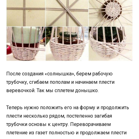
После создания «солнышка», берем рабочую
трубочку, сгибаем пополам и начинаем плести
веревочкой. Так мы сплетем донышко.
Теперь нужно положить его на форму и продолжить
плести несколько рядом, постепенно загибая
трубочки основы к центру. Переворачиваем
плетение из газет полностью и продолжаем плести