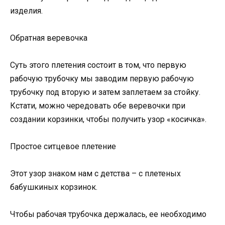
изделия.
Обратная веревочка
Суть этого плетения состоит в том, что первую
рабочую трубочку мы заводим первую рабочую
трубочку под вторую и затем заплетаем за стойку.
Кстати, можно чередовать обе веревочки при
создании корзинки, чтобы получить узор «косичка».
Простое ситцевое плетение
Этот узор знаком нам с детства – с плетеных
бабушкиных корзинок.
Чтобы рабочая трубочка держалась, ее необходимо