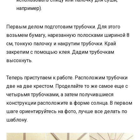
например).
Первым делом подготовим трубочки. Для этого
возьмем бумагу, нарезанную полосками шириной 8
см, тонкую палочку и накрутим трубочки. Край
закрепим с помощью клея. Дадим трубочкам
высохнуть.
Теперь приступаем к работе. Расположим трубочки
две на две крестом. Проделайте то же самое еще с
четырьмя трубочками, а затем получившиеся
конструкции расположите в форме солнца. В первом
шаге ориентируйтесь на фото, лучше все делать по
шаблону.