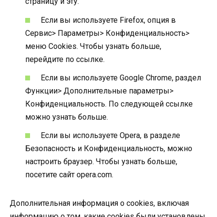
страницу и эту.
Если вы используете Firefox, опция в
Сервис> Параметры> Конфиденциальность>
меню Cookies. Чтобы узнать больше,
перейдите по ссылке.
Если вы используете Google Chrome, раздел
Функции> Дополнительные параметры>
Конфиденциальность. По следующей ссылке
можно узнать больше.
Если вы используете Opera, в разделе
Безопасность и Конфиденциальность, можно
настроить браузер. Чтобы узнать больше,
посетите сайт opera.com.
Дополнительная информация о cookies, включая
информацию о том, какие cookies были установлены