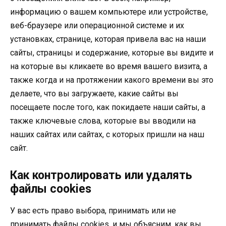
информацию о вашем компьютере или устройстве,
веб-браузере или операционной системе и их
установках, странице, которая привела вас на наши
сайты, страницы и содержание, которые вы видите и
на которые вы кликаете во время вашего визита, а
также когда и на протяжении какого времени вы это
делаете, что вы загружаете, какие сайты вы
посещаете после того, как покидаете наши сайты, а
также ключевые слова, которые вы вводили на
наших сайтах или сайтах, с которых пришли на наш
сайт.
Как контролировать или удалять
файлы cookies
У вас есть право выбора, принимать или не
принимать файлы cookies, и мы объясним, как вы