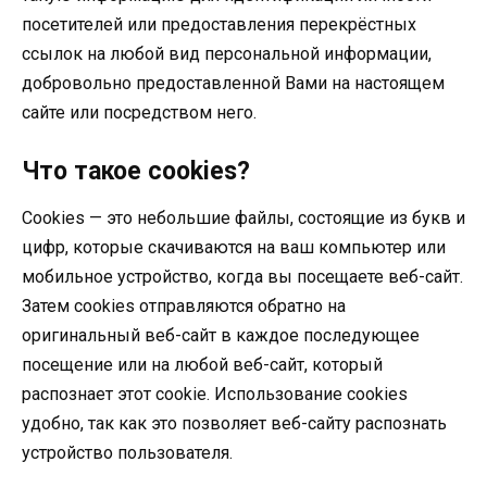
посетителей или предоставления перекрёстных
ссылок на любой вид персональной информации,
добровольно предоставленной Вами на настоящем
сайте или посредством него.
Что такое cookies?
Cookies — это небольшие файлы, состоящие из букв и
цифр, которые скачиваются на ваш компьютер или
мобильное устройство, когда вы посещаете веб-сайт.
Затем cookies отправляются обратно на
оригинальный веб-сайт в каждое последующее
посещение или на любой веб-сайт, который
распознает этот cookie. Использование cookies
удобно, так как это позволяет веб-сайту распознать
устройство пользователя.