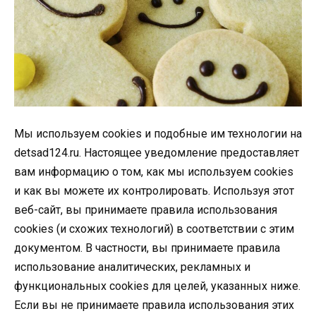
Мы используем cookies и подобные им технологии на
detsad124.ru. Настоящее уведомление предоставляет
вам информацию о том, как мы используем cookies
и как вы можете их контролировать. Используя этот
веб-сайт, вы принимаете правила использования
cookies (и схожих технологий) в соответствии с этим
документом. В частности, вы принимаете правила
использование аналитических, рекламных и
функциональных cookies для целей, указанных ниже.
Если вы не принимаете правила использования этих