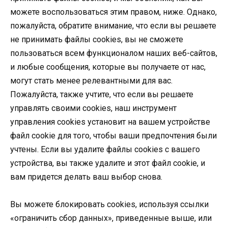
можете воспользоваться этим правом, ниже. Однако,
пожалуйста, обратите внимание, что если вы решаете
не принимать файлы cookies, вы не сможете
пользоваться всем функционалом наших веб-сайтов,
и любые сообщения, которые вы получаете от нас,
могут стать менее релевантными для вас.
Пожалуйста, также учтите, что если вы решаете
управлять своими cookies, наш инструмент
управления cookies установит на вашем устройстве
файл cookie для того, чтобы ваши предпочтения были
учтены. Если вы удалите файлы cookies с вашего
устройства, вы также удалите и этот файл cookie, и
вам придется делать ваш выбор снова.
Вы можете блокировать cookies, используя ссылки
«ограничить сбор данных», приведенные выше, или