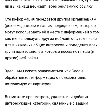
ли вы на наш веб-сайт через рекламную ссылку.
Эта информация передается другим организациям
(рекламодателям и нашим подрядчикам), которые
могут использовать её вместе с информацией о том,
как вы используете другие веб-сайты, в том числе
для выявления общих интересов и поведения всех
групп пользователей, которые посещают наши (и
другие) веб-сайты.
Здесь вы можете ознакомиться, как Google
обрабатывает информацию о пользователях,
получаемую от партнеров.
Вы можете просмотреть, удалить или добавить
интересующие категории, связанные с вашим