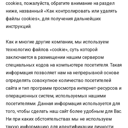
cookies, пожалуйста, обратите внимание на раздел
ниже, названный «Как контролировать или удалять
файлы cookies», для получения дальнейших
инструкций.
Как и многие другие компании, мы используем
технологию файлов «cookie», суть которой
заключается в размещении нашим сервером
специальных кодов на компьютере посетителя. Такая
информация позволяет нам на непрерывной основе
определять совокупное количество посетителей
сайта и тип программ просмотра интернет-ресурсов и
операционных систем, используемых нашими
посетителями. Данная информация используется для
того, чтобы сделать наш сайт более удобным для Вас.
Ни при каких обстоятельствах мы не используем
такую информацию для идентификации личности