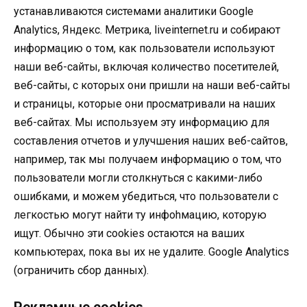
устанавливаются системами аналитики Google
Analytics, Яндекс. Метрика, liveinternet.ru и собирают
информацию о том, как пользователи используют
наши веб-сайты, включая количество посетителей,
веб-сайты, с которых они пришли на наши веб-сайты
и страницы, которые они просматривали на наших
веб-сайтах. Мы используем эту информацию для
составления отчетов и улучшения наших веб-сайтов,
например, так мы получаем информацию о том, что
пользователи могли столкнуться с какими-либо
ошибками, и можем убедиться, что пользователи с
легкостью могут найти ту инфоhмацию, которую
ищут. Обычно эти cookies остаются на ваших
компьютерах, пока вы их не удалите. Google Analytics
(ограничить сбор данных).