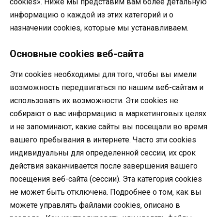
cookies». Ниже мы представим вам более детальную
информацию о каждой из этих категорий и о
назначении cookies, которые мы устанавливаем.
Основные cookies веб-сайта
Эти cookies необходимы для того, чтобы вы имели
возможность передвигаться по нашим веб-сайтам и
использовать их возможности. Эти cookies не
собирают о вас информацию в маркетинговых целях
и не запоминают, какие сайты вы посещали во время
вашего пребывания в интернете. Часто эти cookies
индивидуальны для определенной сессии, их срок
действия заканчивается после завершения вашего
посещения веб-сайта (сессии). Эта категория cookies
не может быть отключена. Подробнее о том, как вы
можете управлять файлами cookies, описано в