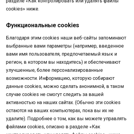
разделе «Как контролировать или удалять файлы
cookies» ниже.
Функциональные cookies
Благодаря этим cookies наши веб-сайты запоминают
выбранные вами параметры (например, введенное
вами имя пользователя, предпочетаемый язык и
регион, в котором вы находитесь) и обеспечивают
улучшенные, более персонализированные
возможности. Информацию, которую собирают
данные cookies, можно сделать анонимной, в таком
случае cookies не смогут следить за вашей
активностью на наших сайтах. (Обычно эти cookies
остаются на ваших компьютерах, пока вы их не
удалите). Подробнее о том, как вы можете управлять
файлами cookies, описано в разделе «Как