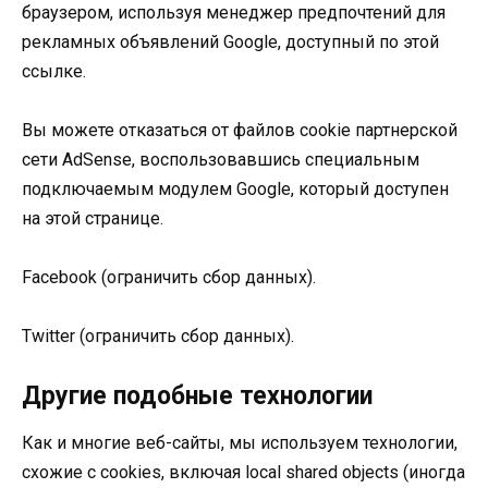
браузером, используя менеджер предпочтений для
рекламных объявлений Google, доступный по этой
ссылке.
Вы можете отказаться от файлов cookie партнерской
сети AdSense, воспользовавшись специальным
подключаемым модулем Google, который доступен
на этой странице.
Facebook (ограничить сбор данных).
Twitter (ограничить сбор данных).
Другие подобные технологии
Как и многие веб-сайты, мы используем технологии,
схожие с cookies, включая local shared objects (иногда