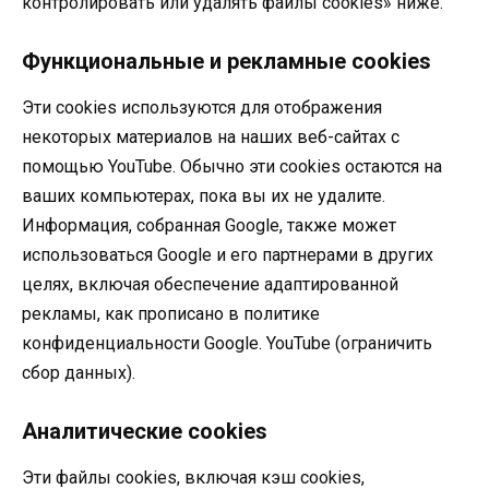
контролировать или удалять файлы cookies» ниже.
Функциональные и рекламные cookies
Эти cookies используются для отображения
некоторых материалов на наших веб-сайтах с
помощью YouTube. Обычно эти cookies остаются на
ваших компьютерах, пока вы их не удалите.
Информация, собранная Google, также может
использоваться Google и его партнерами в других
целях, включая обеспечение адаптированной
рекламы, как прописано в политике
конфиденциальности Google. YouTube (ограничить
сбор данных).
Аналитические cookies
Эти файлы cookies, включая кэш cookies,