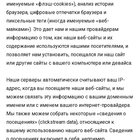
именуемые «флэш-cookies»), анализ истории
браузера, цифровые отпечатки браузера и
пиксельные теги (иногда именуемые «веб-
маяками»). Это дает нам и нашим провайдерам
информацию о том, как наши веб-сайты и их
содержание используются нашими посетителями, и
позволяет нам установить, посещался ли наш сайт
или другие сайты с вашего компьютера или девайса.
Наши серверы автоматически считывают ваш IP-
адрес, когда вы посещаете наши веб-сайты, и мы
можем связать эту информацию с вашим доменным
именем или с именем вашего интернет-провайдера.
Мы также можем собрать некоторые «сведения о
посещениях» (clickstream data), относящиеся к
вашему использованию нашего веб-сайта. Сведения
о посещениях включает в себя, например,