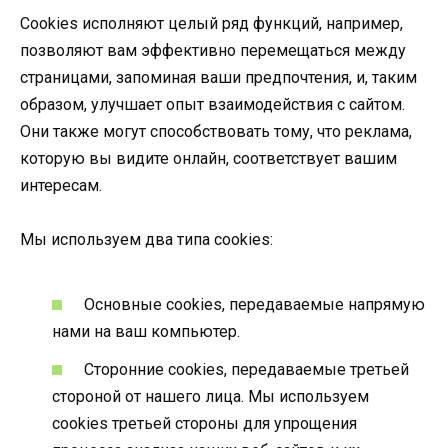
Cookies исполняют целый ряд функций, например,
позволяют вам эффективно перемещаться между
страницами, запоминая ваши предпочтения, и, таким
образом, улучшает опыт взаимодействия с сайтом.
Они также могут способствовать тому, что реклама,
которую вы видите онлайн, соответствует вашим
интересам.
Мы используем два типа cookies:
Основные cookies, передаваемые напрямую
нами на ваш компьютер.
Сторонние cookies, передаваемые третьей
стороной от нашего лица. Мы используем
cookies третьей стороны для упрощения