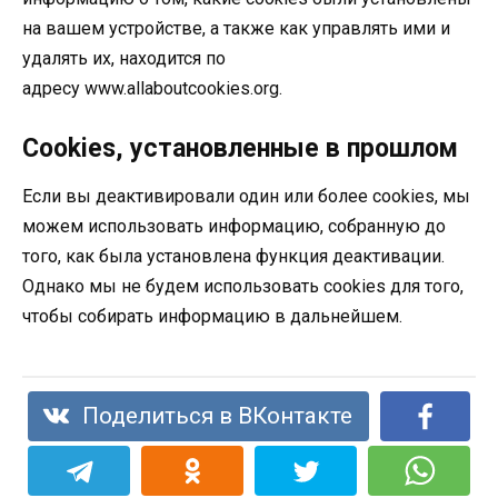
на вашем устройстве, а также как управлять ими и
удалять их, находится по
адресу www.allaboutcookies.org.
Cookies, установленные в прошлом
Если вы деактивировали один или более cookies, мы
можем использовать информацию, собранную до
того, как была установлена функция деактивации.
Однако мы не будем использовать cookies для того,
чтобы собирать информацию в дальнейшем.
Поделиться в ВКонтакте