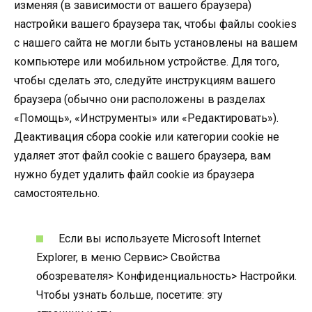
изменяя (в зависимости от вашего браузера)
настройки вашего браузера так, чтобы файлы cookies
с нашего сайта не могли быть установлены на вашем
компьютере или мобильном устройстве. Для того,
чтобы сделать это, следуйте инструкциям вашего
браузера (обычно они расположены в разделах
«Помощь», «Инструменты» или «Редактировать»).
Деактивация сбора cookie или категории cookie не
удаляет этот файл cookie с вашего браузера, вам
нужно будет удалить файл cookie из браузера
самостоятельно.
Если вы используете Microsoft Internet
Explorer, в меню Сервис> Свойства
обозревателя> Конфиденциальность> Настройки.
Чтобы узнать больше, посетите: эту