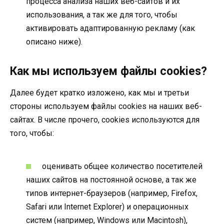
процесса анализа наших веб-сайтов и их
использования, а так же для того, чтобы
активировать адаптированную рекламу (как
описано ниже).
Как мы используем файлы cookies?
Далее будет кратко изложено, как мы и третьи
стороны используем файлы cookies на наших веб-
сайтах. В числе прочего, cookies используются для
того, чтобы:
оценивать общее количество посетителей
наших сайтов на постоянной основе, а так же
типов интернет-браузеров (например, Firefox,
Safari или Internet Explorer) и операционных
систем (например, Windows или Macintosh),