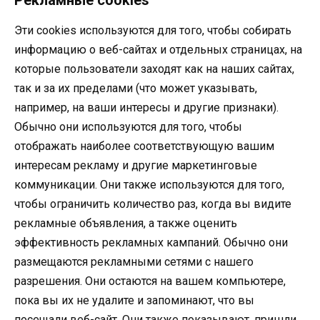
Рекламные cookies
Эти cookies используются для того, чтобы собирать
информацию о веб-сайтах и отдельных страницах, на
которые пользователи заходят как на наших сайтах,
так и за их пределами (что может указывать,
например, на ваши интересы и другие признаки).
Обычно они используются для того, чтобы
отображать наиболее соответствующую вашим
интересам рекламу и другие маркетинговые
коммуникации. Они также используются для того,
чтобы ограничить количество раз, когда вы видите
рекламные объявления, а также оценить
эффективность рекламных кампаний. Обычно они
размещаются рекламными сетями с нашего
разрешения. Они остаются на вашем компьютере,
пока вы их не удалите и запоминают, что вы
посещали веб-сайт. Они также показывают, пришли