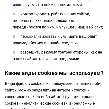
используемых нашими посетителями;
контролировать работу наших сайтов,
включая то, как наши пользователи
передвигаются по ним, и улучшать наш веб-сайт;
персонализировать и улучшать ваш опыт
взаимодействия в онлайн-среде; и
разрешить рекламу третьей стороны, как на
наших сайтах, так и за их пределами.
Какие виды cookies мы используем?
Виды файлов cookies, используемые на наших веб-
сайтах, можно разделить на четыре категории:
«основные cookies веб-сайта», «функциональные
cookies», «аналитические cookies» и «рекламные