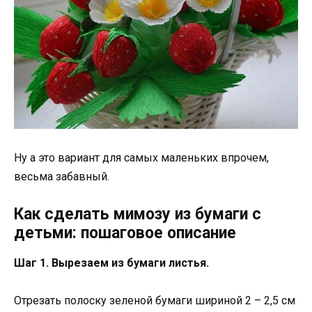
Ну а это вариант для самых маленьких впрочем,
весьма забавный.
Как сделать мимозу из бумаги с
детьми: пошаговое описание
Шаг 1. Вырезаем из бумаги листья.
Отрезать полоску зеленой бумаги шириной 2 – 2,5 см