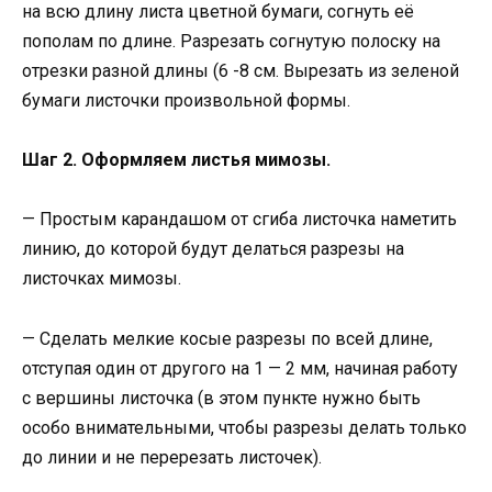
на всю длину листа цветной бумаги, согнуть её
пополам по длине. Разрезать согнутую полоску на
отрезки разной длины (6 -8 см. Вырезать из зеленой
бумаги листочки произвольной формы.
Шаг 2. Оформляем листья мимозы.
— Простым карандашом от сгиба листочка наметить
линию, до которой будут делаться разрезы на
листочках мимозы.
— Сделать мелкие косые разрезы по всей длине,
отступая один от другого на 1 — 2 мм, начиная работу
с вершины листочка (в этом пункте нужно быть
особо внимательными, чтобы разрезы делать только
до линии и не перерезать листочек).