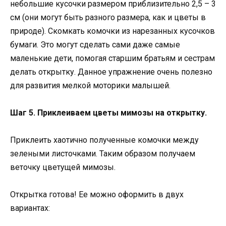
небольшие кусочки размером приблизительно 2,5 – 3
см (они могут быть разного размера, как и цветы в
природе). Скомкать комочки из нарезанных кусочков
бумаги. Это могут сделать сами даже самые
маленькие дети, помогая старшим братьям и сестрам
делать открытку. Данное упражнение очень полезно
для развития мелкой моторики малышей.
Шаг 5. Приклеиваем цветы мимозы на открытку.
Приклеить хаотично полученные комочки между
зелеными листочками. Таким образом получаем
веточку цветущей мимозы.
Открытка готова! Ее можно оформить в двух
вариантах: