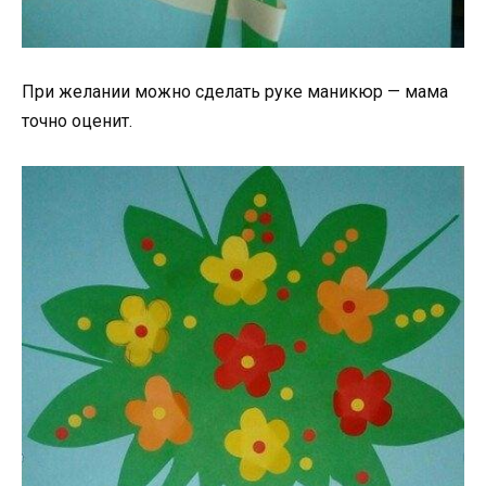
При желании можно сделать руке маникюр — мама
точно оценит.