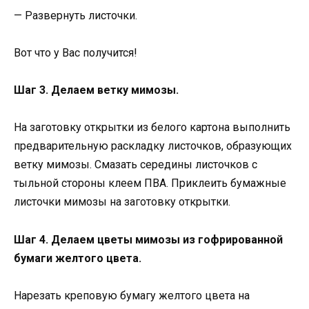
— Развернуть листочки.
Вот что у Вас получится!
Шаг 3. Делаем ветку мимозы.
На заготовку открытки из белого картона выполнить
предварительную раскладку листочков, образующих
ветку мимозы. Смазать середины листочков с
тыльной стороны клеем ПВА. Приклеить бумажные
листочки мимозы на заготовку открытки.
Шаг 4. Делаем цветы мимозы из гофрированной
бумаги желтого цвета.
Нарезать креповую бумагу желтого цвета на