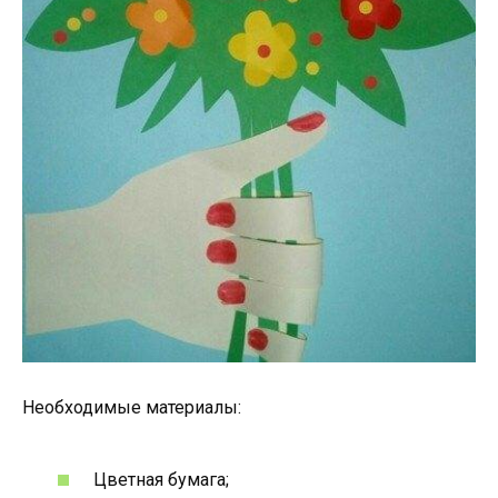
Необходимые материалы:
Цветная бумага;