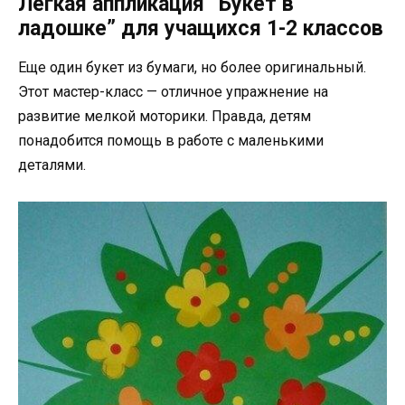
Легкая аппликация “Букет в
ладошке” для учащихся 1-2 классов
Еще один букет из бумаги, но более оригинальный.
Этот мастер-класс — отличное упражнение на
развитие мелкой моторики. Правда, детям
понадобится помощь в работе с маленькими
деталями.