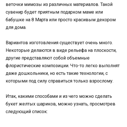
веточки мимозы из различных материалов. Такой
сувенир будет приятным подарком маме или
бабушке на 8 Марта или просто красивым декором
для дома.
Вариантов изготовления существует очень много.
Некоторые делаются в виде рельефа на плоскости,
другие представляют собой объемные
флористические композиции. Что-то легко выполнят
даже дошкольники, но есть такие технологии, с
которыми под силу справиться только взрослому.
Итак, какими способами и из чего можно сделать
букет желтых шариков, можно узнать, просмотрев
следующий список: