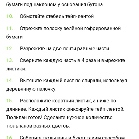
бумаги под наклоном у основания бутона.
Обмотайте стебель тейп-лентой.
Отрежьте полоску зелёной гофрированной
бумаги.
Разрежьте на две почти равные части.
Сверните каждую часть в 4 раза и вырежьте
листики.
Вытяните каждый лист по спирали, используя
деревянную палочку.
Расположите короткий листик, а ниже по
длиннее. Каждый листик фиксируйте тейп-лентой.
Тюльпан готов! Сделайте нужное количество
тюльпанов разных цветов.
Соберите тюльпаны в букет таким способом: