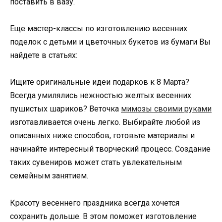
поставить в вазу.
Еще мастер-классы по изготовлению весенних
поделок с детьми и цветочных букетов из бумаги Вы
найдете в статьях:
Ищите оригинальные идеи подарков к 8 Марта?
Всегда умилялись нежностью желтых весенних
пушистых шариков? Веточка
мимозы своими руками
изготавливается очень легко. Выбирайте любой из
описанных ниже способов, готовьте материалы и
начинайте интересный творческий процесс. Создание
таких сувениров может стать увлекательным
семейным занятием.
Красоту весеннего праздника всегда хочется
сохранить дольше. В этом поможет изготовление