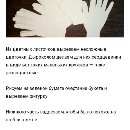
Из цветных листочков вырезаем несложные
цветочки. Дыроколом делаем для них сердцевинки
в виде вот таких маленьких кружков — тоже
разноцветные.
Рисуем на зеленой бумаге очертание букета и
вырезаем фигурку.
Нижнюю часть надрезаем, чтобы было похоже на
стебли цветов.