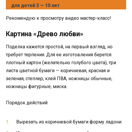
для детей 3 — 10 лет
Рекомендую к просмотру видео мастер-класс!
Картина «Древо любви»
Поделка кажется простой, на первый взгляд, но
требует терпения. Для ее изготовления берется
плотный картон (желательно голубого цвета), три
листа цветной бумаги — коричневая, красная и
зеленая, степлер, клей ПВА, ножницы обычные,
ножницы фигурные, миска.
Порядок действий:
Вырезать из коричневой бумаги форму ладони.