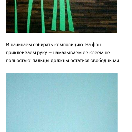
И начинаем собирать композицию. На фон
приклеиваем руку — намазываем ее клеем не
полностью: пальцы должны остаться свободными.