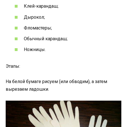
Клей-карандаш;
Дырокол;
Фломастеры;
Обычный карандаш;
Ножницы.
Этапы:
На белой бумаге рисуем (или обводим), а затем
вырезаем ладошки.