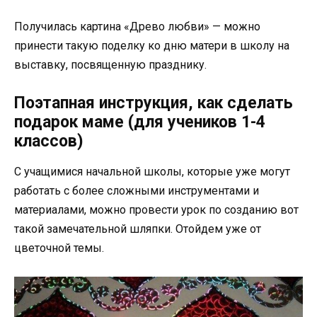
Получилась картина «Древо любви» — можно
принести такую поделку ко дню матери в школу на
выставку, посвященную празднику.
Поэтапная инструкция, как сделать
подарок маме (для учеников 1-4
классов)
С учащимися начальной школы, которые уже могут
работать с более сложными инструментами и
материалами, можно провести урок по созданию вот
такой замечательной шляпки. Отойдем уже от
цветочной темы.