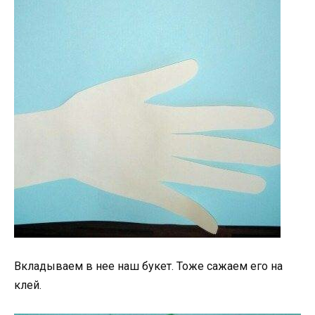
Вкладываем в нее наш букет. Тоже сажаем его на
клей.