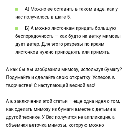
А) Можно её оставить в таком виде, как у
нас получилось в шаге 5.
Б) А можно листочкам придать большую
беспорядочность — как будто на ветку мимозы
дует ветер. Для этого разрезы по краям
листочков нужно приподнять или примять.
А как бы вы изобразили мимозу, используя бумагу?
Подумайте и сделайте свою открытку. Успехов в
творчестве! С наступающей весной вас!
А в заключении этой статьи — еще одна идея о том,
как сделать мимозу из бумаги вместе с детьми в
другой технике. У Вас получится не аппликация, а
объемная веточка мимозы, которую можно