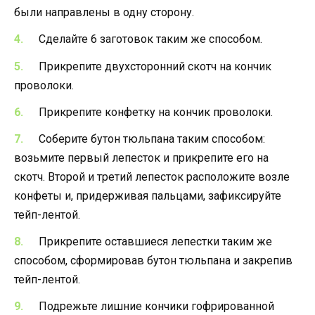
были направлены в одну сторону.
Сделайте 6 заготовок таким же способом.
Прикрепите двухсторонний скотч на кончик
проволоки.
Прикрепите конфетку на кончик проволоки.
Соберите бутон тюльпана таким способом:
возьмите первый лепесток и прикрепите его на
скотч. Второй и третий лепесток расположите возле
конфеты и, придерживая пальцами, зафиксируйте
тейп-лентой.
Прикрепите оставшиеся лепестки таким же
способом, сформировав бутон тюльпана и закрепив
тейп-лентой.
Подрежьте лишние кончики гофрированной