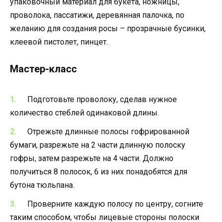
упаковочный материал для букета, ножницы,
проволока, пассатижи, деревянная палочка, по
желанию для создания росы – прозрачные бусинки,
клеевой пистолет, пинцет.
Мастер-класс
Подготовьте проволоку, сделав нужное
количество стеблей одинаковой длины.
Отрежьте длинные полосы гофрированной
бумаги, разрежьте на 2 части длинную полоску
гофры, затем разрежьте на 4 части. Должно
получиться 8 полосок, 6 из них понадобятся для
бутона тюльпана.
Проверните каждую полосу по центру, согните
таким способом, чтобы лицевые стороны полоски