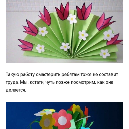
Такую работу смастерить ребятам тоже не составит
труда. Мы, кстати, чуть позже посмотрим, как она
делается.