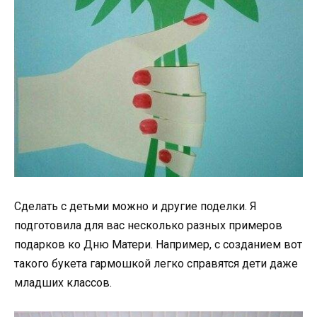
Сделать с детьми можно и другие поделки. Я
подготовила для вас несколько разных примеров
подарков ко Дню Матери. Например, с созданием вот
такого букета гармошкой легко справятся дети даже
младших классов.