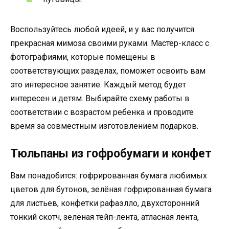
Воспользуйтесь любой идеей, и у вас получится
прекрасная мимоза своими руками. Мастер-класс с
фотографиями, которые помещены в
соответствующих разделах, поможет освоить вам
это интересное занятие. Каждый метод будет
интересен и детям. Выбирайте схему работы в
соответствии с возрастом ребенка и проводите
время за совместным изготовлением подарков.
Тюльпаны из гофробумаги и конфет
Вам понадобится: гофрированная бумага любимых
цветов для бутонов, зелёная гофрированная бумага
для листьев, конфетки рафаэлло, двухсторонний
тонкий скотч, зелёная тейп-лента, атласная лента,