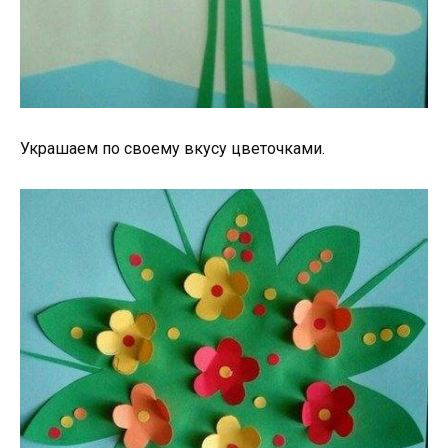
Украшаем по своему вкусу цветочками.