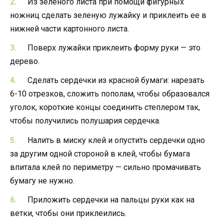
Из зеленого листа при помощи фигурных
ножниц сделать зеленую лужайку и приклеить ее в
нижней части картонного листа.
Поверх лужайки приклеить форму руки — это
дерево.
Сделать сердечки из красной бумаги: нарезать
6-10 отрезков, сложить пополам, чтобы образовался
уголок, короткие концы соединить степлером так,
чтобы получились полушария сердечка.
Налить в миску клей и опустить сердечки одно
за другим одной стороной в клей, чтобы бумага
впитала клей по периметру — сильно промачивать
бумагу не нужно.
Приложить сердечки на пальцы руки как на
ветки, чтобы они приклеились.