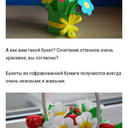
А как вам такой букет? Сочетание оттенков очень
красивое, вы согласны?
Букеты из гофрированной бумаги получаются всегда
очень нежными и живыми.