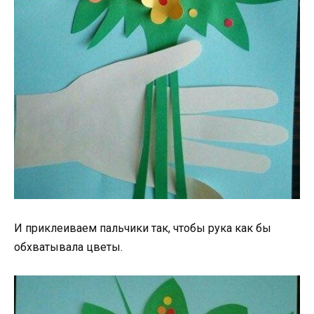
И приклеиваем пальчики так, чтобы рука как бы
обхватывала цветы.