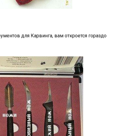
ументов для Карвинга, вам откроется гораздо