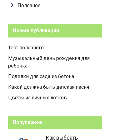
Полезное
Новые публикации
Тест полезного
Музыкальный день рождения для
ребенка
Поделки для сада из бетона
Какой должна быть детская песня
Цветы из яичных лотков
Популярное
Как выбрать