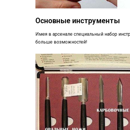
Основные инструменты
Имея в арсенале специальный набор инстр
больше возможностей!