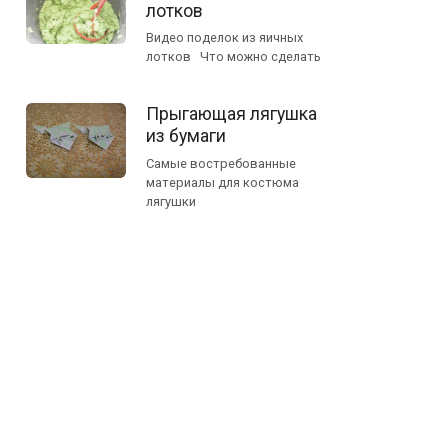
лотков
Видео поделок из яичных
лотков Что можно сделать
Прыгающая лягушка
из бумаги
Самые востребованные
материалы для костюма
лягушки