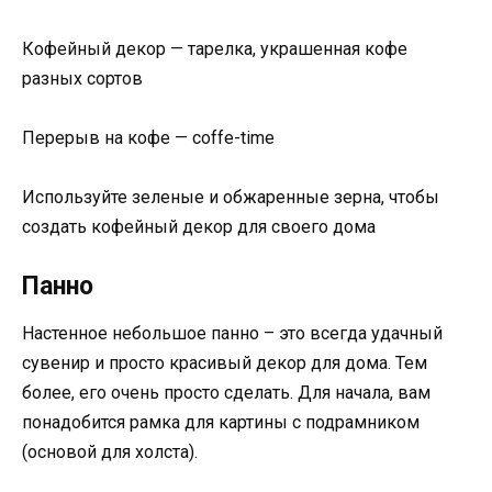
Кофейный декор — тарелка, украшенная кофе
разных сортов
Перерыв на кофе — coffe-time
Используйте зеленые и обжаренные зерна, чтобы
создать кофейный декор для своего дома
Панно
Настенное небольшое панно – это всегда удачный
сувенир и просто красивый декор для дома. Тем
более, его очень просто сделать. Для начала, вам
понадобится рамка для картины с подрамником
(основой для холста).