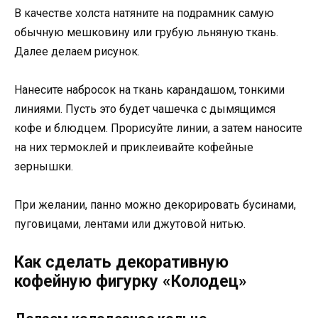
В качестве холста натяните на подрамник самую
обычную мешковину или грубую льняную ткань.
Далее делаем рисунок.
Нанесите набросок на ткань карандашом, тонкими
линиями. Пусть это будет чашечка с дымящимся
кофе и блюдцем. Прорисуйте линии, а затем наносите
на них термоклей и приклеивайте кофейные
зернышки.
При желании, панно можно декорировать бусинами,
пуговицами, лентами или джутовой нитью.
Как сделать декоративную
кофейную фигурку «Колодец»