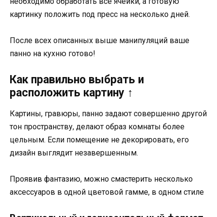
необходимо обработать все ячейки, а готовую
картинку положить под пресс на несколько дней.
После всех описанных выше манипуляций ваше
панно на кухню готово!
Как правильно выбрать и
расположить картину ↑
Картины, гравюры, панно задают совершенно другой
тон пространству, делают образ комнаты более
цельным. Если помещение не декорировать, его
дизайн выглядит незавершенным.
Проявив фантазию, можно смастерить несколько
аксессуаров в одной цветовой гамме, в одном стиле