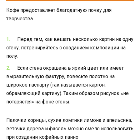
Кофе предоставляет благодатную почву для
творчества
Перед тем, как вешать несколько картин на одну
стену, потренируйтесь с созданием композиции на
полу.
Если стена окрашена в яркий цвет или имеет
выразительную фактуру, повесьте полотно на
широкое паспарту (так называется картон,
обрамляющий картину). Таким образом рисунок «не
потеряется» на фоне стены.
Палочки корицы, сухие ломтики лимона и апельсина,
веточки дерева и фасоль можно смело использовать
при создании кофейных панно