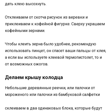
дать клею высохнуть.
Отклеиваем от скотча рисунок из веревки и
приклеиваем к кофейной фигурке. Сверху украшаем
кофейными зернами.
Чтобы клеить зерна было удобнее, рекомендую
использовать пинцет, он спасет ваши пальцы от клея,
а если вы используете клеевой термопистолет, то и
от возможных ожогов.
Делаем крышу колодца
Небольшие деревянные реечки, или палочки от
мороженого или палочки из бамбуковой салфетки
склеиваем в два одинаковых блока, которые будут