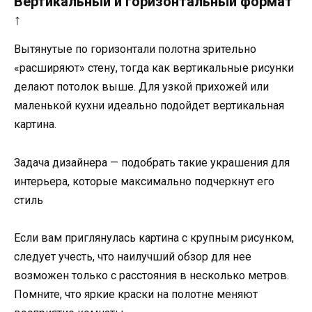
Вертикальный и горизонтальный формат
↑
Вытянутые по горизонтали полотна зрительно
«расширяют» стену, тогда как вертикальные рисунки
делают потолок выше. Для узкой прихожей или
маленькой кухни идеально подойдет вертикальная
картина.
Задача дизайнера — подобрать такие украшения для
интерьера, которые максимально подчеркнут его
стиль
Если вам приглянулась картина с крупным рисунком,
следует учесть, что наилучший обзор для нее
возможен только с расстояния в несколько метров.
Помните, что яркие краски на полотне меняют