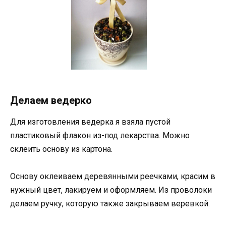
Делаем ведерко
Для изготовления ведерка я взяла пустой
пластиковый флакон из-под лекарства. Можно
склеить основу из картона.
Основу оклеиваем деревянными реечками, красим в
нужный цвет, лакируем и оформляем. Из проволоки
делаем ручку, которую также закрываем веревкой.