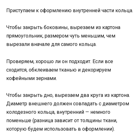
Приступаем к оформлению внутренней части кольца.
Чтобы закрыть боковины, вырезаем из картона
прямоугольник, размером чуть меньшим, чем
вырезали вначале для самого кольца.
Проверяем, хорошо ли он подходит. Если все
сходится, обклеиваем тканью и декорируем
кофейными зернами.
Чтобы закрыть дно, вырезаем два круга из картона.
Диаметр внешнего должен совпадать с диаметром
колодезного кольца, внутренний — немного
поменьше (разница зависит от толщины ткани,
которую будем использовать в оформлении).