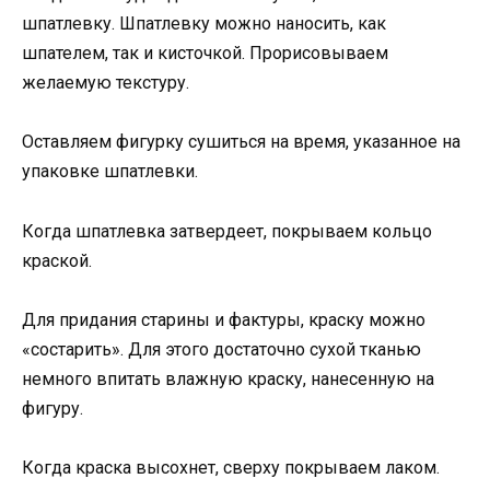
шпатлевку. Шпатлевку можно наносить, как
шпателем, так и кисточкой. Прорисовываем
желаемую текстуру.
Оставляем фигурку сушиться на время, указанное на
упаковке шпатлевки.
Когда шпатлевка затвердеет, покрываем кольцо
краской.
Для придания старины и фактуры, краску можно
«состарить». Для этого достаточно сухой тканью
немного впитать влажную краску, нанесенную на
фигуру.
Когда краска высохнет, сверху покрываем лаком.