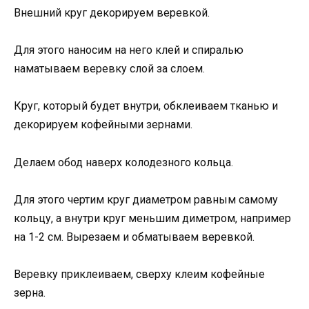
Внешний круг декорируем веревкой.
Для этого наносим на него клей и спиралью
наматываем веревку слой за слоем.
Круг, который будет внутри, обклеиваем тканью и
декорируем кофейными зернами.
Делаем обод наверх колодезного кольца.
Для этого чертим круг диаметром равным самому
кольцу, а внутри круг меньшим диметром, например
на 1-2 см. Вырезаем и обматываем веревкой.
Веревку приклеиваем, сверху клеим кофейные
зерна.