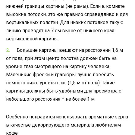
нижней границы картины (не рамы). Если в комнате
высокие потолки, это же правило справедливо и для
вертикальных полотен. Для низких потолков такую
линию проводят на 7 см выше от нижнего края
вертикальной картины.
Большие картины вешают на расстоянии 1,6 м
от пола, при этом центр полотна должен быть на
уровне глаз смотрящего на картину человека.
Маленькие фрески и гравюры лучше повесить
немного ниже уровня глаз (1,5 м от пола). Такие
картины должны быть удобными для просмотра с
небольшого расстояния – не более 1 м.
Особенно понравится использовать ароматные зерна
в качестве декорирующего материала любителям
кофе