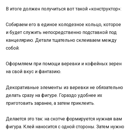
В итоге должен получиться вот такой «конструктор»:
Собираем его в единое колодезное кольцо, которое
и будет служить непосредственно подставкой под
канцелярию. Детали тщательно склеиваем между
собой.
Оформляем при помощи веревки и кофейных зерен
на свой вкус и фантазию.
Декоративные элементы из веревки не обязательно
делать сразу на фигуре. Гораздо удобнее их
приготовить заранее, а затем приклеить.
Делается это так: на скотче формируется нужная вам
фигура. Клей наносится с одной стороны. Затем нужно