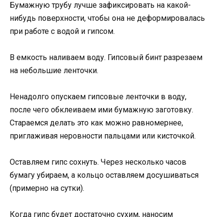
Бумажную трубу лучше зафиксировать на какой-
нибудь поверхности, чтобы она не деформировалась
при работе с водой и гипсом.
В емкость наливаем воду. Гипсовый бинт разрезаем
на небольшие ленточки.
Ненадолго опускаем гипсовые ленточки в воду,
после чего обклеиваем ими бумажную заготовку.
Стараемся делать это как можно равномернее,
приглаживая неровности пальцами или кисточкой.
Оставляем гипс сохнуть. Через несколько часов
бумагу убираем, а кольцо оставляем досушиваться
(примерно на сутки).
Когда гипс будет достаточно сухим, наносим