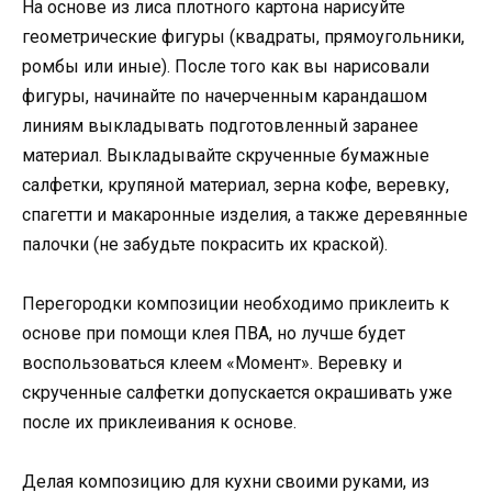
На основе из лиса плотного картона нарисуйте
геометрические фигуры (квадраты, прямоугольники,
ромбы или иные). После того как вы нарисовали
фигуры, начинайте по начерченным карандашом
линиям выкладывать подготовленный заранее
материал. Выкладывайте скрученные бумажные
салфетки, крупяной материал, зерна кофе, веревку,
спагетти и макаронные изделия, а также деревянные
палочки (не забудьте покрасить их краской).
Перегородки композиции необходимо приклеить к
основе при помощи клея ПВА, но лучше будет
воспользоваться клеем «Момент». Веревку и
скрученные салфетки допускается окрашивать уже
после их приклеивания к основе.
Делая композицию для кухни своими руками, из