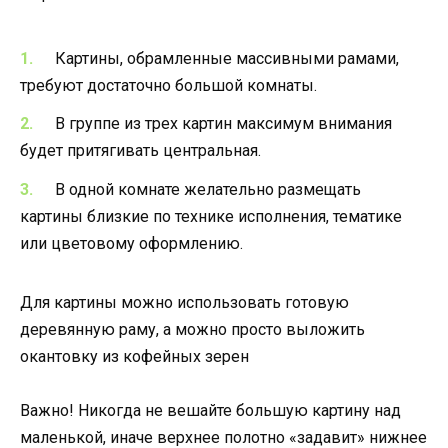
Картины, обрамленные массивными рамами,
требуют достаточно большой комнаты.
В группе из трех картин максимум внимания
будет притягивать центральная.
В одной комнате желательно размещать
картины близкие по технике исполнения, тематике
или цветовому оформлению.
Для картины можно использовать готовую
деревянную раму, а можно просто выложить
окантовку из кофейных зерен
Важно! Никогда не вешайте большую картину над
маленькой, иначе верхнее полотно «задавит» нижнее