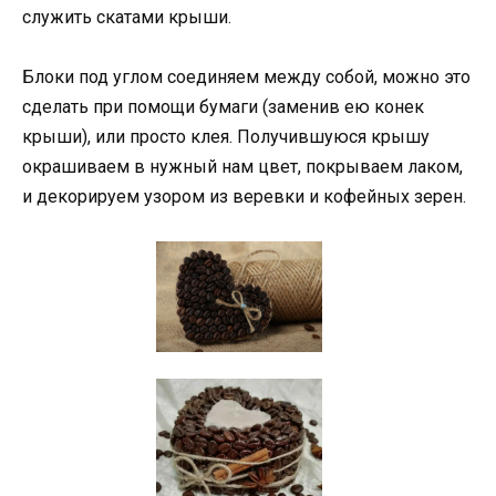
служить скатами крыши.
Блоки под углом соединяем между собой, можно это
сделать при помощи бумаги (заменив ею конек
крыши), или просто клея. Получившуюся крышу
окрашиваем в нужный нам цвет, покрываем лаком,
и декорируем узором из веревки и кофейных зерен.