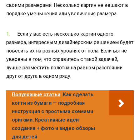
своими размерами. Несколько картин не вешают в
порядке уменьшения или увеличения размера
Если у вас есть несколько картин одного
размера, интересным дизайнерским решением будет
повесить их на разных уровнях от пола. Если вы не
уверены в том, что справитесь с такой задачей,
лучше разместить полотна на равном расстоянии
друг от друга в одном ряду.
Популярные статьи
Как сделать
когти из бумаги — подробная
инструкция с простыми схемами
оригами. Креативные идеи
создания + фото и видео обзоры
для детей