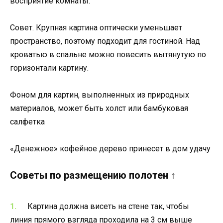
восприятие комнаты.
Совет. Крупная картина оптически уменьшает
пространство, поэтому подходит для гостиной. Над
кроватью в спальне можно повесить вытянутую по
горизонтали картину.
Фоном для картин, выполненных из природных
материалов, может быть холст или бамбуковая
салфетка
«Денежное» кофейное дерево принесет в дом удачу
Советы по размещению полотен ↑
Картина должна висеть на стене так, чтобы
линия прямого взгляда проходила на 3 см выше