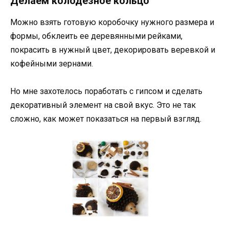
Делаем колодезное кольцо
Можно взять готовую коробочку нужного размера и
формы, обклеить ее деревянными рейками,
покрасить в нужный цвет, декорировать веревкой и
кофейными зернами.
Но мне захотелось поработать с гипсом и сделать
декоративный элемент на свой вкус. Это не так
сложно, как может показаться на первый взгляд.