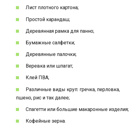
Лист плотного картона;
Простой карандаш;
Деревянная рамка для панно;
Бумажные салфетки;
Деревянные палочки;
Веревка или шпагат;
Клей ПВА;
Различные виды круп: гречка, перловка,
пшено, рис и так далее;
Спагетти или большие макаронные изделия;
Кофейные зерна.