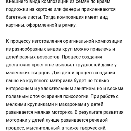
внешнего вида композиции из семян по краям
подложки из картона или фанеры приклеиваются
багетные листы. Тогда композиция имеет вид
картины, оформленной в рамку.
К процессу изготовления оригинальной композиции
из разнообразных видов круп можно привлечь и
детей разных возрастов. Процесс создания
достаточно прост и не вызовет трудностей даже у
маленьких творцов. Для детей процесс создания
панно из крупяного материала будет не только
интересным и увлекательным занятием, но и весьма
полезным с точки зрения психологии. При работе с
мелкими крупинками и макаронами у детей
развивается мелкая моторика. В результате развития
моторики у детей лучше развивается речевой
процесс, мыслительный, а также творческий.