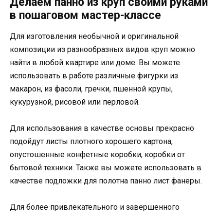
Делаем панно из круп своими руками
в пошаговом мастер-классе
Для изготовления необычной и оригинальной
композиции из разнообразных видов круп можно
найти в любой квартире или доме. Вы можете
использовать в работе различные фигурки из
макарон, из фасоли, гречки, пшенной крупы,
кукурузной, рисовой или перловой.
Для использования в качестве основы прекрасно
подойдут листы плотного хорошего картона,
опустошенные конфетные коробки, коробки от
бытовой техники. Также вы можете использовать в
качестве подложки для полотна панно лист фанеры.
Для более привлекательного и завершенного