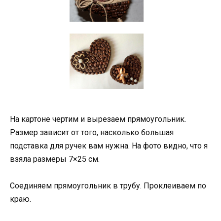
На картоне чертим и вырезаем прямоугольник.
Размер зависит от того, насколько большая
подставка для ручек вам нужна. На фото видно, что я
взяла размеры 7×25 см.
Соединяем прямоугольник в трубу. Проклеиваем по
краю.