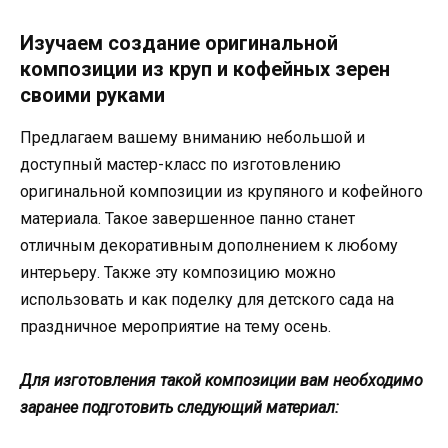
Изучаем создание оригинальной
композиции из круп и кофейных зерен
своими руками
Предлагаем вашему вниманию небольшой и
доступный мастер-класс по изготовлению
оригинальной композиции из крупяного и кофейного
материала. Такое завершенное панно станет
отличным декоративным дополнением к любому
интерьеру. Также эту композицию можно
использовать и как поделку для детского сада на
праздничное мероприятие на тему осень.
Для изготовления такой композиции вам необходимо
заранее подготовить следующий материал: