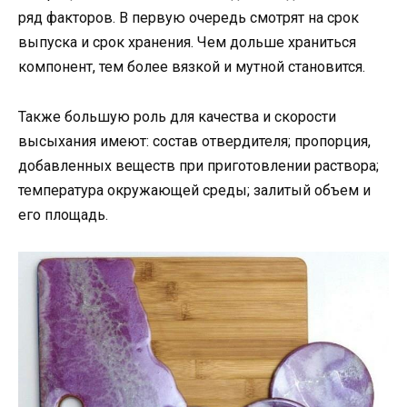
ряд факторов. В первую очередь смотрят на срок
выпуска и срок хранения. Чем дольше храниться
компонент, тем более вязкой и мутной становится.
Также большую роль для качества и скорости
высыхания имеют: состав отвердителя; пропорция,
добавленных веществ при приготовлении раствора;
температура окружающей среды; залитый объем и
его площадь.