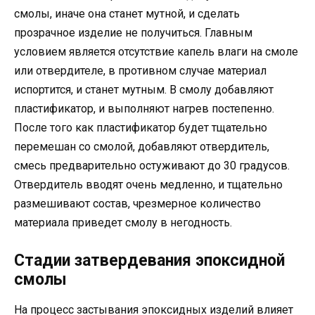
смолы, иначе она станет мутной, и сделать
прозрачное изделие не получиться. Главным
условием является отсутствие капель влаги на смоле
или отвердителе, в противном случае материал
испортится, и станет мутным. В смолу добавляют
пластификатор, и выполняют нагрев постепенно.
После того как пластификатор будет тщательно
перемешан со смолой, добавляют отвердитель,
смесь предварительно остуживают до 30 градусов.
Отвердитель вводят очень медленно, и тщательно
размешивают состав, чрезмерное количество
материала приведет смолу в негодность.
Стадии затвердевания эпоксидной
смолы
На процесс застывания эпоксидных изделий влияет