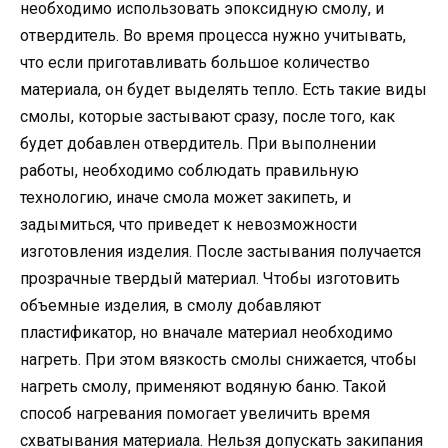
необходимо использовать эпоксидную смолу, и
отвердитель. Во время процесса нужно учитывать,
что если приготавливать большое количество
материала, он будет выделять тепло. Есть такие виды
смолы, которые застывают сразу, после того, как
будет добавлен отвердитель. При выполнении
работы, необходимо соблюдать правильную
технологию, иначе смола может закипеть, и
задымиться, что приведет к невозможности
изготовления изделия. После застывания получается
прозрачные твердый материал. Чтобы изготовить
объемные изделия, в смолу добавляют
пластификатор, но вначале материал необходимо
нагреть. При этом вязкость смолы снижается, чтобы
нагреть смолу, применяют водяную баню. Такой
способ нагревания помогает увеличить время
схватывания материала. Нельзя допускать закипания