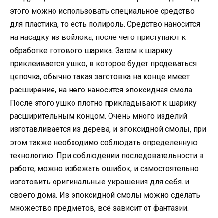
этого можно использовать специальное средство
для пластика, то есть полироль. Средство наносится
на насадку из войлока, после чего приступают к
обработке готового шарика. Затем к шарику
приклеивается ушко, в которое будет продеваться
цепочка, обычно такая заготовка на конце имеет
расширение, на него наносится эпоксидная смола.
После этого ушко плотно прикладывают к шарику
расширительным концом. Очень много изделий
изготавливается из дерева, и эпоксидной смолы, при
этом также необходимо соблюдать определенную
технологию. При соблюдении последовательности в
работе, можно избежать ошибок, и самостоятельно
изготовить оригинальные украшения для себя, и
своего дома. Из эпоксидной смолы можно сделать
множество предметов, всё зависит от фантазии.