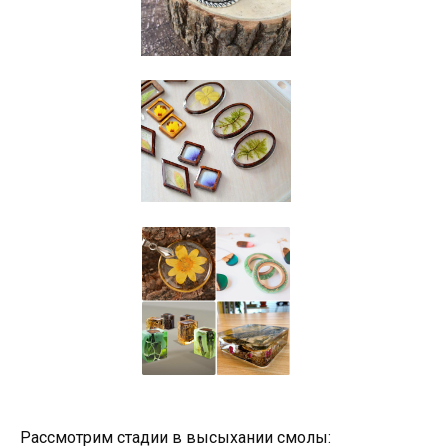
Рассмотрим стадии в высыхании смолы: