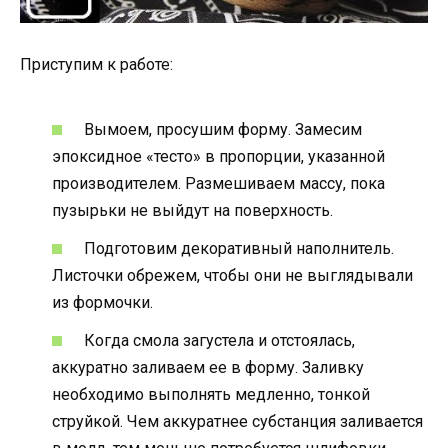
Приступим к работе:
Вымоем, просушим форму. Замесим
эпоксидное «тесто» в пропорции, указанной
производителем. Размешиваем массу, пока
пузырьки не выйдут на поверхность.
Подготовим декоративный наполнитель.
Листочки обрежем, чтобы они не выглядывали
из формочки.
Когда смола загустела и отстоялась,
аккуратно заливаем ее в форму. Заливку
необходимо выполнять медленно, тонкой
струйкой. Чем аккуратнее субстанция заливается