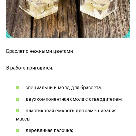
Браслет с нежными цветами
В работе пригодится:
специальный молд для браслета;
двухкомпонентная смола с отвердителем;
пластиковая емкость для замешивания
массы;
деревянная палочка;