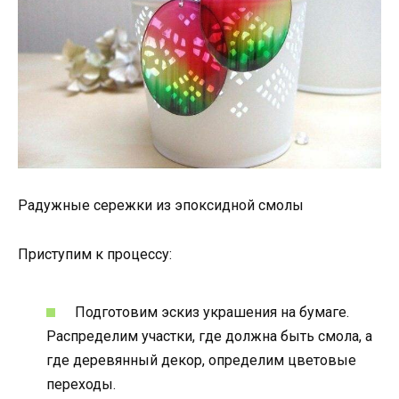
Радужные сережки из эпоксидной смолы
Приступим к процессу:
Подготовим эскиз украшения на бумаге.
Распределим участки, где должна быть смола, а
где деревянный декор, определим цветовые
переходы.