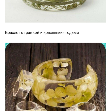
Браслет с травкой и красными ягодами