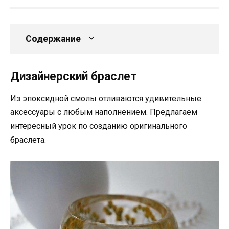
Содержание
Дизайнерский браслет
Из эпоксидной смолы отливаются удивительные
аксессуары с любым наполнением. Предлагаем
интересный урок по созданию оригинального
браслета.