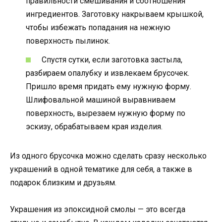
правильности смешивания и соотношения
ингредиентов. Заготовку накрываем крышкой,
чтобы избежать попадания на нежную
поверхность пылинок.
Спустя сутки, если заготовка застыла,
разбираем опалубку и извлекаем брусочек.
Пришло время придать ему нужную форму.
Шлифовальной машиной выравниваем
поверхность, вырезаем нужную форму по
эскизу, обрабатываем края изделия.
Из одного брусочка можно сделать сразу несколько
украшений в одной тематике для себя, а также в
подарок близким и друзьям.
Украшения из эпоксидной смолы — это всегда