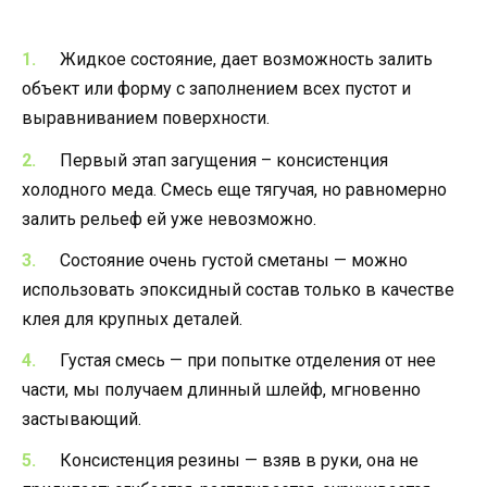
Жидкое состояние, дает возможность залить
объект или форму с заполнением всех пустот и
выравниванием поверхности.
Первый этап загущения – консистенция
холодного меда. Смесь еще тягучая, но равномерно
залить рельеф ей уже невозможно.
Состояние очень густой сметаны — можно
использовать эпоксидный состав только в качестве
клея для крупных деталей.
Густая смесь — при попытке отделения от нее
части, мы получаем длинный шлейф, мгновенно
застывающий.
Консистенция резины — взяв в руки, она не