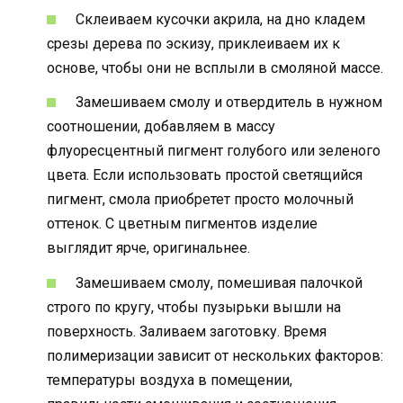
Склеиваем кусочки акрила, на дно кладем
срезы дерева по эскизу, приклеиваем их к
основе, чтобы они не всплыли в смоляной массе.
Замешиваем смолу и отвердитель в нужном
соотношении, добавляем в массу
флуоресцентный пигмент голубого или зеленого
цвета. Если использовать простой светящийся
пигмент, смола приобретет просто молочный
оттенок. С цветным пигментов изделие
выглядит ярче, оригинальнее.
Замешиваем смолу, помешивая палочкой
строго по кругу, чтобы пузырьки вышли на
поверхность. Заливаем заготовку. Время
полимеризации зависит от нескольких факторов:
температуры воздуха в помещении,