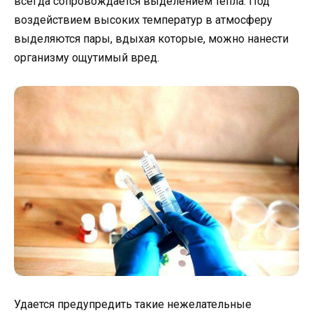
всегда сопровождается выделением тепла. Под
воздействием высоких температур в атмосферу
выделяются пары, вдыхая которые, можно нанести
организму ощутимый вред.
Удается предупредить такие нежелательные