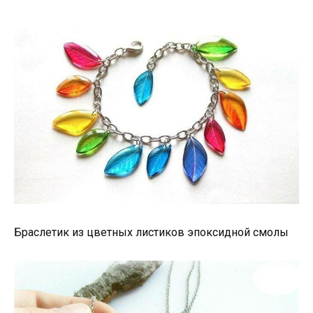
Браслетик из цветных листиков эпоксидной смолы