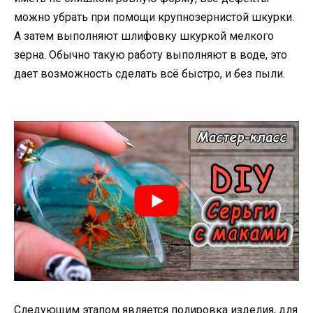
можно убрать при помощи крупнозернистой шкурки.
А затем выполняют шлифовку шкуркой мелкого
зерна. Обычно такую работу выполняют в воде, это
дает возможность сделать всё быстро, и без пыли.
Следующим этапом является полировка изделия, для