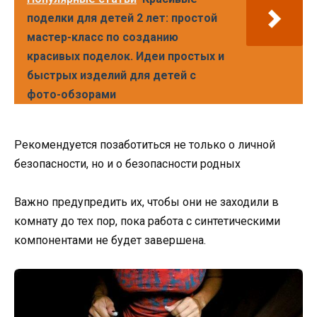
поделки для детей 2 лет: простой
мастер-класс по созданию
красивых поделок. Идеи простых и
быстрых изделий для детей с
фото-обзорами
Рекомендуется позаботиться не только о личной
безопасности, но и о безопасности родных
Важно предупредить их, чтобы они не заходили в
комнату до тех пор, пока работа с синтетическими
компонентами не будет завершена.