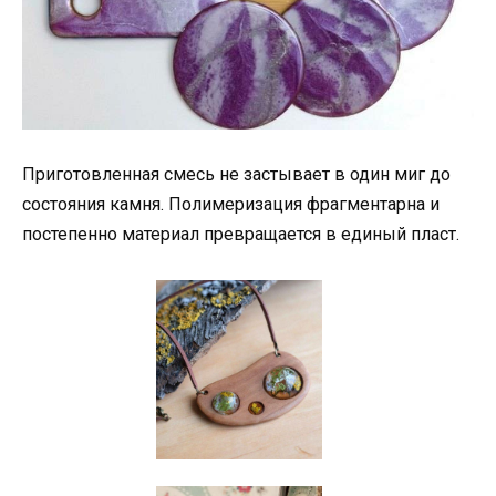
Приготовленная смесь не застывает в один миг до
состояния камня. Полимеризация фрагментарна и
постепенно материал превращается в единый пласт.