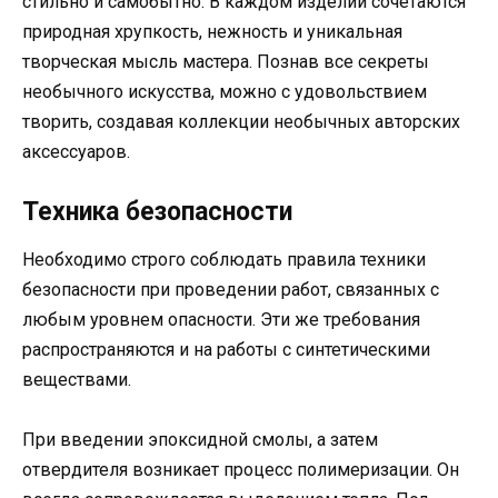
стильно и самобытно. В каждом изделии сочетаются
природная хрупкость, нежность и уникальная
творческая мысль мастера. Познав все секреты
необычного искусства, можно с удовольствием
творить, создавая коллекции необычных авторских
аксессуаров.
Техника безопасности
Необходимо строго соблюдать правила техники
безопасности при проведении работ, связанных с
любым уровнем опасности. Эти же требования
распространяются и на работы с синтетическими
веществами.
При введении эпоксидной смолы, а затем
отвердителя возникает процесс полимеризации. Он