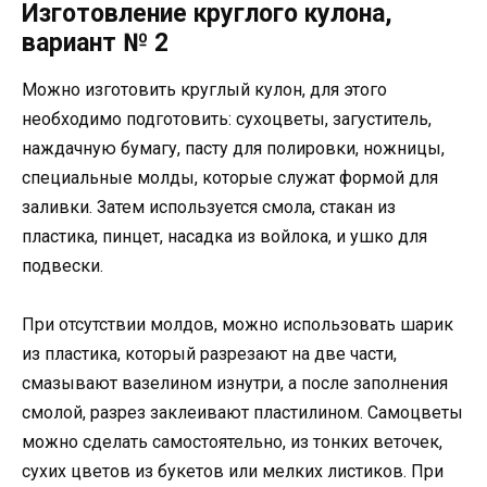
Изготовление круглого кулона,
вариант № 2
Можно изготовить круглый кулон, для этого
необходимо подготовить: сухоцветы, загуститель,
наждачную бумагу, пасту для полировки, ножницы,
специальные молды, которые служат формой для
заливки. Затем используется смола, стакан из
пластика, пинцет, насадка из войлока, и ушко для
подвески.
При отсутствии молдов, можно использовать шарик
из пластика, который разрезают на две части,
смазывают вазелином изнутри, а после заполнения
смолой, разрез заклеивают пластилином. Самоцветы
можно сделать самостоятельно, из тонких веточек,
сухих цветов из букетов или мелких листиков. При