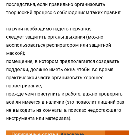
последствия, если правильно организовать
творческий процесс с соблюдением таких правил:
на руки необходимо надеть перчатки;
следует защитить органы дыхания (можно
воспользоваться респиратором или защитной
маской);
помещение, в котором предполагается создавать
подделки, должно иметь окна, чтобы во время
практической части организовать хорошее
проветривание;
прежде чем приступить к работе, важно проверить,
всё ли имеется в наличии (это позволит лишний раз
не выходить из комнаты в поисках недостающего
инструмента или материала).
Популярные статьи
Красивые