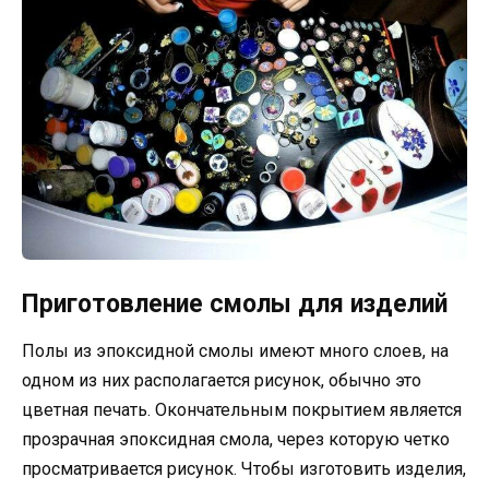
Приготовление смолы для изделий
Полы из эпоксидной смолы имеют много слоев, на
одном из них располагается рисунок, обычно это
цветная печать. Окончательным покрытием является
прозрачная эпоксидная смола, через которую четко
просматривается рисунок. Чтобы изготовить изделия,