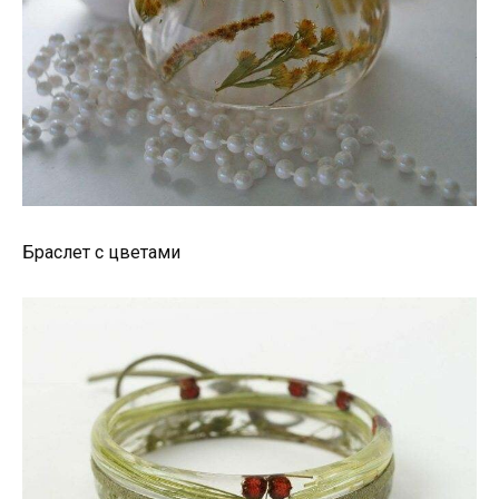
Браслет с цветами