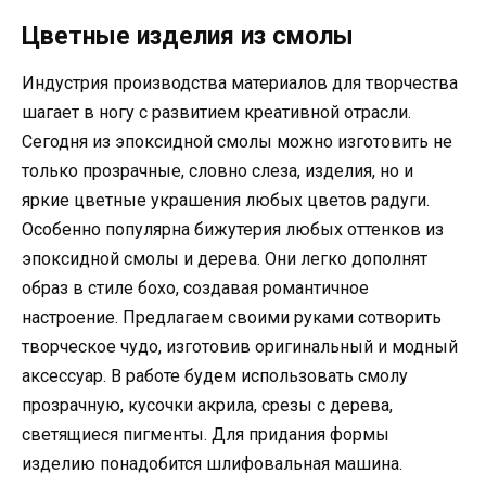
Цветные изделия из смолы
Индустрия производства материалов для творчества
шагает в ногу с развитием креативной отрасли.
Сегодня из эпоксидной смолы можно изготовить не
только прозрачные, словно слеза, изделия, но и
яркие цветные украшения любых цветов радуги.
Особенно популярна бижутерия любых оттенков из
эпоксидной смолы и дерева. Они легко дополнят
образ в стиле бохо, создавая романтичное
настроение. Предлагаем своими руками сотворить
творческое чудо, изготовив оригинальный и модный
аксессуар. В работе будем использовать смолу
прозрачную, кусочки акрила, срезы с дерева,
светящиеся пигменты. Для придания формы
изделию понадобится шлифовальная машина.