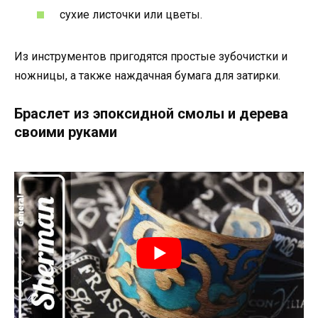
сухие листочки или цветы.
Из инструментов пригодятся простые зубочистки и
ножницы, а также наждачная бумага для затирки.
Браслет из эпоксидной смолы и дерева
своими руками