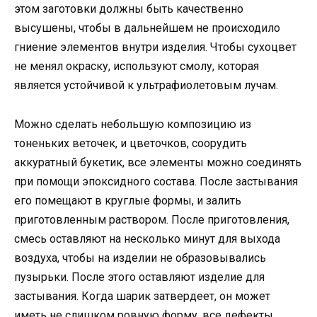
этом заготовки должны быть качественно
высушены, чтобы в дальнейшем не происходило
гниение элементов внутри изделия. Чтобы сухоцвет
не менял окраску, используют смолу, которая
является устойчивой к ультрафиолетовым лучам.
Можно сделать небольшую композицию из
тоненьких веточек, и цветочков, соорудить
аккуратный букетик, все элементы можно соединять
при помощи эпоксидного состава. После застывания
его помещают в круглые формы, и залить
приготовленным раствором. После приготовления,
смесь оставляют на несколько минут для выхода
воздуха, чтобы на изделии не образовывались
пузырьки. После этого оставляют изделие для
застывания. Когда шарик затвердеет, он может
иметь не слишком ровную форму, все дефекты