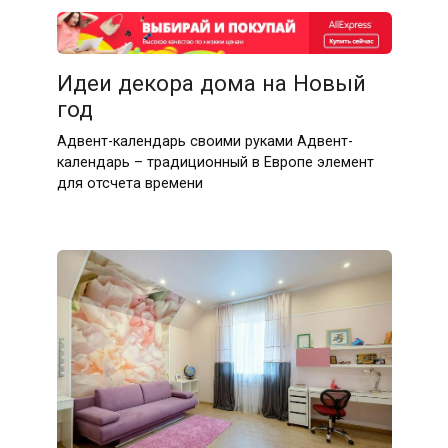
Идеи декора дома на Новый
год
Адвент-​календарь своими руками Адвент-
календарь – традиционный в Европе элемент
для отсчета времени