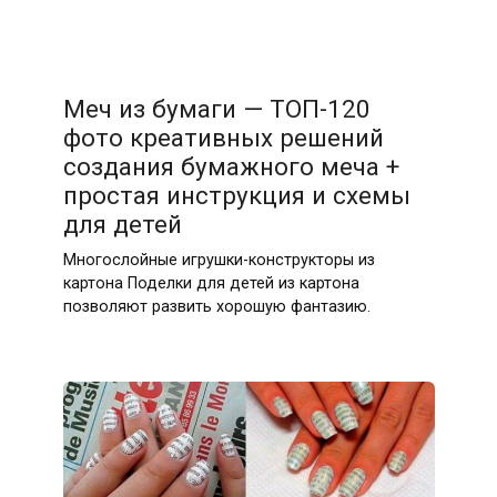
Меч из бумаги — ТОП-120
фото креативных решений
создания бумажного меча +
простая инструкция и схемы
для детей
Многослойные игрушки-конструкторы из
картона Поделки для детей из картона
позволяют развить хорошую фантазию.