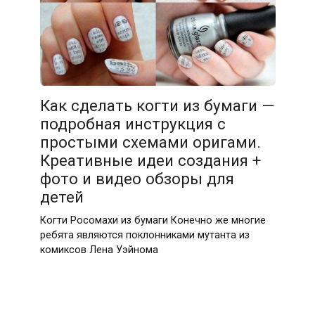
Как сделать когти из бумаги —
подробная инструкция с
простыми схемами оригами.
Креативные идеи создания +
фото и видео обзоры для
детей
Когти Росомахи из бумаги Конечно же многие
ребята являются поклонниками мутанта из
комиксов Лена Уэйнома