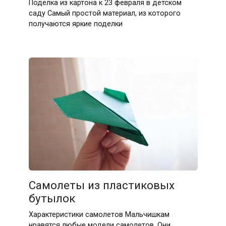
Поделка из картона к 23 февраля в детском
саду Самый простой материал, из которого
получаются яркие поделки
Самолеты из пластиковых
бутылок
Характеристики самолетов Мальчишкам
нравятся любые модели самолетов. Они