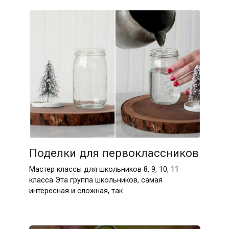
Поделки для первоклассников
Мастер классы для школьников 8, 9, 10, 11
класса Эта группа школьников, самая
интересная и сложная, так