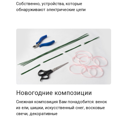
Собственно, устройства, которые
обнаруживают электрические цепи
Новогодние композиции
Снежная композиция Вам понадобится: венок
из ели, шишки, искусственный снег, восковые
свечи, декоративные