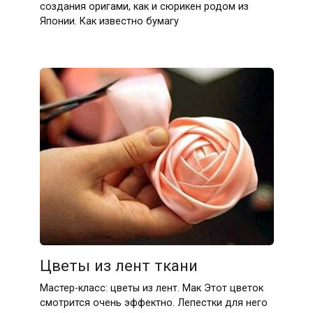
создания оригами, как и сюрикен родом из
Японии. Как известно бумагу
Цветы из лент ткани
Мастер-класс: цветы из лент. Мак Этот цветок
смотрится очень эффектно. Лепестки для него