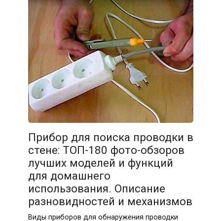
Прибор для поиска проводки в
стене: ТОП-180 фото-обзоров
лучших моделей и функций
для домашнего
использования. Описание
разновидностей и механизмов
Виды приборов для обнаружения проводки