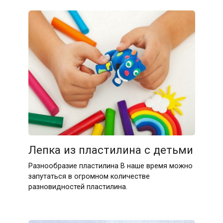
Лепка из пластилина с детьми
Разнообразие пластилина В наше время можно
запутаться в огромном количестве
разновидностей пластилина.