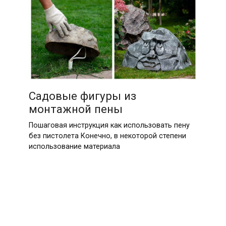
Садовые фигуры из
монтажной пены
Пошаговая инструкция как использовать пену
без пистолета Конечно, в некоторой степени
использование материала