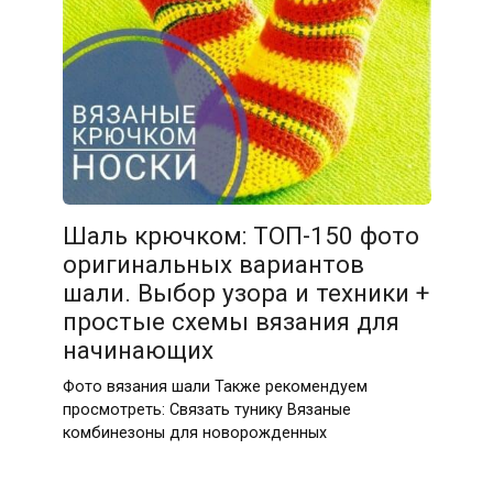
Шаль крючком: ТОП-150 фото
оригинальных вариантов
шали. Выбор узора и техники +
простые схемы вязания для
начинающих
Фото вязания шали Также рекомендуем
просмотреть: Связать тунику Вязаные
комбинезоны для новорожденных