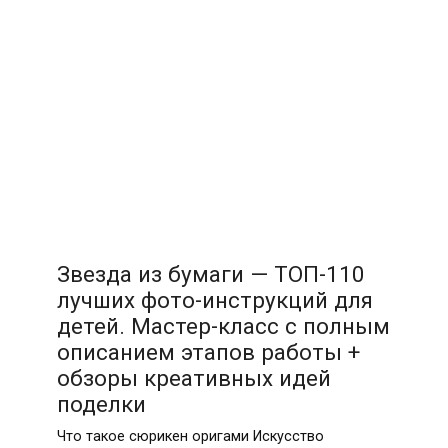
Звезда из бумаги — ТОП-110
лучших фото-инструкций для
детей. Мастер-класс с полным
описанием этапов работы +
обзоры креативных идей
поделки
Что такое сюрикен оригами Искусство