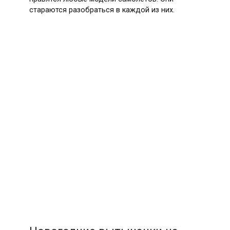
стараются разобраться в каждой из них.