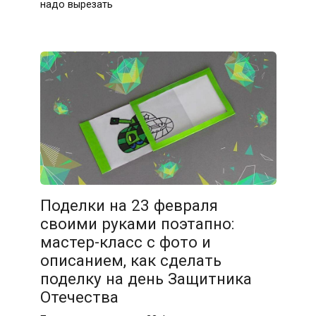
надо вырезать
Поделки на 23 февраля
своими руками поэтапно:
мастер-класс с фото и
описанием, как сделать
поделку на день Защитника
Отечества