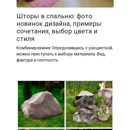
Шторы в спальню: фото
новинок дизайна, примеры
сочетания, выбор цвета и
стиля
Комбинирование Определившись с расцветкой,
можно приступать к выбору материала. Вид,
фактура и плотность