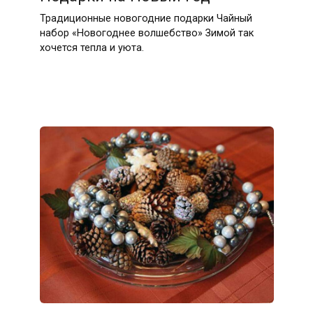
Традиционные новогодние подарки Чайный
набор «Новогоднее волшебство» Зимой так
хочется тепла и уюта.