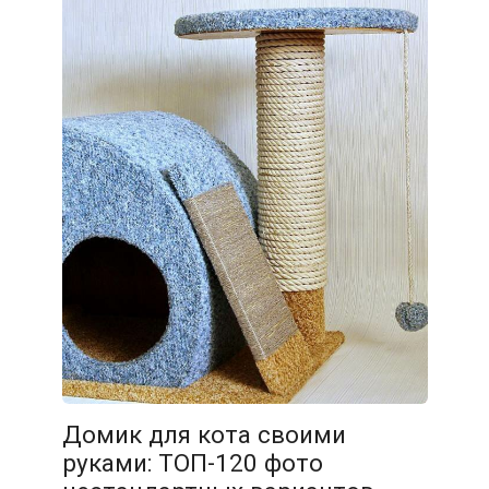
Домик для кота своими
руками: ТОП-120 фото