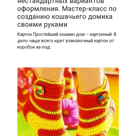
нестандартных вариантов
оформления. Мастер-класс по
созданию кошачьего домика
своими руками
Картон Простейший кошкин дом – картонный. В
дело чаще всего идет упаковочный картон от
коробок из-под