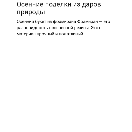
Осенние поделки из даров
природы
Осенний букет из фоамирана Фоамиран — это
разновидность вспененной резины. Этот
материал прочный и податливый