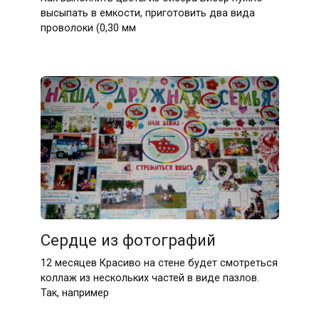
высыпать в емкости, приготовить два вида
проволоки (0,30 мм
Сердце из фотографий
12 месяцев Красиво на стене будет смотреться
коллаж из нескольких частей в виде пазлов.
Так, например