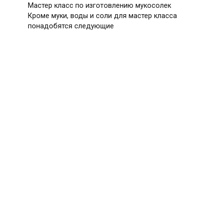
Мастер класс по изготовлению мукосолек
Кроме муки, воды и соли для мастер класса
понадобятся следующие