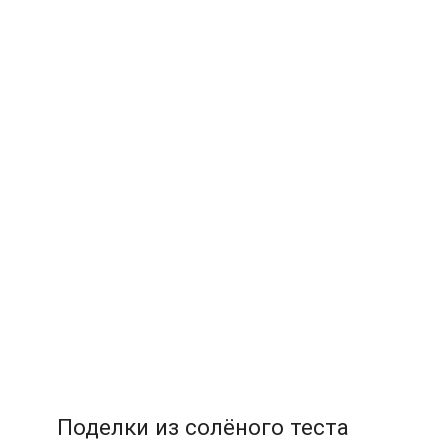
Поделки из солёного теста