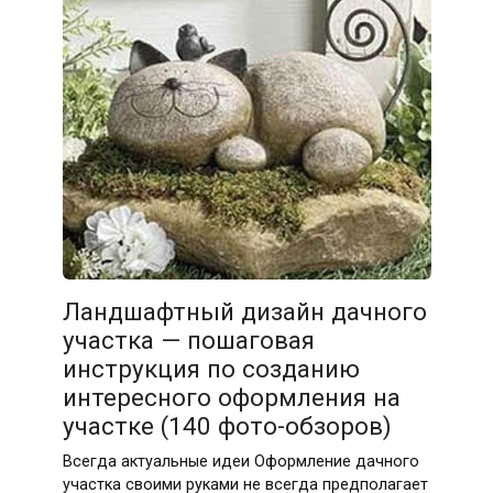
Ландшафтный дизайн дачного
участка — пошаговая
инструкция по созданию
интересного оформления на
участке (140 фото-обзоров)
Всегда актуальные идеи Оформление дачного
участка своими руками не всегда предполагает