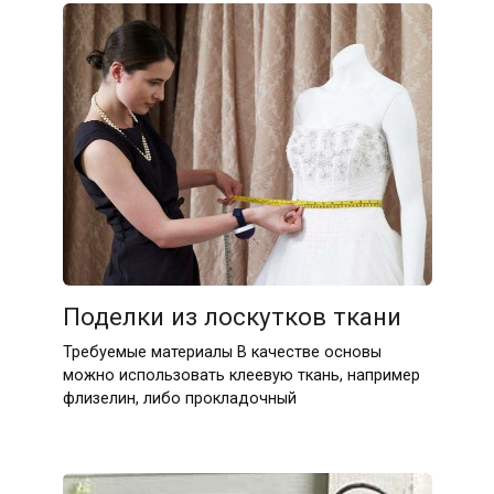
Поделки из лоскутков ткани
Требуемые материалы В качестве основы
можно использовать клеевую ткань, например
флизелин, либо прокладочный