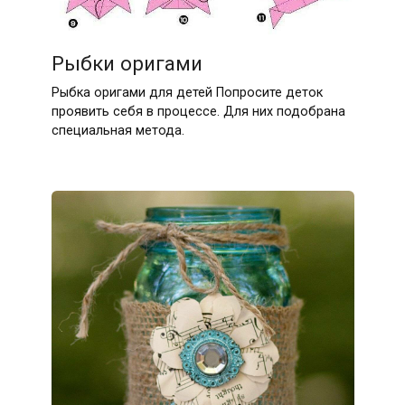
Рыбки оригами
Рыбка оригами для детей Попросите деток
проявить себя в процессе. Для них подобрана
специальная метода.