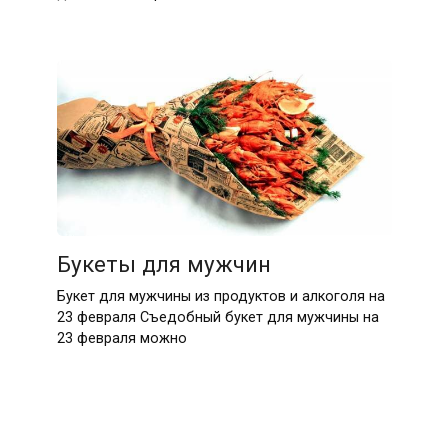
Букеты для мужчин
Букет для мужчины из продуктов и алкоголя на
23 февраля Съедобный букет для мужчины на
23 февраля можно