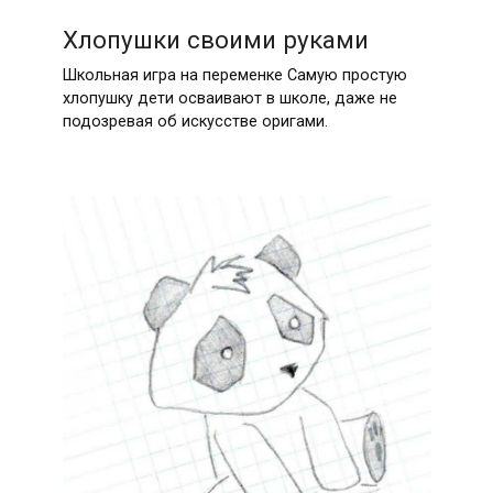
Хлопушки своими руками
Школьная игра на переменке Самую простую
хлопушку дети осваивают в школе, даже не
подозревая об искусстве оригами.