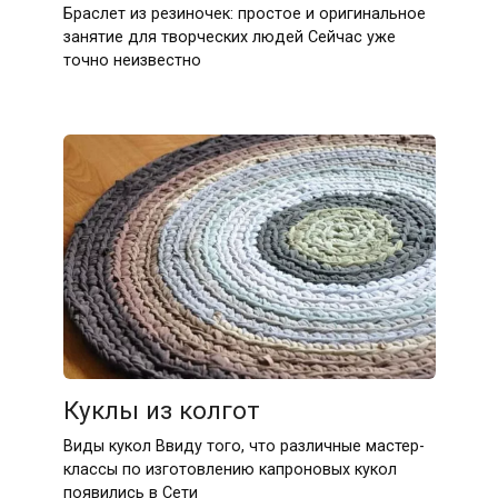
Браслет из резиночек: простое и оригинальное
занятие для творческих людей Сейчас уже
точно неизвестно
Куклы из колгот
Виды кукол Ввиду того, что различные мастер-
классы по изготовлению капроновых кукол
появились в Сети