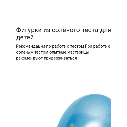
Фигурки из солёного теста для
детей
Рекомендации по работе с тестом При работе с
соленым тестом опытные мастерицы
рекомендуют придерживаться