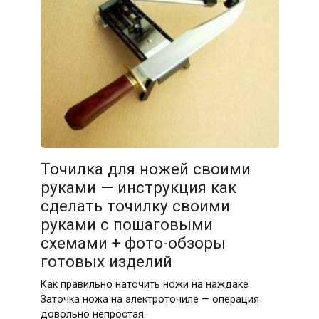
Точилка для ножей своими
руками — инструкция как
сделать точилку своими
руками с пошаговыми
схемами + фото-обзоры
готовых изделий
Как правильно наточить ножи на наждаке
Заточка ножа на электроточиле — операция
довольно непростая.