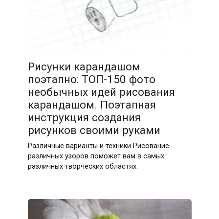
Рисунки карандашом
поэтапно: ТОП-150 фото
необычных идей рисования
карандашом. Поэтапная
инструкция создания
рисунков своими руками
Различные варианты и техники Рисование
различных узоров поможет вам в самых
различных творческих областях.