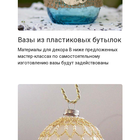
Вазы из пластиковых бутылок
Материалы для декора В ниже предложенных
мастер-классах по самостоятельному
изготовлению вазы будут задействованы