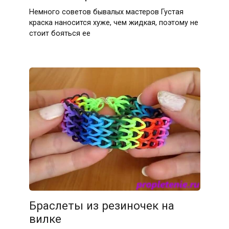
Немного советов бывалых мастеров Густая
краска наносится хуже, чем жидкая, поэтому не
стоит бояться ее
Браслеты из резиночек на
вилке