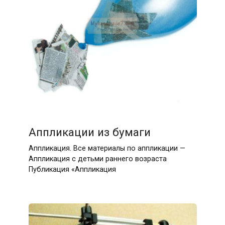
Аппликации из бумаги
Аппликация. Все материалы по аппликации —
Аппликация с детьми раннего возраста
Публикация «Аппликация