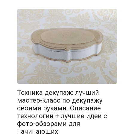
Техника декупаж: лучший
мастер-класс по декупажу
своими руками. Описание
технологии + лучшие идеи с
фото-обзорами для
начинающих