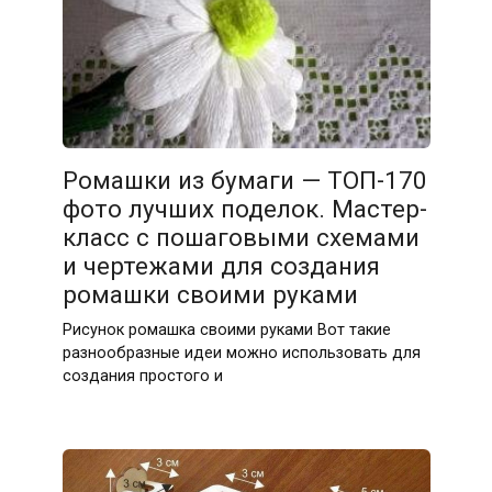
Ромашки из бумаги — ТОП-170
фото лучших поделок. Мастер-
класс с пошаговыми схемами
и чертежами для создания
ромашки своими руками
Рисунок ромашка своими руками Вот такие
разнообразные идеи можно использовать для
создания простого и