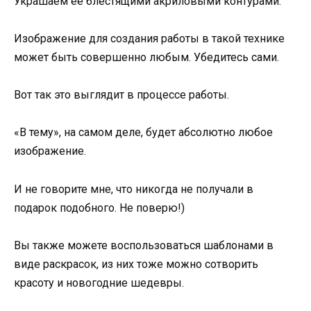
Украшаем ее блестящими акриловыми контурами.
Изображение для создания работы в такой технике
может быть совершенно любым. Убедитесь сами.
Вот так это выглядит в процессе работы.
«В тему», на самом деле, будет абсолютно любое
изображение.
И не говорите мне, что никогда не получали в
подарок подобного. Не поверю!)
Вы также можете воспользоваться шаблонами в
виде раскрасок, из них тоже можно сотворить
красоту и новогодние шедевры.