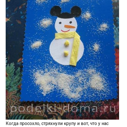
Когда просохло, стряхнули крупу и вот, что у нас