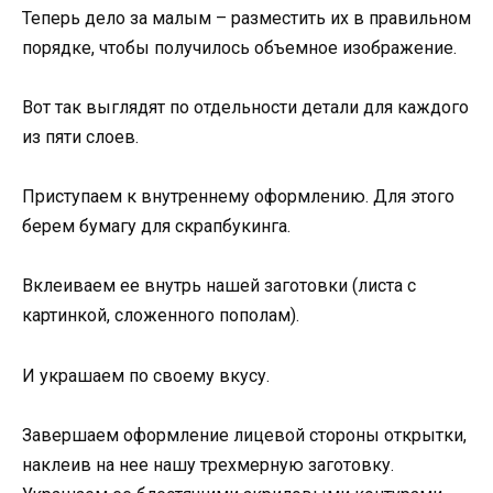
Теперь дело за малым – разместить их в правильном
порядке, чтобы получилось объемное изображение.
Вот так выглядят по отдельности детали для каждого
из пяти слоев.
Приступаем к внутреннему оформлению. Для этого
берем бумагу для скрапбукинга.
Вклеиваем ее внутрь нашей заготовки (листа с
картинкой, сложенного пополам).
И украшаем по своему вкусу.
Завершаем оформление лицевой стороны открытки,
наклеив на нее нашу трехмерную заготовку.