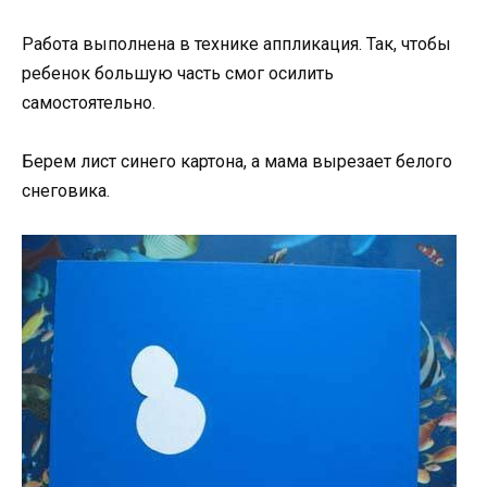
Работа выполнена в технике аппликация. Так, чтобы
ребенок большую часть смог осилить
самостоятельно.
Берем лист синего картона, а мама вырезает белого
снеговика.