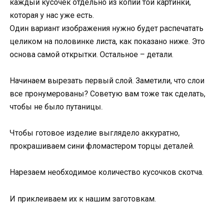
каждый кусочек отдельно из копий той картинки,
которая у нас уже есть.
Один вариант изображения нужно будет распечатать
целиком на половинке листа, как показано ниже. Это
основа самой открытки. Остальное – детали.
Начинаем вырезать первый слой. Заметили, что слои
все пронумерованы? Советую вам тоже так сделать,
чтобы не было путаницы.
Чтобы готовое изделие выглядело аккуратно,
прокрашиваем сини фломастером торцы деталей.
Нарезаем необходимое количество кусочков скотча.
И приклеиваем их к нашим заготовкам.