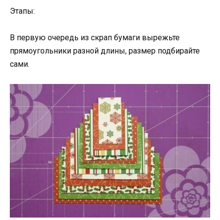
Этапы:
В первую очередь из скрап бумаги вырежьте
прямоугольники разной длины, размер подбирайте
сами.