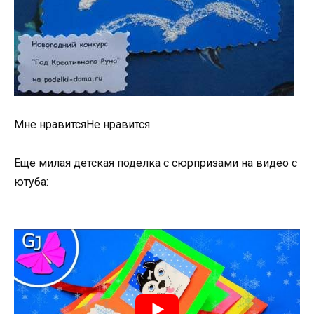
Мне нравитсяНе нравится
Еще милая детская поделка с сюрпризами на видео с
ютуба: