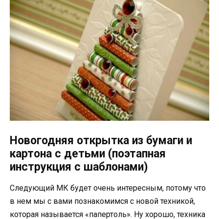
Новогодняя открытка из бумаги и
картона с детьми (поэтапная
инструкция с шаблонами)
Следующий МК будет очень интересным, потому что
в нем мы с вами познакомимся с новой техникой,
которая называется «папертоль». Ну хорошо, техника