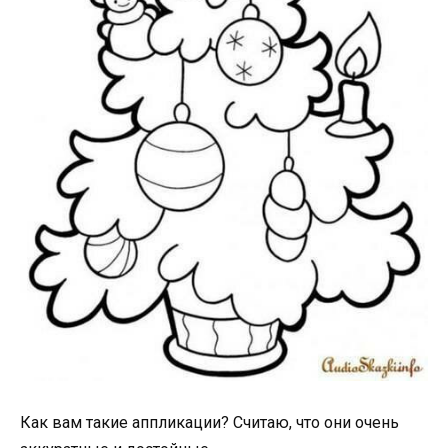
Как вам такие аппликации? Считаю, что они очень