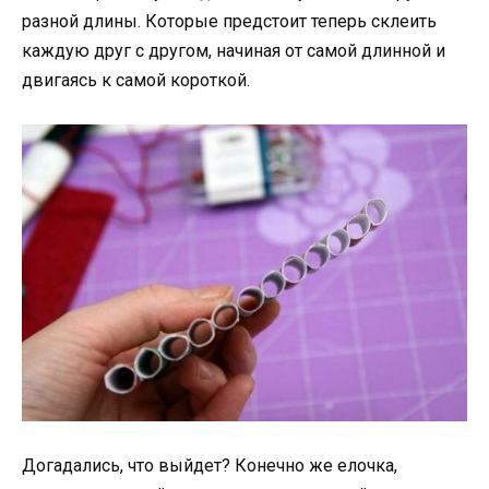
разной длины. Которые предстоит теперь склеить
каждую друг с другом, начиная от самой длинной и
двигаясь к самой короткой.
Догадались, что выйдет? Конечно же елочка,