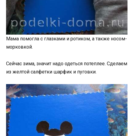
Мама помогла с глазками и ротиком, а также носом-
морковкой.
Сейчас зима, значит надо одеться потеплее. Сделаем
из желтой салфетки шарфик и пуговки.