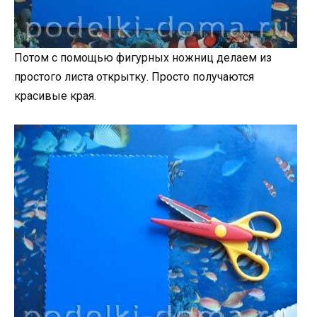
Потом с помощью фигурных ножниц делаем из
простого листа открытку. Просто получаются
красивые края.