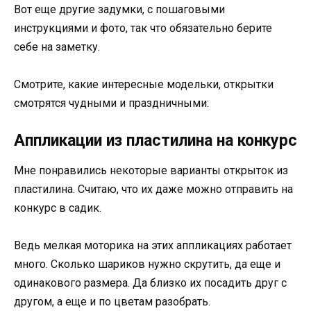
Вот еще другие задумки, с пошаговыми
инструкциями и фото, так что обязательно берите
себе на заметку.
Смотрите, какие интересные модельки, открытки
смотрятся чудными и праздничными:
Аппликации из пластилина на конкурс
Мне понравились некоторые варианты открыток из
пластилина. Считаю, что их даже можно отправить на
конкурс в садик.
Ведь мелкая моторика на этих аппликациях работает
много. Сколько шариков нужно скрутить, да еще и
одинакового размера. Да близко их посадить друг с
другом, а еще и по цветам разобрать.