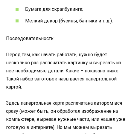
Бумага для скрапбукинга;
Мелкий декор (бусины, бантики и т. д.).
Последовательность:
Перед тем, как начать работать, нужно будет
несколько раз распечатать картинку и вырезать из
нее необходимые детали. Какие – показано ниже.
Такой набор заготовок называется папертольной
картой.
Здесь папертольная карта распечатана автором вся
сразу (может быть, он обработал изображение на
компьютере, вырезав нужные части, или нашел уже
готовую в интернете). Но мы можем вырезать