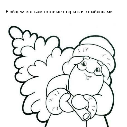
В общем вот вам готовые открытки с шаблонами.