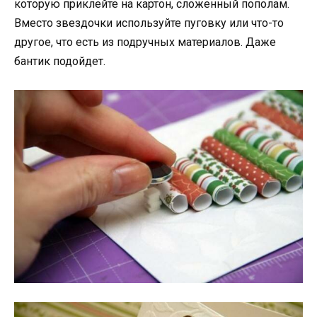
которую приклейте на картон, сложенный пополам.
Вместо звездочки используйте пуговку или что-то
другое, что есть из подручных материалов. Даже
бантик подойдет.