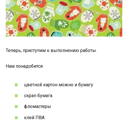
Теперь, приступим к выполнению работы.
Нам понадобится:
цветной картон можно и бумагу
скрап бумага
фломастеры
клей ПВА