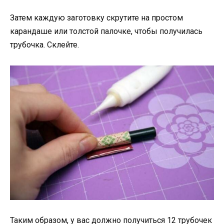
Затем каждую заготовку скрутите на простом
карандаше или толстой палочке, чтобы получилась
трубочка. Склейте.
Таким образом, у вас должно получиться 12 трубочек