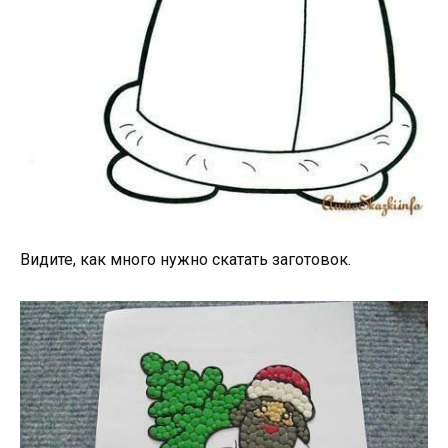
Видите, как много нужно скатать заготовок.