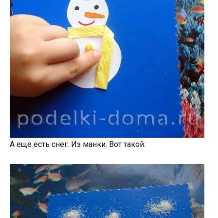
А еще есть снег. Из манки. Вот такой: