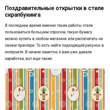
Поздравительные открытки в стиле
скрапбукинга
В последнее время именно такие работы стали
пользоваться большим спросом, такую бумагу
можно купить в любом магазине или распечатать на
своем принтере. То есть найти подходящий рисунок в
интернете. В начале заметки, я вам уже давала
наработки, вот еще такие: