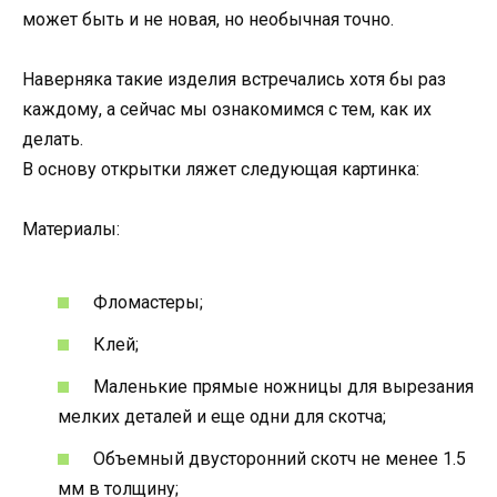
может быть и не новая, но необычная точно.
Наверняка такие изделия встречались хотя бы раз
каждому, а сейчас мы ознакомимся с тем, как их
делать.
В основу открытки ляжет следующая картинка:
Материалы:
Фломастеры;
Клей;
Маленькие прямые ножницы для вырезания
мелких деталей и еще одни для скотча;
Объемный двусторонний скотч не менее 1.5
мм в толщину;