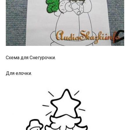
Схема для Снегурочки.
Для елочки.