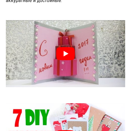
аккуратные и достойные.