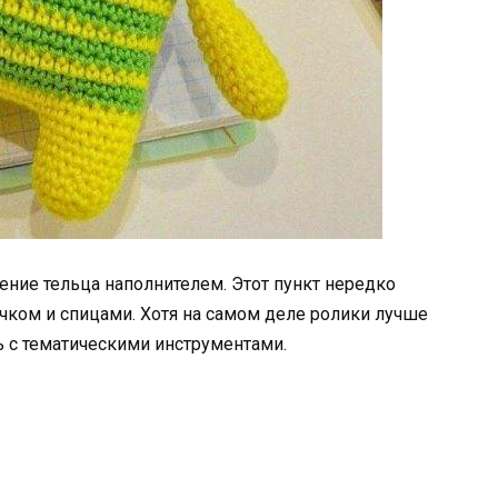
ение тельца наполнителем. Этот пункт нередко
чком и спицами. Хотя на самом деле ролики лучше
ь с тематическими инструментами.