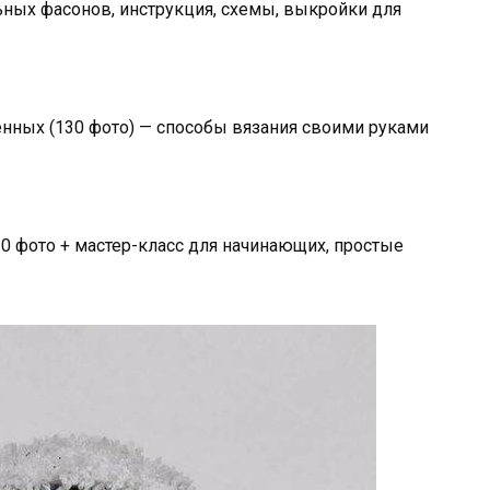
ьных фасонов, инструкция, схемы, выкройки для
ных (130 фото) — способы вязания своими руками
0 фото + мастер-класс для начинающих, простые