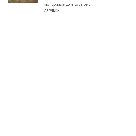
материалы для костюма
лягушки