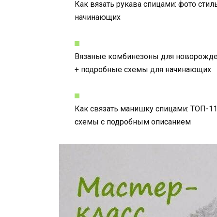
Как вязать рукава спицами: фото стил
начинающих
Вязаные комбинезоны для новорожден
+ подробные схемы для начинающих
Как связать манишку спицами: ТОП-11
схемы с подробным описанием