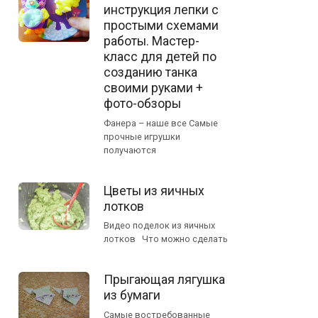
инструкция лепки с
простыми схемами
работы. Мастер-
класс для детей по
созданию танка
своими руками +
фото-обзоры
Фанера – наше все Самые
прочные игрушки
получаются
Цветы из яичных
лотков
Видео поделок из яичных
лотков Что можно сделать
Прыгающая лягушка
из бумаги
Самые востребованные