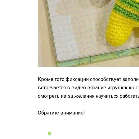
Кроме того фиксации способствует заполн
встречается в видео вязание игрушек крю
смотреть из-за желания научиться работат
Обратите внимание!