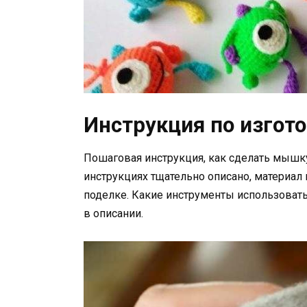
Инструкция по изгот
Пошаговая инструкция, как сделать мышку 
инструкциях тщательно описано, материал 
поделке. Какие инструменты использовать 
в описании.