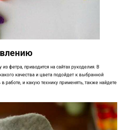
овлению
из фетра, приводится на сайтах рукоделия. В
какого качества и цвета подойдет к выбранной
в работе, и какую технику применять, также найдете