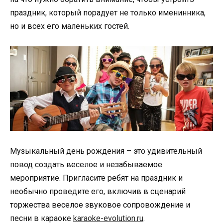
праздник, который порадует не только именинника,
но и всех его маленьких гостей.
Музыкальный день рождения – это удивительный
повод создать веселое и незабываемое
мероприятие. Пригласите ребят на праздник и
необычно проведите его, включив в сценарий
торжества веселое звуковое сопровождение и
песни в караоке
karaoke-evolution.ru
.