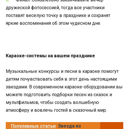
дружеской фотосессией, тогда все участники
поставят веселую точку в празднике и сохранят
яркие воспоминания об этом чудесном дне.
Караоке-системы на вашем празднике
Музыкальные конкурсы и песни в караоке помогут
детям почувствовать себя в этот день настоящими
звездами. В
современном караоке-оборудовании
вы
можете подготовить подборки песен из сказок и
мультфильмов, чтобы создать волшебную
атмосферу и вовлечь гостей в сказочный мир.
Популярные статьи
Звезда из