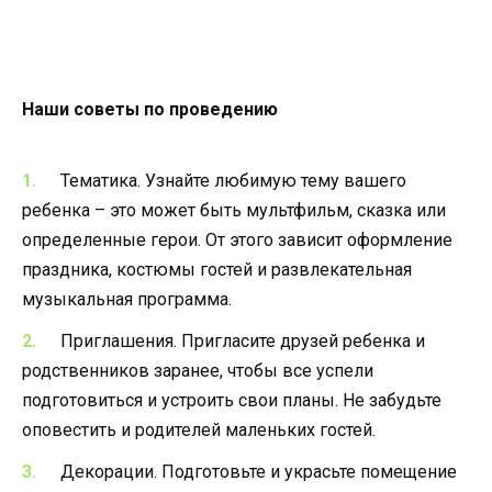
Наши советы по проведению
Тематика. Узнайте любимую тему вашего
ребенка – это может быть мультфильм, сказка или
определенные герои. От этого зависит оформление
праздника, костюмы гостей и развлекательная
музыкальная программа.
Приглашения. Пригласите друзей ребенка и
родственников заранее, чтобы все успели
подготовиться и устроить свои планы. Не забудьте
оповестить и родителей маленьких гостей.
Декорации. Подготовьте и украсьте помещение