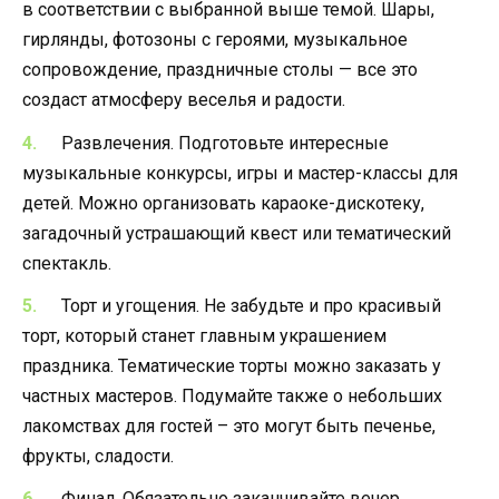
в соответствии с выбранной выше темой. Шары,
гирлянды, фотозоны с героями, музыкальное
сопровождение, праздничные столы — все это
создаст атмосферу веселья и радости.
Развлечения. Подготовьте интересные
музыкальные конкурсы, игры и мастер-классы для
детей. Можно организовать караоке-дискотеку,
загадочный устрашающий квест или тематический
спектакль.
Торт и угощения. Не забудьте и про красивый
торт, который станет главным украшением
праздника. Тематические торты можно заказать у
частных мастеров. Подумайте также о небольших
лакомствах для гостей – это могут быть печенье,
фрукты, сладости.
Финал. Обязательно заканчивайте вечер