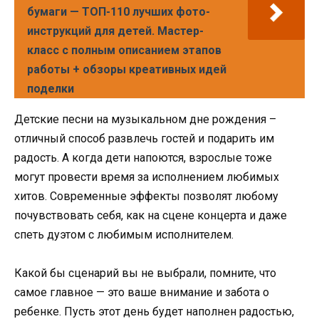
бумаги — ТОП-110 лучших фото-
инструкций для детей. Мастер-
класс с полным описанием этапов
работы + обзоры креативных идей
поделки
Детские песни на музыкальном дне рождения –
отличный способ развлечь гостей и подарить им
радость. А когда дети напоются, взрослые тоже
могут провести время за исполнением любимых
хитов. Современные эффекты позволят любому
почувствовать себя, как на сцене концерта и даже
спеть дуэтом с любимым исполнителем.
Какой бы сценарий вы не выбрали, помните, что
самое главное — это ваше внимание и забота о
ребенке. Пусть этот день будет наполнен радостью,