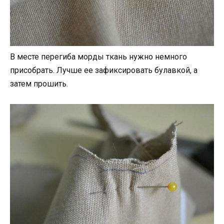
В месте перегиба морды ткань нужно немного
присобрать. Лучше ее зафиксировать булавкой, а
затем прошить.