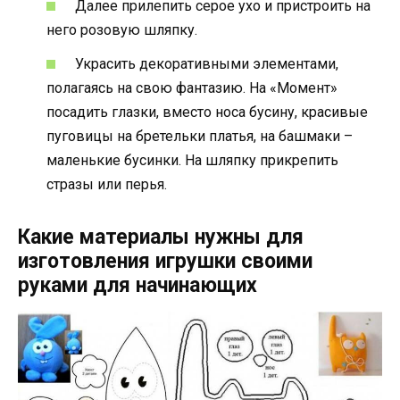
Далее прилепить серое ухо и пристроить на
него розовую шляпку.
Украсить декоративными элементами,
полагаясь на свою фантазию. На «Момент»
посадить глазки, вместо носа бусину, красивые
пуговицы на бретельки платья, на башмаки –
маленькие бусинки. На шляпку прикрепить
стразы или перья.
Какие материалы нужны для
изготовления игрушки своими
руками для начинающих