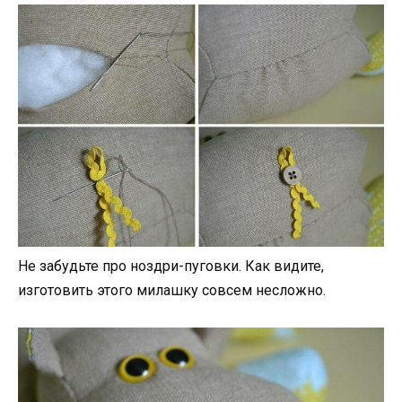
Не забудьте про ноздри-пуговки. Как видите,
изготовить этого милашку совсем несложно.