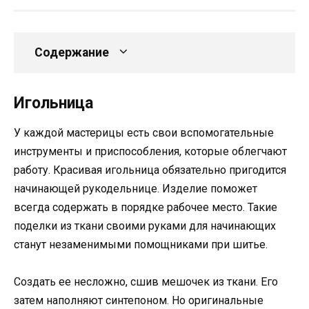
Содержание
Игольница
У каждой мастерицы есть свои вспомогательные
инструменты и приспособления, которые облегчают
работу. Красивая игольница обязательно пригодится
начинающей рукодельнице. Изделие поможет
всегда содержать в порядке рабочее место. Такие
поделки из ткани своими руками для начинающих
станут незаменимыми помощниками при шитье.
Создать ее несложно, сшив мешочек из ткани. Его
затем наполняют синтепоном. Но оригинальные