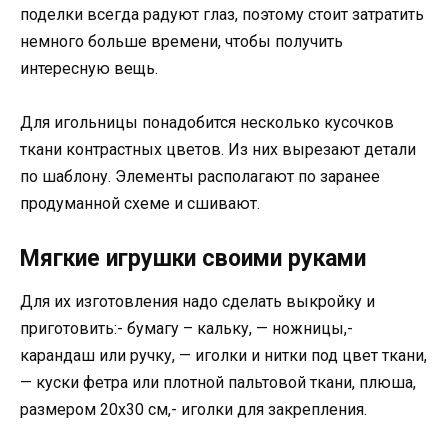
поделки всегда радуют глаз, поэтому стоит затратить
немного больше времени, чтобы получить
интересную вещь.
Для игольницы понадобится несколько кусочков
ткани контрастных цветов. Из них вырезают детали
по шаблону. Элементы располагают по заранее
продуманной схеме и сшивают.
Мягкие игрушки своими руками
Для их изготовления надо сделать выкройку и
приготовить:- бумагу – кальку, — ножницы,-
карандаш или ручку, — иголки и нитки под цвет ткани,
— куски фетра или плотной пальтовой ткани, плюша,
размером 20х30 см,- иголки для закрепления.