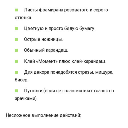
Листы фоамирана розоватого и серого
оттенка.
Цветную и просто белую бумагу.
Острые ножницы.
Обычный карандаш.
Клей «Момент» плюс клей-карандаш.
Для декора понадобятся стразы, мишура,
бисер.
Пуговки (если нет пластиковых глазок со
зрачками).
Несложное выполнение действий: