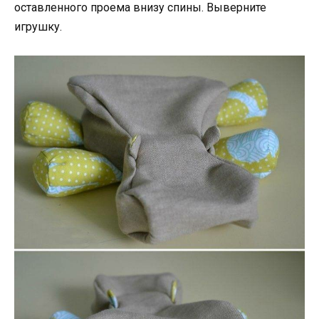
оставленного проема внизу спины. Выверните
игрушку.