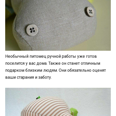
Необычный питомец ручной работы уже готов
поселится у вас дома. Также он станет отличным
подарком близким людям. Они обязательно оценят
ваши старания и заботу.