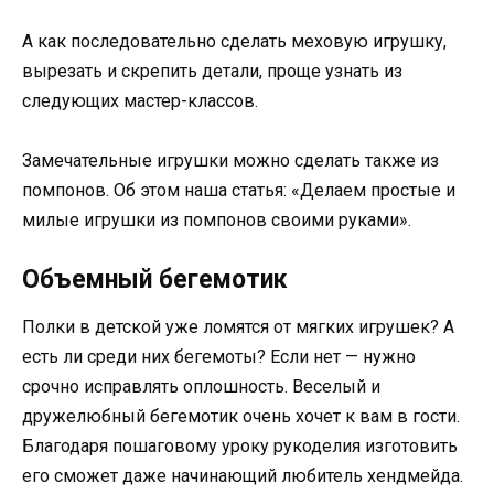
А как последовательно сделать меховую игрушку,
вырезать и скрепить детали, проще узнать из
следующих мастер-классов.
Замечательные игрушки можно сделать также из
помпонов. Об этом наша статья: «Делаем простые и
милые игрушки из помпонов своими руками».
Объемный бегемотик
Полки в детской уже ломятся от мягких игрушек? А
есть ли среди них бегемоты? Если нет — нужно
срочно исправлять оплошность. Веселый и
дружелюбный бегемотик очень хочет к вам в гости.
Благодаря пошаговому уроку рукоделия изготовить
его сможет даже начинающий любитель хендмейда.