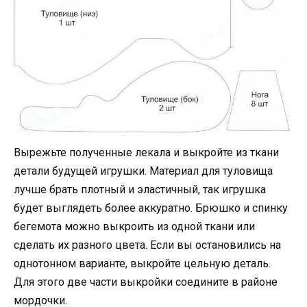
Вырежьте полученные лекала и выкройте из ткани
детали будущей игрушки. Материал для туловища
лучше брать плотный и эластичный, так игрушка
будет выглядеть более аккуратно. Брюшко и спинку
бегемота можно выкроить из одной ткани или
сделать их разного цвета. Если вы остановились на
однотонном варианте, выкройте цельную деталь.
Для этого две части выкройки соедините в районе
мордочки.