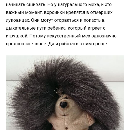
начинать сшивать. Но у натурального меха, и это
важный момент, ворсинки крепятся в отмерших
луковицах. Они могут оторваться и попасть в
дыхательные пути ребенка, который играет с
игрушкой. Потому искусственный мех однозначно
предпочтительнее. Да и работать с ним проще.