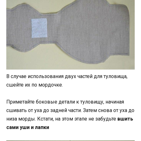
В случае использования двух частей для туловища,
сшейте их по мордочке.
Приметайте боковые детали к туловищу, начиная
сшивать от уха до задней части. Затем снова от уха до
низа морды. Кстати, на этом этапе не забудьте
вшить
сами уши и лапки