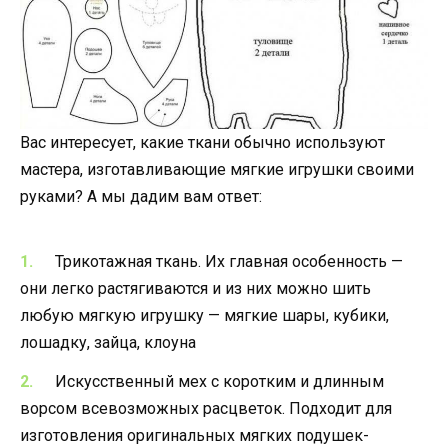
Вас интересует, какие ткани обычно используют
мастера, изготавливающие мягкие игрушки своими
руками? А мы дадим вам ответ:
Трикотажная ткань. Их главная особенность —
они легко растягиваются и из них можно шить
любую мягкую игрушку — мягкие шары, кубики,
лошадку, зайца, клоуна
Искусственный мех с коротким и длинным
ворсом всевозможных расцветок. Подходит для
изготовления оригинальных мягких подушек-