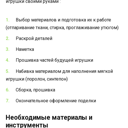
игрушки своими руками :
Выбор материалов и подготовка их к работе
(отпаривание ткани, стирка, проглаживание утюгом)
Раскрой деталей
Наметка
Прошивка частей будущей игрушки
Набивка материалом для наполнения мягкой
игрушки (поролон, синтепон)
Сборка, прошивка
Окончательное оформление поделки
Необходимые материалы и
инструменты