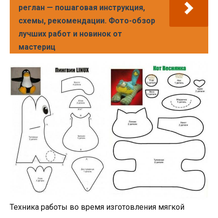
реглан — пошаговая инструкция,
схемы, рекомендации. Фото-обзор
лучших работ и новинок от
мастериц
Техника работы во время изготовления мягкой