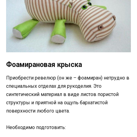
Фоамирановая крыска
Приобрести ревелюр (он же – фоамиран) нетрудно в
специальных отделах для рукоделия. Это
синтетический материал в виде листов пористой
структуры и приятной на ощупь бархатистой
поверхности любого цвета.
Необходимо подготовить: