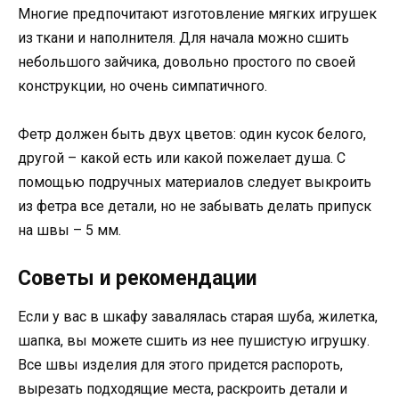
Многие предпочитают изготовление мягких игрушек
из ткани и наполнителя. Для начала можно сшить
небольшого зайчика, довольно простого по своей
конструкции, но очень симпатичного.
Фетр должен быть двух цветов: один кусок белого,
другой – какой есть или какой пожелает душа. С
помощью подручных материалов следует выкроить
из фетра все детали, но не забывать делать припуск
на швы – 5 мм.
Советы и рекомендации
Если у вас в шкафу завалялась старая шуба, жилетка,
шапка, вы можете сшить из нее пушистую игрушку.
Все швы изделия для этого придется распороть,
вырезать подходящие места, раскроить детали и