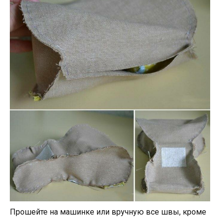
Прошейте на машинке или вручную все швы, кроме