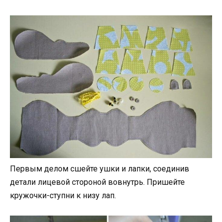
Первым делом сшейте ушки и лапки, соединив
детали лицевой стороной вовнутрь. Пришейте
кружочки-ступни к низу лап.