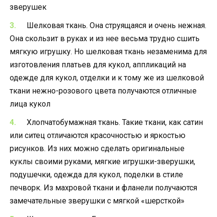
зверушек
Шелковая ткань. Она струящаяся и очень нежная.
Она скользит в руках и из нее весьма трудно сшить
мягкую игрушку. Но шелковая ткань незаменима для
изготовления платьев для кукол, аппликаций на
одежде для кукол, отделки и к тому же из шелковой
ткани нежно-розового цвета получаются отличные
лица кукол
Хлопчатобумажная ткань. Такие ткани, как сатин
или ситец отличаются красочностью и яркостью
рисунков. Из них можно сделать оригинальные
куклы своими руками, мягкие игрушки-зверушки,
подушечки, одежда для кукол, поделки в стиле
печворк. Из махровой ткани и фланели получаются
замечательные зверушки с мягкой «шерсткой»