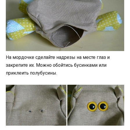
На мордочке сделайте надрезы на месте глаз и
закрепите их. Можно обойтись бусинками или
приклеить полубусины.