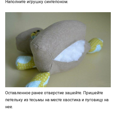
Наполните игрушку синтепоном.
Оставленное ранее отверстие зашейте. Пришейте
петельку из тесьмы на месте хвостика и пуговицу на
нее.