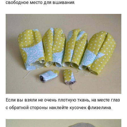
свободное место для вшивания.
Если вы взяли не очень плотную ткань, на месте глаз
с обратной стороны наклейте кусочек флизелина.