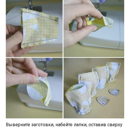
Выверните заготовки, набейте лапки, оставив сверху