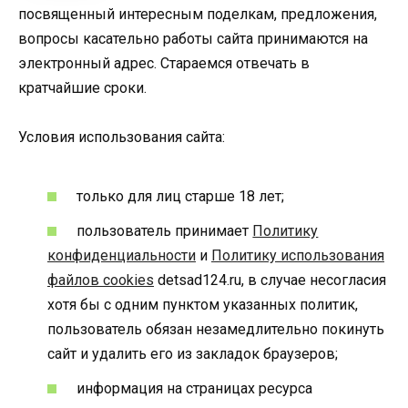
посвященный интересным поделкам, предложения,
вопросы касательно работы сайта принимаются на
электронный адрес. Стараемся отвечать в
кратчайшие сроки.
Условия использования сайта:
только для лиц старше 18 лет;
пользователь принимает
Политику
конфиденциальности
и
Политику использования
файлов cookies
detsad124.ru, в случае несогласия
хотя бы с одним пунктом указанных политик,
пользователь обязан незамедлительно покинуть
сайт и удалить его из закладок браузеров;
информация на страницах ресурса