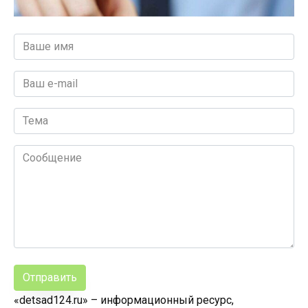
Отправить
«detsad124.ru» – информационный ресурс,