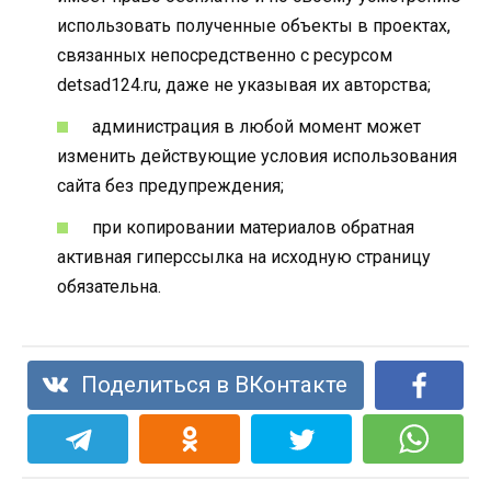
использовать полученные объекты в проектах,
связанных непосредственно с ресурсом
detsad124.ru, даже не указывая их авторства;
администрация в любой момент может
изменить действующие условия использования
сайта без предупреждения;
при копировании материалов обратная
активная гиперссылка на исходную страницу
обязательна.
Поделиться в ВКонтакте