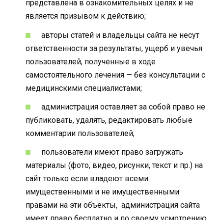
представлена в ознакомительных целях и не
является призывом к действию;
авторы статей и владельцы сайта не несут
ответственности за результаты, ущерб и увечья
пользователей, полученные в ходе
самостоятельного лечения — без консультации с
медицинскими специалистами;
администрация оставляет за собой право не
публиковать, удалять, редактировать любые
комментарии пользователей;
пользователи имеют право загружать
материалы (фото, видео, рисунки, текст и пр.) на
сайт только если владеют всеми
имущественными и не имущественными
правами на эти объекты, администрация сайта
имеет право бесплатно и по своему усмотрению