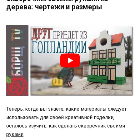
дерева: чертежи и размеры
Теперь, когда вы знаете, какие материалы следует
использовать для своей креативной поделки,
осталось изучить, как сделать
скворечник своими
руками
.