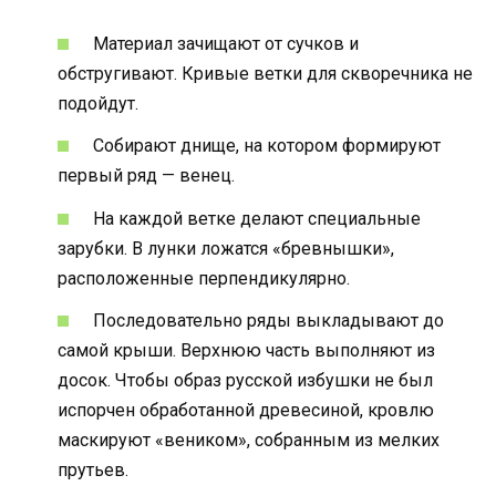
Материал зачищают от сучков и
обстругивают. Кривые ветки для скворечника не
подойдут.
Собирают днище, на котором формируют
первый ряд — венец.
На каждой ветке делают специальные
зарубки. В лунки ложатся «бревнышки»,
расположенные перпендикулярно.
Последовательно ряды выкладывают до
самой крыши. Верхнюю часть выполняют из
досок. Чтобы образ русской избушки не был
испорчен обработанной древесиной, кровлю
маскируют «веником», собранным из мелких
прутьев.