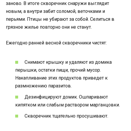
заново. В итоге скворечник снаружи выглядит
новым, а внутри забит соломой, веточками и
перьями. Птицы не убирают за собой. Селиться в
грязное жилье повторно они не станут.
Ежегодно ранней весной скворечники чистят:
Снимают крышку и удаляют из домика
перышки, остатки пищи, прочий мусор.
Накапливание этих продуктов приведет к
размножению паразитов.
Дезинфицируют домик. Ошпаривают
кипятком или слабым раствором марганцовки.
Скворечник тщательно просушивают.