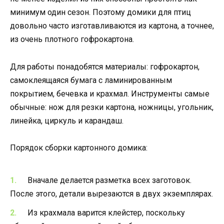
минимум один сезон. Поэтому домики для птиц
довольно часто изготавливаются из картона, а точнее,
из очень плотного гофрокартона.
Для работы понадобятся материалы: гофрокартон,
самоклеящаяся бумага с ламинированным
покрытием, бечевка и крахмал. Инструменты самые
обычные: нож для резки картона, ножницы, угольник,
линейка, циркуль и карандаш.
Порядок сборки картонного домика:
Вначале делается разметка всех заготовок.
После этого, детали вырезаются в двух экземплярах.
Из крахмала варится клейстер, поскольку