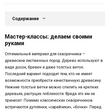
Содержание
Мастер-классы: делаем своими
руками
Оптимальный материал для скворечника —
древесина лиственных пород. Дерево используют в
виде досок, бревен и даже толстых веток.
Последний вариант подходит тем, кто не имеет
возможности приобрести качественную древесину.
Нижние толстые ветки можно спилить на крепких
деревьях, растущих поблизости. Вреда это им не
принесет. Помимо классических скворечников
встречаются дуплянки, «сарайчики», «бочки». Перед