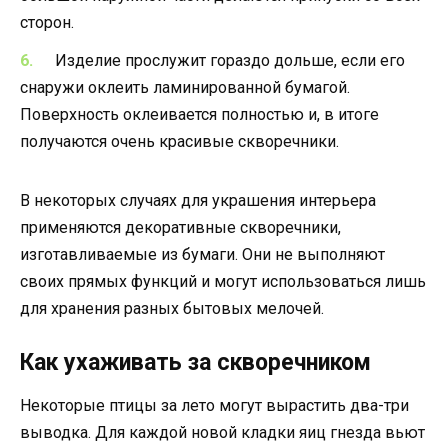
сторон.
Изделие прослужит гораздо дольше, если его
снаружи оклеить ламинированной бумагой.
Поверхность оклеивается полностью и, в итоге
получаются очень красивые скворечники.
В некоторых случаях для украшения интерьера
применяются декоративные скворечники,
изготавливаемые из бумаги. Они не выполняют
своих прямых функций и могут использоваться лишь
для хранения разных бытовых мелочей.
Как ухаживать за скворечником
Некоторые птицы за лето могут вырастить два-три
выводка. Для каждой новой кладки яиц гнезда вьют