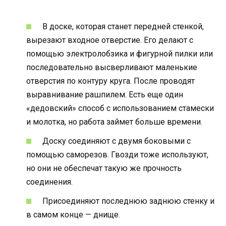
В доске, которая станет передней стенкой,
вырезают входное отверстие. Его делают с
помощью электролобзика и фигурной пилки или
последовательно высверливают маленькие
отверстия по контуру круга. После проводят
выравнивание рашпилем. Есть еще один
«дедовский» способ с использованием стамески
и молотка, но работа займет больше времени.
Доску соединяют с двумя боковыми с
помощью саморезов. Гвозди тоже используют,
но они не обеспечат такую же прочность
соединения.
Присоединяют последнюю заднюю стенку и
в самом конце — днище.