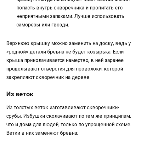
попасть внутрь скворечника и пропитать его
неприятными запахами. Лучше использовать
саморезы или гвозди.
Верхнюю крышку можно заменить на доску, ведь у
«родной» детали бревна не будет козырька. Если
крыша приколачивается намертво, в ней заранее
проделывают отверстия для проволоки, которой
закрепляют скворечник на дереве.
Из веток
Из толстых веток изготавливают скворечники-
срубы. Избушки сколачивают по тем же принципам,
что и дома для людей, только по упрощенной схеме.
Ветки в них заменяют бревна: