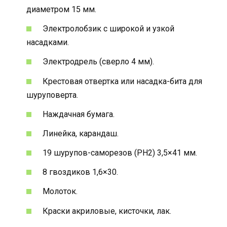
диаметром 15 мм.
Электролобзик с широкой и узкой
насадками.
Электродрель (сверло 4 мм).
Крестовая отвертка или насадка-бита для
шуруповерта.
Наждачная бумага.
Линейка, карандаш.
19 шурупов-саморезов (PH2) 3,5×41 мм.
8 гвоздиков 1,6×30.
Молоток.
Краски акриловые, кисточки, лак.