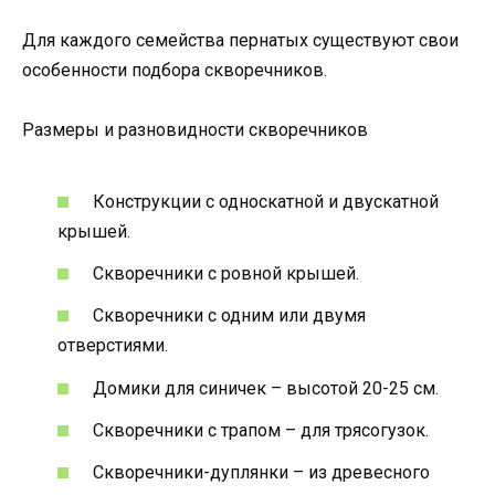
Для каждого семейства пернатых существуют свои
особенности подбора скворечников.
Размеры и разновидности скворечников
Конструкции с односкатной и двускатной
крышей.
Скворечники с ровной крышей.
Скворечники с одним или двумя
отверстиями.
Домики для синичек – высотой 20-25 см.
Скворечники с трапом – для трясогузок.
Скворечники-дуплянки – из древесного