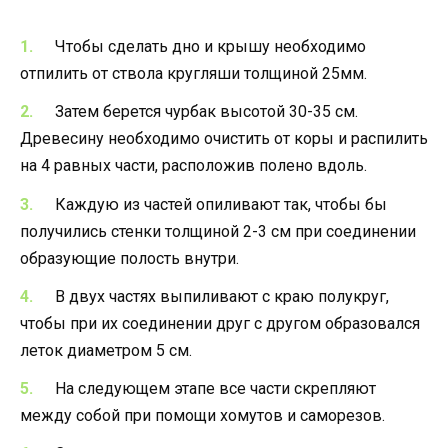
Чтобы сделать дно и крышу необходимо
отпилить от ствола кругляши толщиной 25мм.
Затем берется чурбак высотой 30-35 см.
Древесину необходимо очистить от коры и распилить
на 4 равных части, расположив полено вдоль.
Каждую из частей опиливают так, чтобы бы
получились стенки толщиной 2-3 см при соединении
образующие полость внутри.
В двух частях выпиливают с краю полукруг,
чтобы при их соединении друг с другом образовался
леток диаметром 5 см.
На следующем этапе все части скрепляют
между собой при помощи хомутов и саморезов.