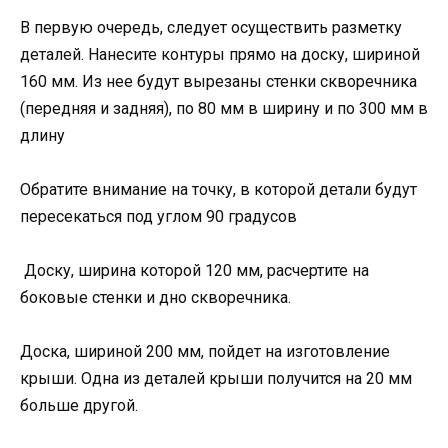
В первую очередь, следует осуществить разметку
деталей. Нанесите контуры прямо на доску, шириной
160 мм. Из нее будут вырезаны стенки скворечника
(передняя и задняя), по 80 мм в ширину и по 300 мм в
длину
Обратите внимание на точку, в которой детали будут
пересекаться под углом 90 градусов
Доску, ширина которой 120 мм, расчертите на
боковые стенки и дно скворечника.
Доска, шириной 200 мм, пойдет на изготовление
крыши. Одна из деталей крыши получится на 20 мм
больше другой.