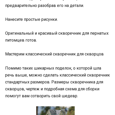
предварительно разобрав его на детали.
Нанесите простые рисунки.
Оригинальный и красивый скворечник для пернатых
питомцев готов.
Мастерим классический скворечник для скворцов
Помимо таких шикарных поделок, о которой шла
речь выше, можно сделать классический скворечник
стандартных размеров. Размеры скворечника для
скворцов, чертеж и подробная схема для сборки
помогут вам сотворить свой шедевр.