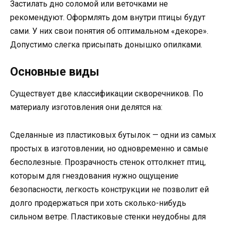
Застилать дно соломой или веточками не
рекомендуют. Оформлять дом внутри птицы будут
сами. У них свои понятия об оптимальном «декоре».
Допустимо слегка присыпать донышко опилками.
Основные виды
Существует две классификации скворечников. По
материалу изготовления они делятся на:
Сделанные из пластиковых бутылок — одни из самых
простых в изготовлении, но одновременно и самые
бесполезные. Прозрачность стенок оттолкнет птиц,
которым для гнездования нужно ощущение
безопасности, легкость конструкции не позволит ей
долго продержаться при хоть сколько-нибудь
сильном ветре. Пластиковые стенки неудобны для