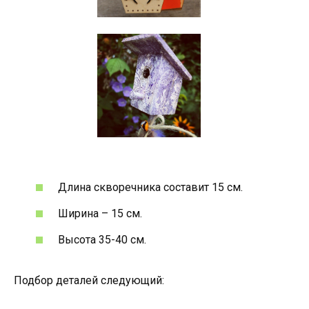
Длина скворечника составит 15 см.
Ширина – 15 см.
Высота 35-40 см.
Подбор деталей следующий: