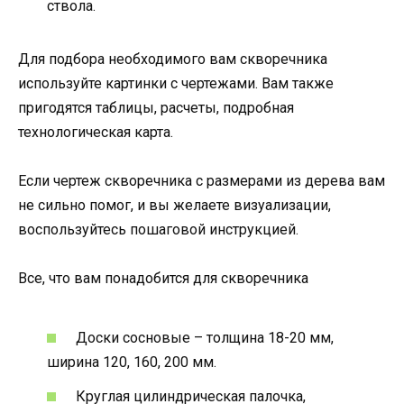
ствола.
Для подбора необходимого вам скворечника
используйте картинки с чертежами. Вам также
пригодятся таблицы, расчеты, подробная
технологическая карта.
Если чертеж скворечника с размерами из дерева вам
не сильно помог, и вы желаете визуализации,
воспользуйтесь пошаговой инструкцией.
Все, что вам понадобится для скворечника
Доски сосновые – толщина 18-20 мм,
ширина 120, 160, 200 мм.
Круглая цилиндрическая палочка,