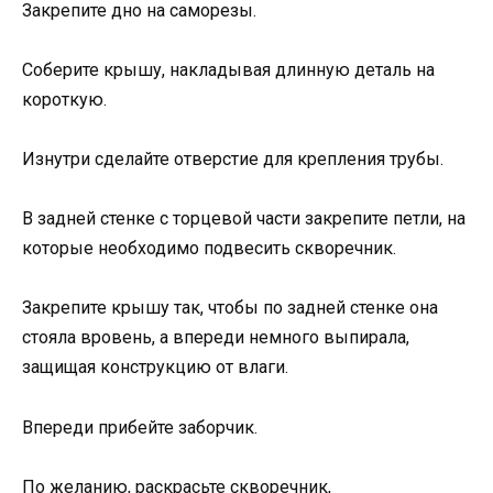
Закрепите дно на саморезы.
Соберите крышу, накладывая длинную деталь на
короткую.
Изнутри сделайте отверстие для крепления трубы.
В задней стенке с торцевой части закрепите петли, на
которые необходимо подвесить скворечник.
Закрепите крышу так, чтобы по задней стенке она
стояла вровень, а впереди немного выпирала,
защищая конструкцию от влаги.
Впереди прибейте заборчик.
По желанию, раскрасьте скворечник,