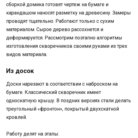
сборкой домика готовят чертеж на бумаге и
карандашом наносят разметку на древесину. Замеры
проводят тщательно. Работают только с сухим
материалом. Сырое дерево рассохнется и
деформируется. Рассмотрим поэтапно алгоритмы
изготовления скворечников своими руками из трех
видов материала.
Из досок
Доски нарезают в соответствии с наброском на
бумаге. Классический скворечник имеет
односкатную крышу. В поздних версиях стали делать
треугольный «фронтон», покрытый двухскатной
кровлей.
Работу делят на этапы: