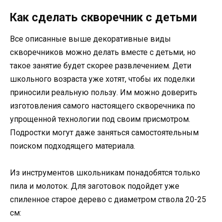
Как сделать скворечник с детьми
Все описанные выше декоративные виды
скворечников можно делать вместе с детьми, но
такое занятие будет скорее развлечением. Дети
школьного возраста уже хотят, чтобы их поделки
приносили реальную пользу. Им можно доверить
изготовления самого настоящего скворечника по
упрощенной технологии под своим присмотром.
Подростки могут даже заняться самостоятельным
поиском подходящего материала.
Из инструментов школьникам понадобятся только
пила и молоток. Для заготовок подойдет уже
спиленное старое дерево с диаметром ствола 20-25
см: