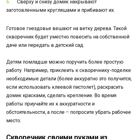
Сверху и снизу домик накрывают
заготовленными кругляшами и прибивают их.
Готовое гнездовье вешают на ветку дерева. Такой
скворечник будет уместно повесить на собственной
даче или передать в детский сад.
Детям помладше можно поручить более простую
работу. Например, приклеить к скворечнику-поделке
необходимые детали (более аккуратно это получится,
если использовать клеевой пистолет), раскрасить
домик красками, сделать крепление. Во время
работы приучайте их к аккуратности и
обстоятельности, а после – попросите убрать рабочее
место.
Скворечник своими руками из