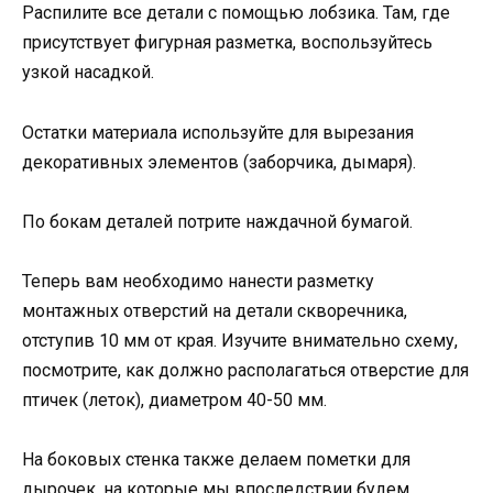
Распилите все детали с помощью лобзика. Там, где
присутствует фигурная разметка, воспользуйтесь
узкой насадкой.
Остатки материала используйте для вырезания
декоративных элементов (заборчика, дымаря).
По бокам деталей потрите наждачной бумагой.
Теперь вам необходимо нанести разметку
монтажных отверстий на детали скворечника,
отступив 10 мм от края. Изучите внимательно схему,
посмотрите, как должно располагаться отверстие для
птичек (леток), диаметром 40-50 мм.
На боковых стенка также делаем пометки для
дырочек, на которые мы впоследствии будем