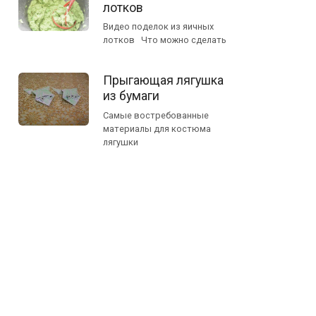
лотков
Видео поделок из яичных
лотков Что можно сделать
Прыгающая лягушка
из бумаги
Самые востребованные
материалы для костюма
лягушки