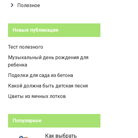
Полезное
Новые публикации
Тест полезного
Музыкальный день рождения для
ребенка
Поделки для сада из бетона
Какой должна быть детская песня
Цветы из яичных лотков
Популярное
Как выбрать