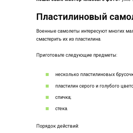
Пластилиновый само
Военные самолеты интересуют многих мал
смастерить их из пластилина.
Приготовьте следующие предметы:
несколько пластилиновых брусочк
пластилин серого и голубого цвет
спичка;
стека.
Порядок действий: