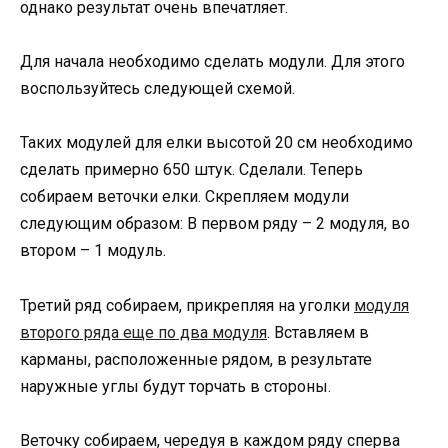
однако результат очень впечатляет.
Для начала необходимо сделать модули. Для этого
воспользуйтесь следующей схемой.
Таких модулей для елки высотой 20 см необходимо
сделать примерно 650 штук. Сделали. Теперь
собираем веточки елки. Скрепляем модули
следующим образом: В первом ряду – 2 модуля, во
втором – 1 модуль.
Третий ряд собираем, прикрепляя на уголки
модуля
второго ряда еще по два модуля
. Вставляем в
карманы, расположенные рядом, в результате
наружные углы будут торчать в стороны.
Веточку собираем, чередуя в каждом ряду сперва