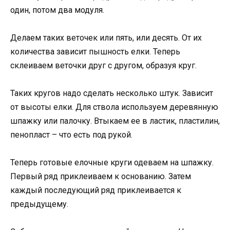
один, потом два модуля.
Делаем таких веточек или пять, или десять. От их
количества зависит пышность елки. Теперь
склеиваем веточки друг с другом, образуя круг.
Таких кругов надо сделать несколько штук. Зависит
от высоты елки. Для ствола используем деревянную
шпажку или палочку. Втыкаем ее в ластик, пластилин,
пенопласт – что есть под рукой.
Теперь готовые елочные круги одеваем на шпажку.
Первый ряд приклеиваем к основанию. Затем
каждый последующий ряд приклеивается к
предыдущему.