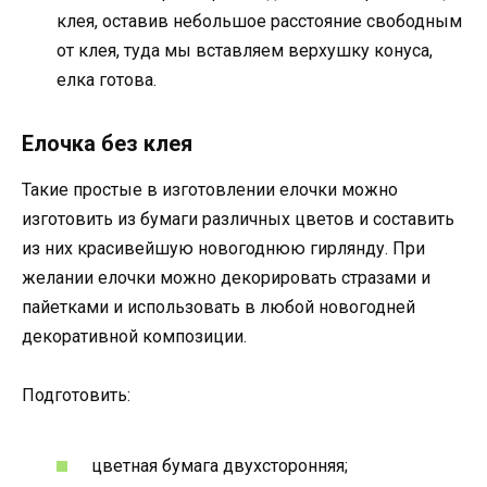
клея, оставив небольшое расстояние свободным
от клея, туда мы вставляем верхушку конуса,
елка готова.
Елочка без клея
Такие простые в изготовлении елочки можно
изготовить из бумаги различных цветов и составить
из них красивейшую новогоднюю гирлянду. При
желании елочки можно декорировать стразами и
пайетками и использовать в любой новогодней
декоративной композиции.
Подготовить:
цветная бумага двухсторонняя;