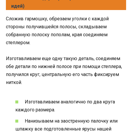
идей)
Сложив гармошку, обрезаем уголки с каждой
стороны получившейся полосы, складываем
собранную полоску пополам, края соединяем
степлером.
Изготавливаем еще одну такую деталь, соединяем
обе детали по нижней полосе при помощи степлера,
получился круг, центральную его часть фиксируем
ниткой.
Изготавливаем аналогично по два круга
каждого размера.
Нанизываем на заостренную палочку или
шпажку все подготовленные ярусы нашей