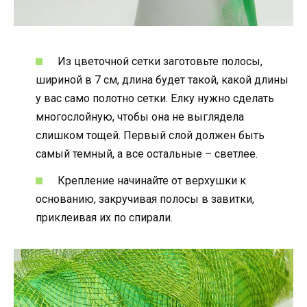
Из цветочной сетки заготовьте полосы,
шириной в 7 см, длина будет такой, какой длины
у вас само полотно сетки. Елку нужно сделать
многослойную, чтобы она не выглядела
слишком тощей. Первый слой должен быть
самый темный, а все остальные – светлее.
Крепление начинайте от верхушки к
основанию, закручивая полосы в завитки,
приклеивая их по спирали.