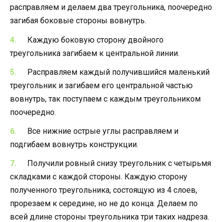
расправляем и делаем два треугольника, поочередно
загибая боковые стороны вовнутрь.
Каждую боковую сторону двойного
треугольника загибаем к центральной линии.
Расправляем каждый получившийся маленький
треугольник и загибаем его центральной частью
вовнутрь, так поступаем с каждым треугольником
поочередно.
Все нижние острые углы расправляем и
подгибаем вовнутрь конструкции.
Получили ровный снизу треугольник с четырьмя
складками с каждой стороны. Каждую сторону
полученного треугольника, состоящую из 4 слоев,
прорезаем к середине, но не до конца. Делаем по
всей длине стороны треугольника три таких надреза.