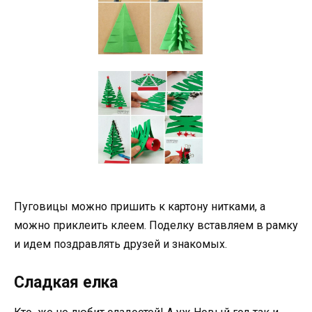
Пуговицы можно пришить к картону нитками, а
можно приклеить клеем. Поделку вставляем в рамку
и идем поздравлять друзей и знакомых.
Сладкая елка