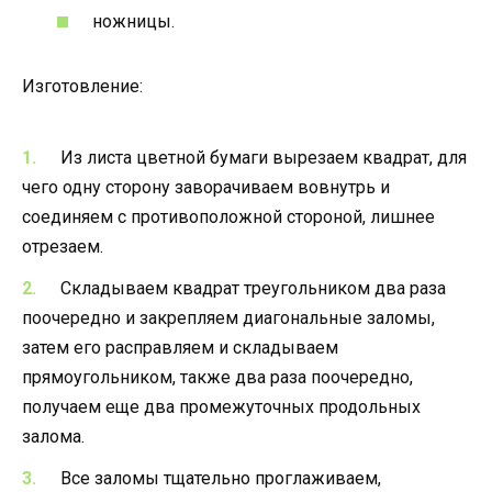
ножницы.
Изготовление:
Из листа цветной бумаги вырезаем квадрат, для
чего одну сторону заворачиваем вовнутрь и
соединяем с противоположной стороной, лишнее
отрезаем.
Складываем квадрат треугольником два раза
поочередно и закрепляем диагональные заломы,
затем его расправляем и складываем
прямоугольником, также два раза поочередно,
получаем еще два промежуточных продольных
залома.
Все заломы тщательно проглаживаем,