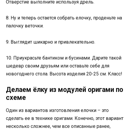
Отверстие выполните используя дрель.
8. Ну и теперь остается собрать елочку, проденьте на
палочку веточки.
9. Выглядит шикарно и привлекательно.
10. Приукрасьте бантиком и бусинами. Дарите такой
шедевр своим друзьям или оставьте себе для
новогоднего стола. Высота изделия 20-25 см. Класс!
Делаем ёлку из модулей оригами по
схеме
Один из вариантов изготовления елочки – это
сделать ее в технике оригами. Конечно, этот вариант
несколько сложнее, чем все описанные ранее,