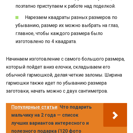
поэтапно приступаем к работе над поделкой.
Нарезаем квадраты разных размеров по
убыванию, размер их можно выбрать на глаз,
главное, чтобы каждого размера было
изготовлено по 4 квадрата.
Начинаем изготовление с самого большого размера,
который пойдет вниз елочки, складываем его
обычной гармошкой, делая четкие заломы. Ширина
гармошки также идет по убыванию размера
заготовки, начать можно с двух сантиметров.
Популярные статьи
Что подарить
мальчику на 2 года — список
лучших вариантов интересного и
полезного подарка (120 фото