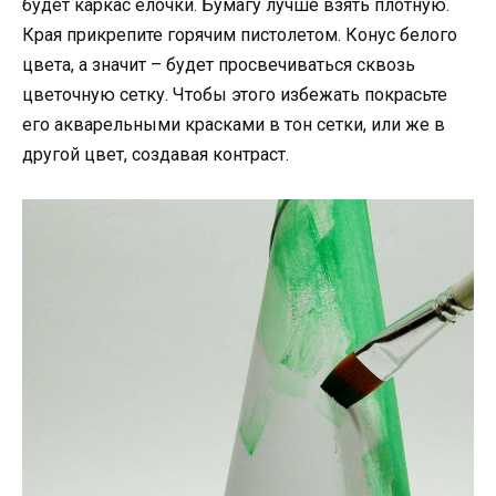
будет каркас елочки. Бумагу лучше взять плотную.
Края прикрепите горячим пистолетом. Конус белого
цвета, а значит – будет просвечиваться сквозь
цветочную сетку. Чтобы этого избежать покрасьте
его акварельными красками в тон сетки, или же в
другой цвет, создавая контраст.