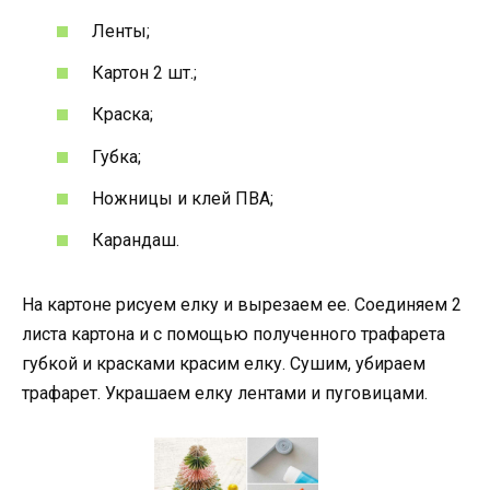
Ленты;
Картон 2 шт.;
Краска;
Губка;
Ножницы и клей ПВА;
Карандаш.
На картоне рисуем елку и вырезаем ее. Соединяем 2
листа картона и с помощью полученного трафарета
губкой и красками красим елку. Сушим, убираем
трафарет. Украшаем елку лентами и пуговицами.