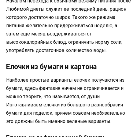
Началом перехода к обычному режиму питания после
Любимой диеты служит ее последний день, рацион
которого достаточно широк. Такого же режима
питания желательно придерживаться неделю, а
затем еще месяц воздерживаться от
высококалорийных блюд, ограничить норму соли,
употреблять достаточное количество воды.
Елочки из бумаги и картона
Наиболее простые варианты елочек получаются из
бумаги, здесь фантазия ничем не ограничивается и
можно творить, что называется, от души.
Изготавливаем елочки из большого разнообразия
бумаги для поделок, причем совсем необязательно
это должны быть именно зеленые варианты.