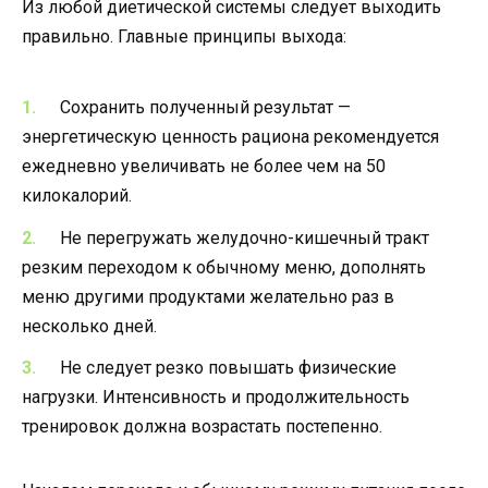
Из любой диетической системы следует выходить
правильно. Главные принципы выхода:
Сохранить полученный результат —
энергетическую ценность рациона рекомендуется
ежедневно увеличивать не более чем на 50
килокалорий.
Не перегружать желудочно-кишечный тракт
резким переходом к обычному меню, дополнять
меню другими продуктами желательно раз в
несколько дней.
Не следует резко повышать физические
нагрузки. Интенсивность и продолжительность
тренировок должна возрастать постепенно.