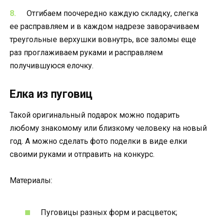
Отгибаем поочередно каждую складку, слегка
ее расправляем и в каждом надрезе заворачиваем
треугольные верхушки вовнутрь, все заломы еще
раз проглаживаем руками и расправляем
получившуюся елочку.
Елка из пуговиц
Такой оригинальный подарок можно подарить
любому знакомому или близкому человеку на новый
год. А можно сделать фото поделки в виде елки
своими руками и отправить на конкурс.
Материалы:
Пуговицы разных форм и расцветок;