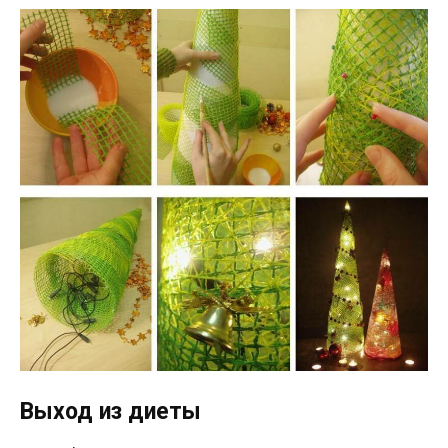
Выход из диеты