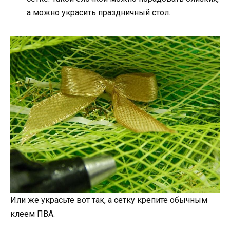
а можно украсить праздничный стол.
Или же украсьте вот так, а сетку крепите обычным
клеем ПВА.