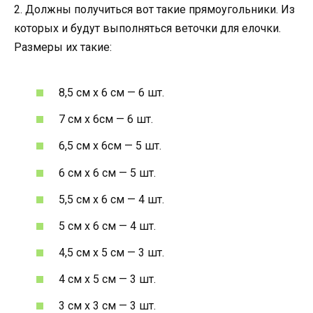
2. Должны получиться вот такие прямоугольники. Из
которых и будут выполняться веточки для елочки.
Размеры их такие:
8,5 cм x 6 cм — 6 шт.
7 cм x 6cм — 6 шт.
6,5 cм x 6cм — 5 шт.
6 cм x 6 cм — 5 шт.
5,5 cм x 6 cм — 4 шт.
5 cм x 6 cм — 4 шт.
4,5 cм x 5 cм — 3 шт.
4 cм x 5 cм — 3 шт.
3 cм x 3 см — 3 шт.