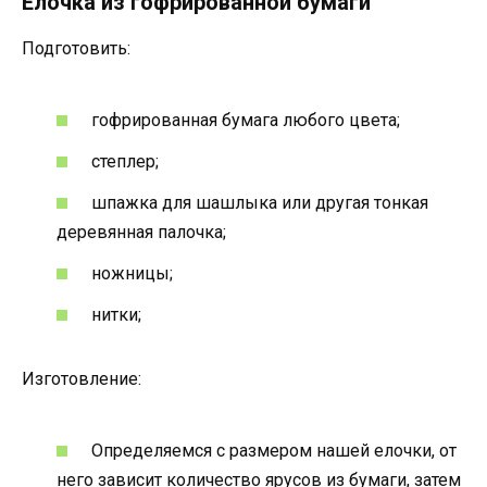
Елочка из гофрированной бумаги
Подготовить:
гофрированная бумага любого цвета;
степлер;
шпажка для шашлыка или другая тонкая
деревянная палочка;
ножницы;
нитки;
Изготовление:
Определяемся с размером нашей елочки, от
него зависит количество ярусов из бумаги, затем