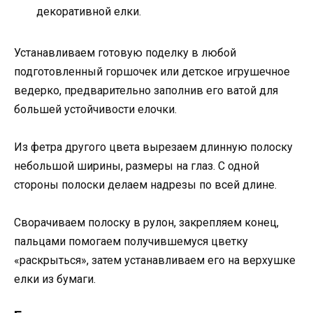
декоративной елки.
Устанавливаем готовую поделку в любой
подготовленный горшочек или детское игрушечное
ведерко, предварительно заполнив его ватой для
большей устойчивости елочки.
Из фетра другого цвета вырезаем длинную полоску
небольшой ширины, размеры на глаз. С одной
стороны полоски делаем надрезы по всей длине.
Сворачиваем полоску в рулон, закрепляем конец,
пальцами помогаем получившемуся цветку
«раскрыться», затем устанавливаем его на верхушке
елки из бумаги.