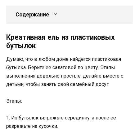
Содержание
Креативная ель из пластиковых
бутылок
Думаю, что в любом доме найдется пластиковая
бутылка. Берите ее салатовой по цвету. Этапы
выполнения довольно простые, делайте вместе с
детьми, чтобы занять свой семейный досуг.
Этапы:
1. Из бутылок вырежьте серединку, а после ее
разрежьте на кусочки.