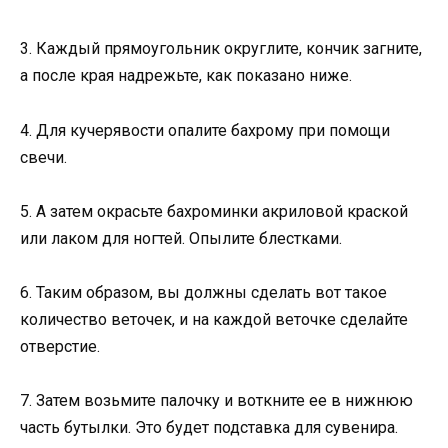
3. Каждый прямоугольник округлите, кончик загните,
а после края надрежьте, как показано ниже.
4. Для кучерявости опалите бахрому при помощи
свечи.
5. А затем окрасьте бахроминки акриловой краской
или лаком для ногтей. Опылите блестками.
6. Таким образом, вы должны сделать вот такое
количество веточек, и на каждой веточке сделайте
отверстие.
7. Затем возьмите палочку и воткните ее в нижнюю
часть бутылки. Это будет подставка для сувенира.