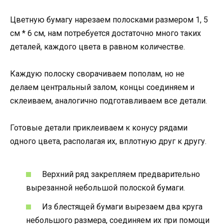
Цветную бумагу нарезаем полосками размером 1, 5
см * 6 см, нам потребуется достаточно много таких
деталей, каждого цвета в равном количестве.
Каждую полоску сворачиваем пополам, но не
делаем центральный залом, концы соединяем и
склеиваем, аналогично подготавливаем все детали.
Готовые детали приклеиваем к конусу рядами
одного цвета, располагая их, вплотную друг к другу.
Верхний ряд закрепляем предварительно
вырезанной небольшой полоской бумаги.
Из блестящей бумаги вырезаем два круга
небольшого размера, соединяем их при помощи