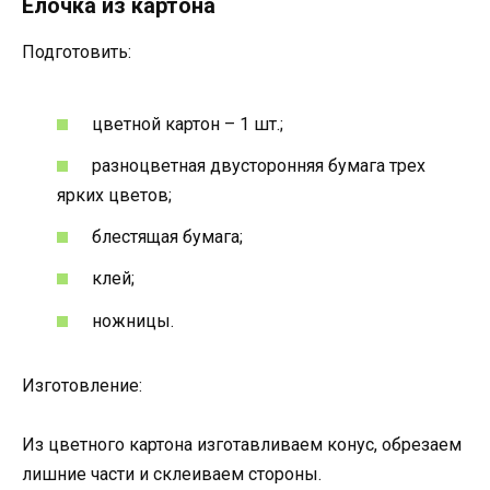
Елочка из картона
Подготовить:
цветной картон – 1 шт.;
разноцветная двусторонняя бумага трех
ярких цветов;
блестящая бумага;
клей;
ножницы.
Изготовление:
Из цветного картона изготавливаем конус, обрезаем
лишние части и склеиваем стороны.