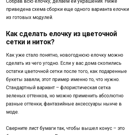
Собрав всю елочку, делаем ей украшения. Ниже
приведена схема сборки еще одного варианта елочки
из готовых модулей.
Как сделать елочку из цветочной
сетки и ниток?
Как уже стало понятно, новогоднюю елочку можно
сделать из чего угодно. Если у вас дома скопились
остатки цветочной сетки после того, как подаренные
букеты завяли, этот пример именно то, что нужно.
Стандартный вариант – флористическая сетка
зеленых оттенков, но можно применить абсолютно
разные оттенки, фантазийные аксессуары нынче в
моде.
Сверните лист бумаги так, чтобы вышел конус – это