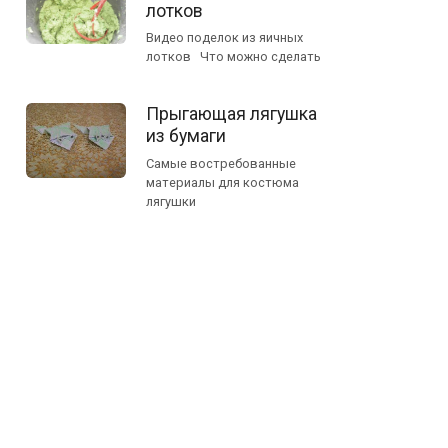
лотков
Видео поделок из яичных
лотков Что можно сделать
Прыгающая лягушка
из бумаги
Самые востребованные
материалы для костюма
лягушки