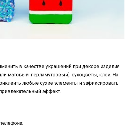
именить в качестве украшений при декоре изделия.
ли матовый, перламутровый), сухоцветы, клей. На
приклеить любые сухие элементы и зафиксировать
 привлекательный эффект.
телефона: