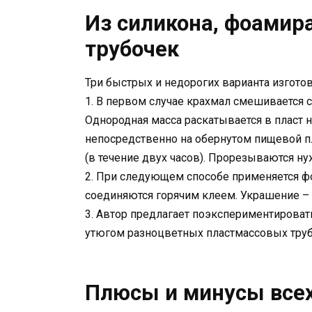
Из силикона, фоамир
трубочек
Три быстрых и недорогих варианта изгото
1. В первом случае крахмал смешивается 
Однородная масса раскатывается в пласт 
непосредственно на обернутом пищевой п
(в течение двух часов). Прорезываются н
2. При следующем способе применяется ф
соединяются горячим клеем. Украшение – 
3. Автор предлагает поэкспериментироват
утюгом разноцветных пластмассовых труб
Плюсы и минусы всех