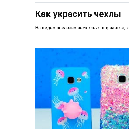
Как украсить чехлы
На видео показано несколько вариантов, 