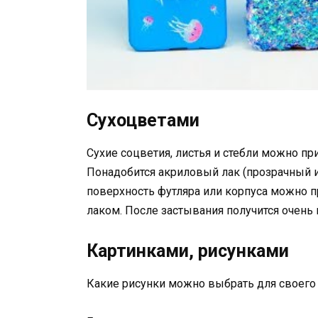
Сухоцветами
Сухие соцветия, листья и стебли можно пр
Понадобится акриловый лак (прозрачный и
поверхность футляра или корпуса можно 
лаком. После застывания получится очень
Картинками, рисунками
Какие рисунки можно выбрать для своего 