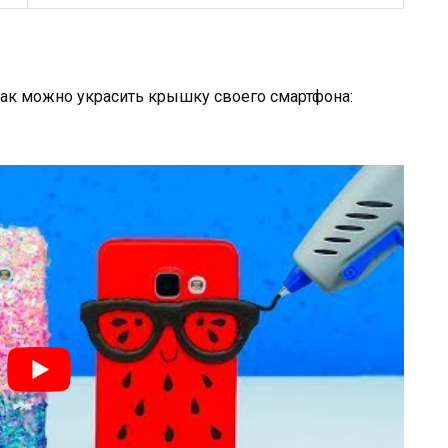
как можно украсить крышку своего смартфона: