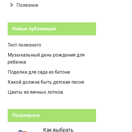
Полезное
Новые публикации
Тест полезного
Музыкальный день рождения для
ребенка
Поделки для сада из бетона
Какой должна быть детская песня
Цветы из яичных лотков
Популярное
Как выбрать