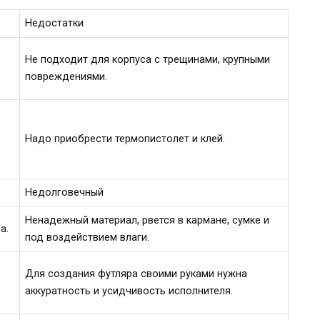
Недостатки
Не подходит для корпуса с трещинами, крупными
повреждениями.
Надо приобрести термопистолет и клей.
Недолговечный
Ненадежный материал, рвется в кармане, сумке и
а.
под воздействием влаги.
Для создания футляра своими руками нужна
аккуратность и усидчивость исполнителя.