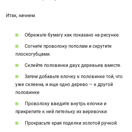
Итак, начнем.
Обрежьте бумагу как показано на рисунке.
Согните проволоку пополам и скрутите
плоскогубцами.
Склейте половинки двух деревьев вместе.
Затем добавьте елочку к половинке той, что
уже склеена, и еще одно дерево — к другой
половинке.
Проволоку введите внутрь елочки и
прикрепите к ней петельку из веревочки.
Прокрасьте края поделки золотой ручкой.