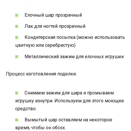
Елочный шар прозрачный
Лак для ногтей прозрачный
Кондитерская посыпка (можно использовать
цветную или серебристую)
Металлический зажим для елочных игрушек
Процесс изготовления поделки:
Снимаем зажим для шара и промываем
игрушку изнутри. Используем для этого моющее
средство.
Вымытый шар оставляем на некоторое
время, чтобы он обсох.