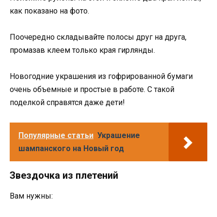
как показано на фото.
Поочередно складывайте полосы друг на друга,
промазав клеем только края гирлянды.
Новогодние украшения из гофрированной бумаги
очень объемные и простые в работе. С такой
поделкой справятся даже дети!
Популярные статьи
Украшение
шампанского на Новый год
Звездочка из плетений
Вам нужны: