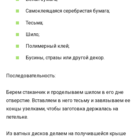
Самоклеящаяся серебристая бумага;
Тесьма;
Шило;
Полимерный клей;
Бусины, стразы или другой декор.
Последовательность:
Берем стаканчик и проделываем шилом в его дне
отверстие. Вставляем в него тесьму и завязываем ее
концы узелками, чтобы заготовка держалась на
петельке.
Из ватных дисков делаем на получившейся крыше