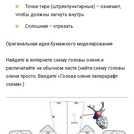
Точка-тире (штрихпунктирные) – означает,
чтобы должны загнуть внутрь.
Сплошная – отрезать.
Оригинальная идея бумажного моделирования
Найдите в интернете схему головы оленя и
распечатайте на обычном листе (найти схему головы
оленя просто. Введите «Голова оленя паперкрафт
схема».)