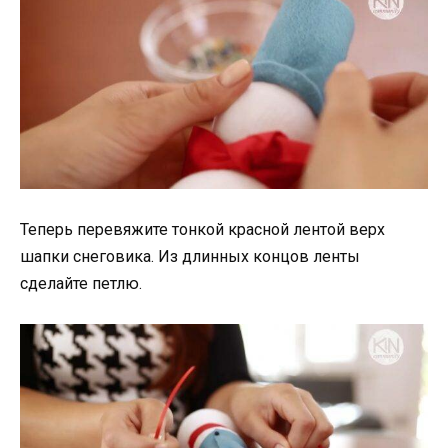
Теперь перевяжите тонкой красной лентой верх
шапки снеговика. Из длинных концов ленты
сделайте петлю.