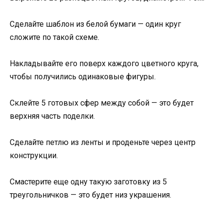
Сделайте шаблон из белой бумаги — один круг
сложите по такой схеме.
Накладывайте его поверх каждого цветного круга,
чтобы получились одинаковые фигуры.
Склейте 5 готовых сфер между собой — это будет
верхняя часть поделки.
Сделайте петлю из ленты и проденьте через центр
конструкции.
Смастерите еще одну такую заготовку из 5
треугольничков — это будет низ украшения.