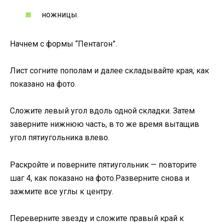
ножницы.
Начнем с формы “Пентагон”.
Лист согните пополам и далее складывайте края, как
показано на фото.
Сложите левый угол вдоль одной складки. Затем
заверните нижнюю часть, в то же время вытащив
угол пятиугольника влево.
Раскройте и поверните пятиугольник — повторите
шаг 4, как показано на фото.Разверните снова и
зажмите все углы к центру.
Переверните звезду и сложите правый край к