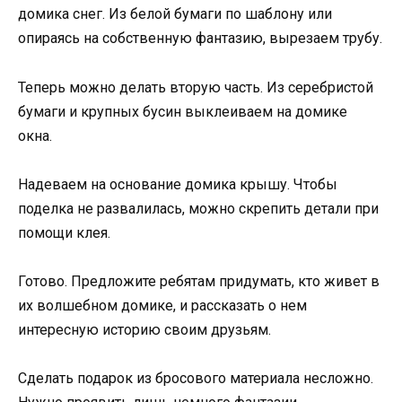
домика снег. Из белой бумаги по шаблону или
опираясь на собственную фантазию, вырезаем трубу.
Теперь можно делать вторую часть. Из серебристой
бумаги и крупных бусин выклеиваем на домике
окна.
Надеваем на основание домика крышу. Чтобы
поделка не развалилась, можно скрепить детали при
помощи клея.
Готово. Предложите ребятам придумать, кто живет в
их волшебном домике, и рассказать о нем
интересную историю своим друзьям.
Сделать подарок из бросового материала несложно.