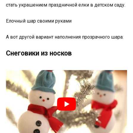
стать украшением праздничной елки в детском саду.
Елочный шар своими руками
А вот другой вариант наполнения прозрачного шара:
Снеговики из носков