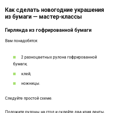
Как сделать новогодние украшения
из бумаги — мастер-классы
Гирлянда из гофрированной бумаги
Вам понадобятся:
2 разноцветных рулона гофрированной
бумаги;
клей;
ножницы.
Следуйте простой схеме.
Положите рулоны на стол и склейте два края ленты,