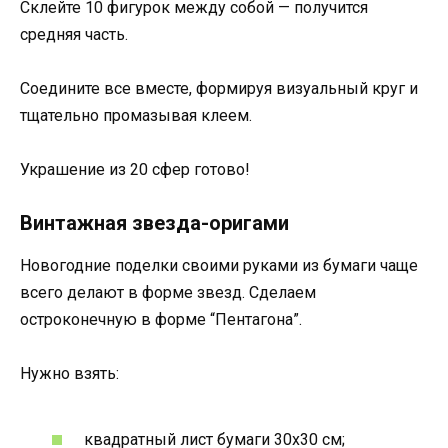
Склейте 10 фигурок между собой — получится
средняя часть.
Соедините все вместе, формируя визуальный круг и
тщательно промазывая клеем.
Украшение из 20 сфер готово!
Винтажная звезда-оригами
Новогодние поделки своими руками из бумаги чаще
всего делают в форме звезд. Сделаем
остроконечную в форме “Пентагона”.
Нужно взять:
квадратный лист бумаги 30х30 см;