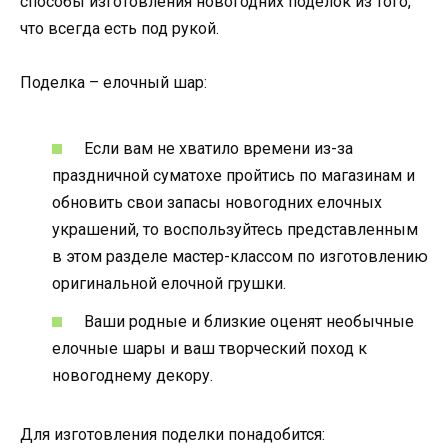
способы изготовления новогодних поделок из того,
что всегда есть под рукой.
Поделка – елочный шар:
Если вам не хватило времени из-за
праздничной суматохе пройтись по магазинам и
обновить свои запасы новогодних елочных
украшений, то воспользуйтесь представленным
в этом разделе мастер-классом по изготовлению
оригинальной елочной грушки.
Ваши родные и близкие оценят необычные
елочные шары и ваш творческий поход к
новогоднему декору.
Для изготовления поделки понадобится: