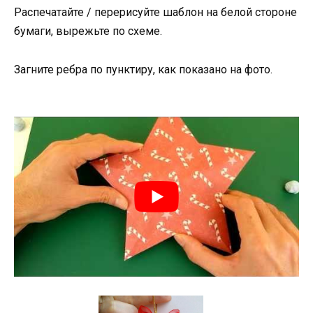
Распечатайте / перерисуйте шаблон на белой стороне
бумаги, вырежьте по схеме.
Загните ребра по пунктиру, как показано на фото.