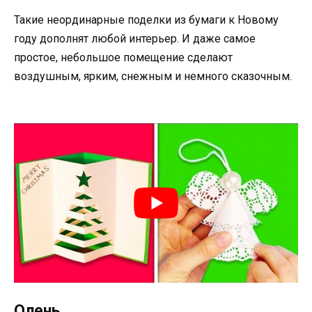
Такие неординарные поделки из бумаги к Новому
году дополнят любой интерьер. И даже самое
простое, небольшое помещение сделают
воздушным, ярким, снежным и немного сказочным.
Олень