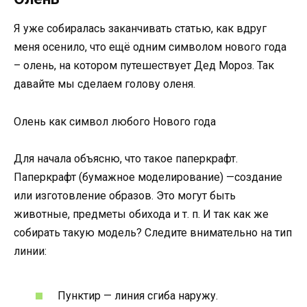
Я уже собиралась заканчивать статью, как вдруг
меня осенило, что ещё одним символом нового года
– олень, на котором путешествует Дед Мороз. Так
давайте мы сделаем голову оленя.
Олень как символ любого Нового года
Для начала объясню, что такое паперкрафт.
Паперкрафт (бумажное моделирование) —создание
или изготовление образов. Это могут быть
животные, предметы обихода и т. п. И так как же
собирать такую модель? Следите внимательно на тип
линии:
Пунктир — линия сгиба наружу.