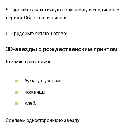
5. Сделайте аналогичную полузвезду и соедините с
первой. Обрежьте излишки.
6. Проденьте петлю. Готово!
3D-звезды с рождественским принтом
Вначале приготовьте:
бумагу с узором;
ножницы;
клей.
Сделаем одностороннюю звезду: