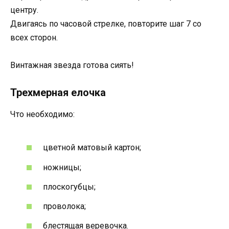
центру.
Двигаясь по часовой стрелке, повторите шаг 7 со
всех сторон.
Винтажная звезда готова сиять!
Трехмерная елочка
Что необходимо:
цветной матовый картон;
ножницы;
плоскогубцы;
проволока;
блестящая веревочка.