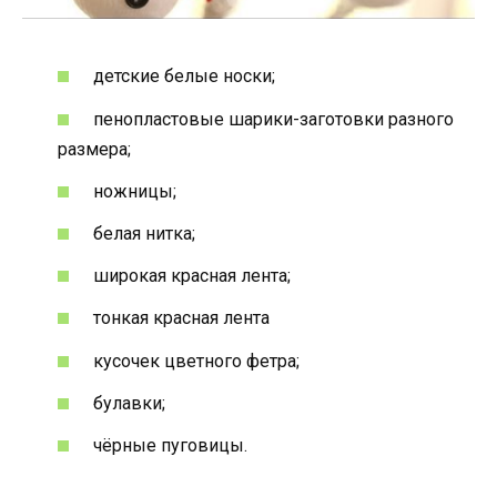
детские белые носки;
пенопластовые шарики-заготовки разного
размера;
ножницы;
белая нитка;
широкая красная лента;
тонкая красная лента
кусочек цветного фетра;
булавки;
чёрные пуговицы.