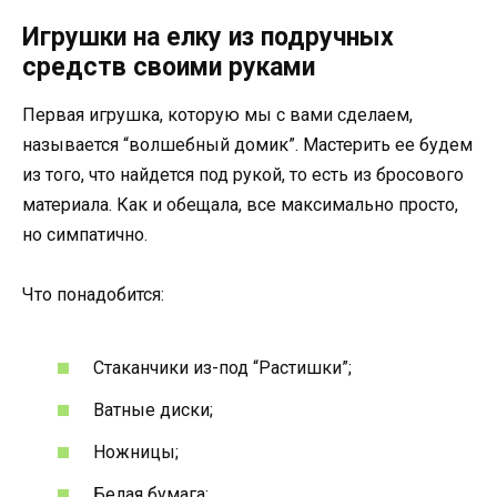
Игрушки на елку из подручных
средств своими руками
Первая игрушка, которую мы с вами сделаем,
называется “волшебный домик”. Мастерить ее будем
из того, что найдется под рукой, то есть из бросового
материала. Как и обещала, все максимально просто,
но симпатично.
Что понадобится:
Стаканчики из-под “Растишки”;
Ватные диски;
Ножницы;
Белая бумага;