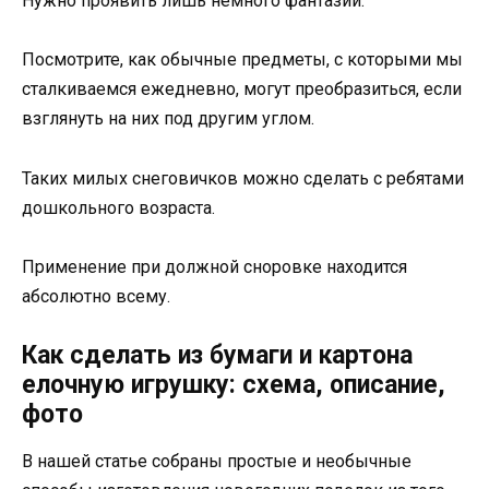
Нужно проявить лишь немного фантазии.
Посмотрите, как обычные предметы, с которыми мы
сталкиваемся ежедневно, могут преобразиться, если
взглянуть на них под другим углом.
Таких милых снеговичков можно сделать с ребятами
дошкольного возраста.
Применение при должной сноровке находится
абсолютно всему.
Как сделать из бумаги и картона
елочную игрушку: схема, описание,
фото
В нашей статье собраны простые и необычные