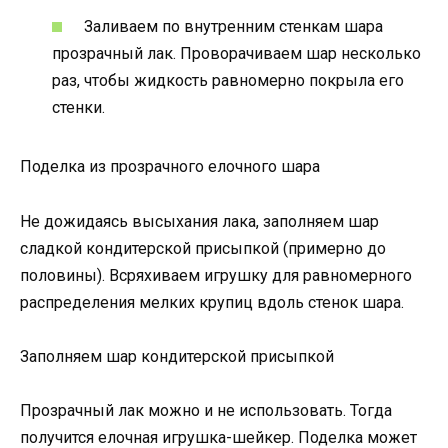
Заливаем по внутренним стенкам шара
прозрачный лак. Проворачиваем шар несколько
раз, чтобы жидкость равномерно покрыла его
стенки.
Поделка из прозрачного елочного шара
Не дожидаясь высыхания лака, заполняем шар
сладкой кондитерской присыпкой (примерно до
половины). Всряхиваем игрушку для равномерного
распределения мелких крупиц вдоль стенок шара.
Заполняем шар кондитерской присыпкой
Прозрачный лак можно и не использовать. Тогда
получится елочная игрушка-шейкер. Поделка может