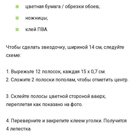
цветная бумага / обрезки обоев;
ножницы;
клей ПВА.
Чтобы сделать звездочку, шириной 14 см, следуйте
схеме:
1. Вырежьте 12 полосок, каждая 15 х 0,7 см.
2. Сложите 2 полоски пополам, чтобы отметить центр.
3. Склейте полосы цветной стороной вверх,
переплетая как показано на фото.
4. Переверните и закрепите клеем уголки. Получится
4 лепестка.