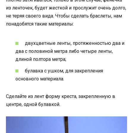
из ленточек, будет жесткой и прослужит очень долго,
не теряя своего вида. Чтобы сделать браслеты, нам
понадобятся такие материалы:
двухцветные ленты, протяженностью два и
два с половиной метра либо четыре ленты,
длиной полтора метра;
булавка с ушком, для закрепления
основного материала.
Сделайте из лент форму креста, закрепленную в
центре, одной булавкой.