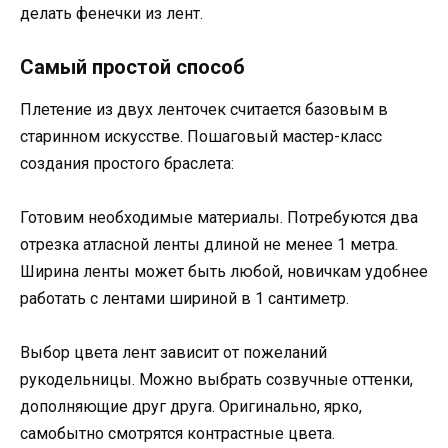
делать фенечки из лент.
Самый простой способ
Плетение из двух ленточек считается базовым в
старинном искусстве. Пошаговый мастер-класс
создания простого браслета:
Готовим необходимые материалы. Потребуются два
отрезка атласной ленты длиной не менее 1 метра.
Ширина ленты может быть любой, новичкам удобнее
работать с лентами шириной в 1 сантиметр.
Выбор цвета лент зависит от пожеланий
рукодельницы. Можно выбрать созвучные оттенки,
дополняющие друг друга. Оригинально, ярко,
самобытно смотрятся контрастные цвета.