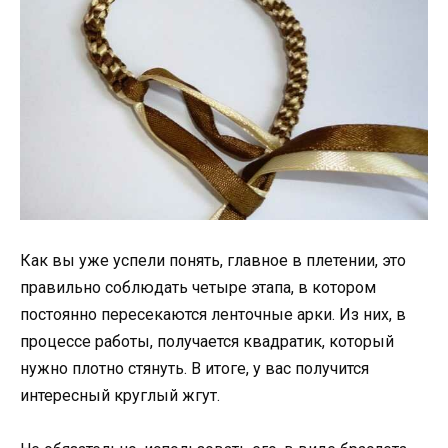
Как вы уже успели понять, главное в плетении, это
правильно соблюдать четыре этапа, в котором
постоянно пересекаются ленточные арки. Из них, в
процессе работы, получается квадратик, который
нужно плотно стянуть. В итоге, у вас получится
интересный круглый жгут.