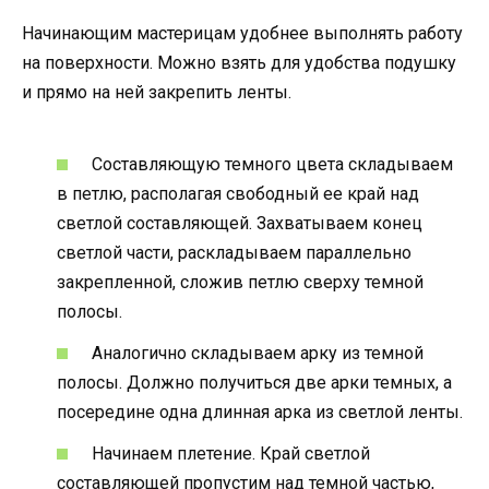
Начинающим мастерицам удобнее выполнять работу
на поверхности. Можно взять для удобства подушку
и прямо на ней закрепить ленты.
Составляющую темного цвета складываем
в петлю, располагая свободный ее край над
светлой составляющей. Захватываем конец
светлой части, раскладываем параллельно
закрепленной, сложив петлю сверху темной
полосы.
Аналогично складываем арку из темной
полосы. Должно получиться две арки темных, а
посередине одна длинная арка из светлой ленты.
Начинаем плетение. Край светлой
составляющей пропустим над темной частью,