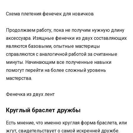
Схема плетения фенечек для новичков
Продолжаем работу, пока не получим нужную длину
аксессуара. Изящные фенечки из двух составляющих
являются базовыми, опытные мастерицы
справляются с аналогичной работой за считанные
минуты. Начинающим все полученные навыки
помогут перейти на более сложный уровень
мастерства.
Фенечка из двух лент
Круглый браслет дружбы
Есть мнение, что именно круглая форма браслета, или
жгут, свидетельствует о самой искренней дружбе.