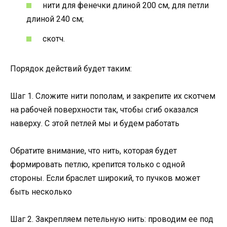
нити для фенечки длиной 200 см, для петли
длиной 240 см;
скотч.
Порядок действий будет таким:
Шаг 1. Сложите нити пополам, и закрепите их скотчем
на рабочей поверхности так, чтобы сгиб оказался
наверху. С этой петлей мы и будем работать
Обратите внимание, что нить, которая будет
формировать петлю, крепится только с одной
стороны. Если браслет широкий, то пучков может
быть несколько
Шаг 2. Закрепляем петельную нить: проводим ее под