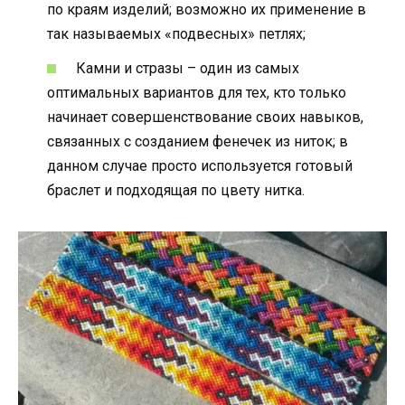
по краям изделий; возможно их применение в
так называемых «подвесных» петлях;
Камни и стразы – один из самых
оптимальных вариантов для тех, кто только
начинает совершенствование своих навыков,
связанных с созданием фенечек из ниток; в
данном случае просто используется готовый
браслет и подходящая по цвету нитка.