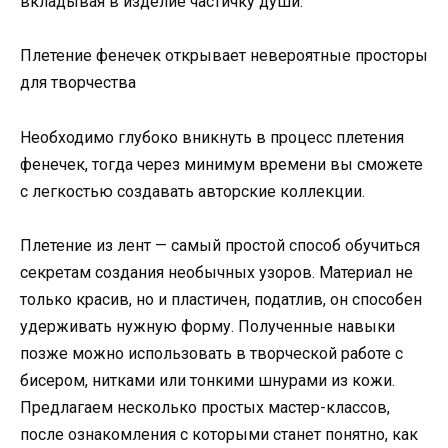
вкладывая в изделие частичку души.
Плетение фенечек открывает невероятные просторы
для творчества
Необходимо глубоко вникнуть в процесс плетения
фенечек, тогда через минимум времени вы сможете
с легкостью создавать авторские коллекции.
Плетение из лент — самый простой способ обучиться
секретам создания необычных узоров. Материал не
только красив, но и пластичен, податлив, он способен
удерживать нужную форму. Полученные навыки
позже можно использовать в творческой работе с
бисером, нитками или тонкими шнурами из кожи.
Предлагаем несколько простых мастер-классов,
после ознакомления с которыми станет понятно, как