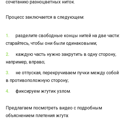
сочетанию разноцветных ниток.
Процесс заключается в следующем:
разделите свободные концы нитей на две части:
старайтесь, чтобы они были одинаковыми;
каждую часть нужно закрутить в одну сторону,
например, вправо;
не отпуская, перекручиваем пучки между собой
в противоположную сторону;
фиксируем жгутик узлом.
Предлагаем посмотреть видео с подробным
объяснением плетения жгута: