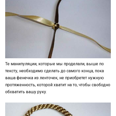
Те манипуляции, которые мы проделали, выше по
тексту, необходимо сделать до самого конца, пока
ваша фенечка из ленточек, не приобретет нужную
протяженность, которой хватит на то, чтобы свободно
обхватить вашу руку.