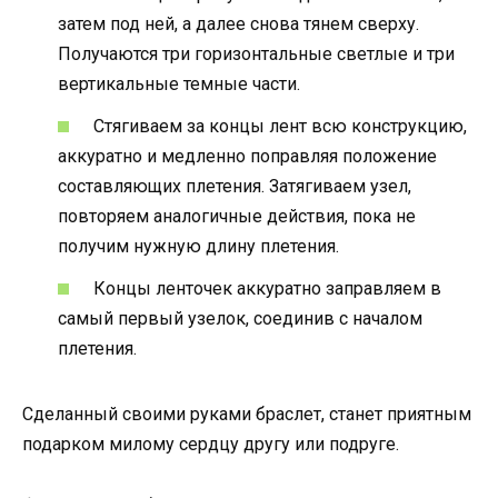
затем под ней, а далее снова тянем сверху.
Получаются три горизонтальные светлые и три
вертикальные темные части.
Стягиваем за концы лент всю конструкцию,
аккуратно и медленно поправляя положение
составляющих плетения. Затягиваем узел,
повторяем аналогичные действия, пока не
получим нужную длину плетения.
Концы ленточек аккуратно заправляем в
самый первый узелок, соединив с началом
плетения.
Сделанный своими руками браслет, станет приятным
подарком милому сердцу другу или подруге.