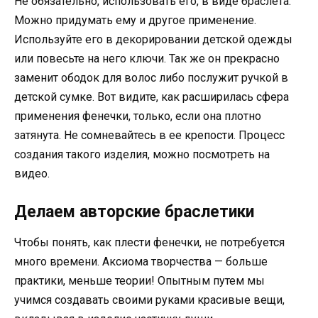
Не обязательно, использовать его, в виде браслета.
Можно придумать ему и другое применение.
Используйте его в декорировании детской одежды
или повесьте на него ключи. Так же он прекрасно
заменит ободок для волос либо послужит ручкой в
детской сумке. Вот видите, как расширилась сфера
применения фенечки, только, если она плотно
затянута. Не сомневайтесь в ее крепости. Процесс
создания такого изделия, можно посмотреть на
видео.
Делаем авторские браслетики
Чтобы понять, как плести фенечки, не потребуется
много времени. Аксиома творчества — больше
практики, меньше теории! Опытным путем мы
учимся создавать своими руками красивые вещи,