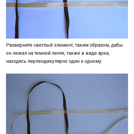
Разверните светлый элемент, таким образом, дабы
он лежал на темной ленте, также в виде арки,
находясь перпендикулярно один к одному.