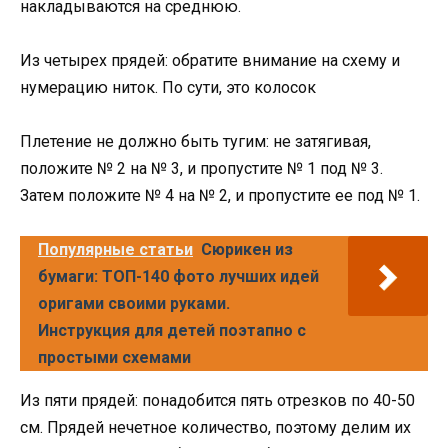
накладываются на среднюю.
Из четырех прядей: обратите внимание на схему и
нумерацию ниток. По сути, это колосок
Плетение не должно быть тугим: не затягивая,
положите № 2 на № 3, и пропустите № 1 под № 3.
Затем положите № 4 на № 2, и пропустите ее под № 1.
Популярные статьи
Сюрикен из
бумаги: ТОП-140 фото лучших идей
оригами своими руками.
Инструкция для детей поэтапно с
простыми схемами
Из пяти прядей: понадобится пять отрезков по 40-50
см. Прядей нечетное количество, поэтому делим их