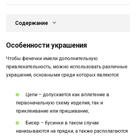
Содержание
Особенности украшения
Чтобы фенечки имели дополнительную
привлекательность, можно использовать различные
украшения, основными среди которых являются:
Цепи – допускается как вплетение в
первоначальную схему изделия, так и
приклеивание или пришивание;
Бисер – бусинки в таком случае
нанизываются на прядки, а также располагаются