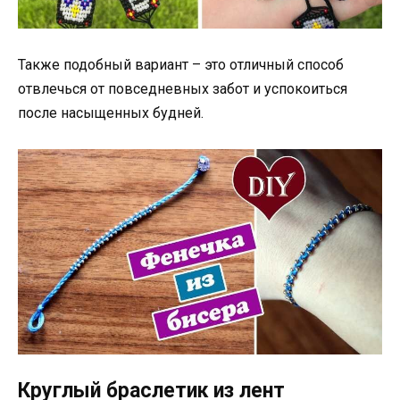
Также подобный вариант – это отличный способ
отвлечься от повседневных забот и успокоиться
после насыщенных будней.
Круглый браслетик из лент