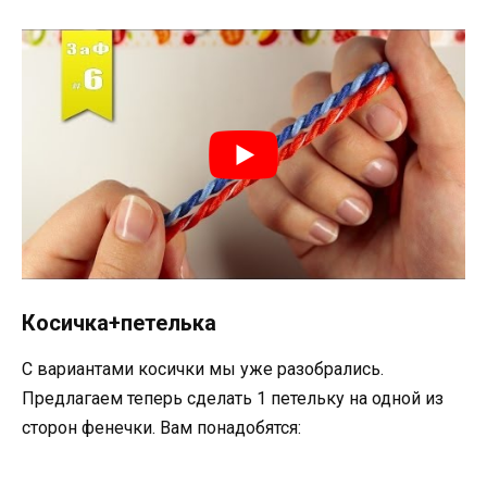
Косичка+петелька
С вариантами косички мы уже разобрались.
Предлагаем теперь сделать 1 петельку на одной из
сторон фенечки. Вам понадобятся: