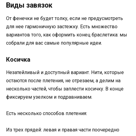
Виды завязок
От фенечки не будет толку, если не предусмотреть
для нее гармоничную застежку. Есть множество
вариантов того, как оформить конец браслетика: мы
собрали для вас самые популярные идеи.
Косичка
Незатейливый и доступный вариант. Нити, которые
остаются после плетения, не отрезаем, а делим на
несколько частей, чтобы заплести косичку. В конце
фиксируем узелком и подравниваем.
Есть несколько способов плетения:
Из трех прядей: левая и правая части поочередно