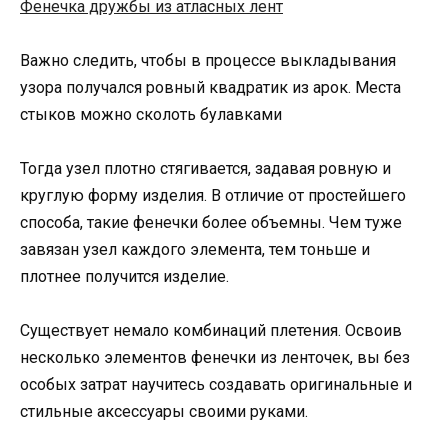
Фенечка дружбы из атласных лент
Важно следить, чтобы в процессе выкладывания
узора получался ровный квадратик из арок. Места
стыков можно сколоть булавками
Тогда узел плотно стягивается, задавая ровную и
круглую форму изделия. В отличие от простейшего
способа, такие фенечки более объемны. Чем туже
завязан узел каждого элемента, тем тоньше и
плотнее получится изделие.
Существует немало комбинаций плетения. Освоив
несколько элементов фенечки из ленточек, вы без
особых затрат научитесь создавать оригинальные и
стильные аксессуары своими руками.