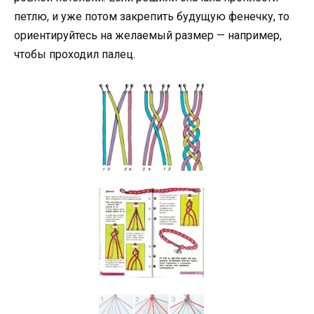
петлю, и уже потом закрепить будущую фенечку, то
ориентируйтесь на желаемый размер — например,
чтобы проходил палец.