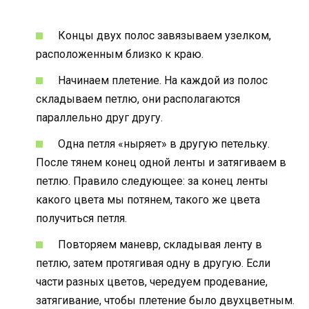
Концы двух полос завязываем узелком,
расположенным близко к краю.
Начинаем плетение. На каждой из полос
складываем петлю, они располагаются
параллельно друг другу.
Одна петля «ныряет» в другую петельку.
После тянем конец одной ленты и затягиваем в
петлю. Правило следующее: за конец ленты
какого цвета мы потянем, такого же цвета
получиться петля.
Повторяем маневр, складывая ленту в
петлю, затем протягивая одну в другую. Если
части разных цветов, чередуем продевание,
затягивание, чтобы плетение было двухцветным.