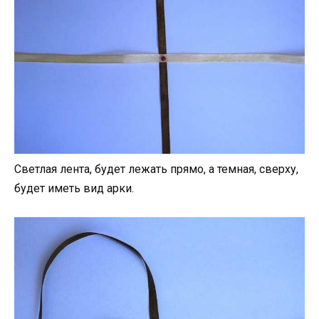
Светлая лента, будет лежать прямо, а темная, сверху,
будет иметь вид арки.