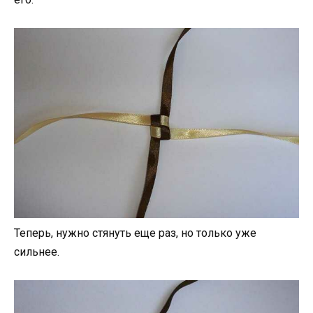
Теперь, нужно стянуть еще раз, но только уже
сильнее.