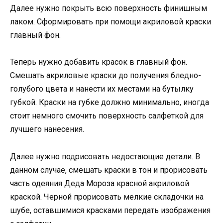
Далее нужно покрыть всю поверхность финишным
лаком. Сформировать при помощи акриловой краски
главный фон.
Теперь нужно добавить красок в главный фон.
Смешать акриловые краски до получения бледно-
голубого цвета и нанести их местами на бутылку
губкой. Краски на губке должно минимально, иногда
стоит немного смочить поверхность салфеткой для
лучшего нанесения.
Далее нужно подрисовать недостающие детали. В
данном случае, смешать краски в тон и прорисовать
часть одеяния Деда Мороза красной акриловой
краской. Черной прорисовать мелкие складочки на
шубе, оставшимися красками передать изображения