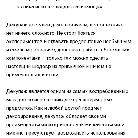
техника исполнения для начинающих
Декупаж доступен даже новичкам, в этой технике
нет ничего сложного. Не стоит бояться
экспериментов и отдавать предпочтение необычным
и смелым решениям, дополнять работы объемными
компонентами — только так можно сделать
настоящий шедевр из привычной и ничем не
примечательной вещи.
Декупаж является одним из самых востребованных
методов по исполнению декора интерьерных
предметов. Как и любой другой предмет
декорирования, декупаж обладает своими
преимуществами и отрицательными качествами, а
именно: присутствует возможность использования