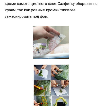
кроме самого цветного слоя. Салфетку оборвать по
краям, так как ровные кромки тяжелее
замаскировать под фон.