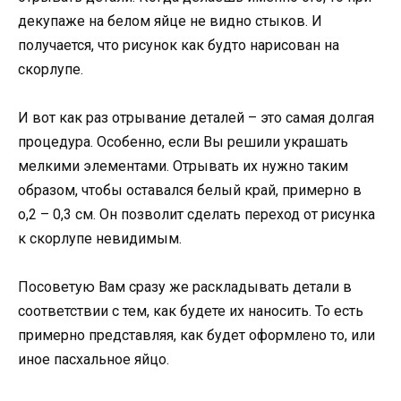
декупаже на белом яйце не видно стыков. И
получается, что рисунок как будто нарисован на
скорлупе.
И вот как раз отрывание деталей – это самая долгая
процедура. Особенно, если Вы решили украшать
мелкими элементами. Отрывать их нужно таким
образом, чтобы оставался белый край, примерно в
о,2 – 0,3 см. Он позволит сделать переход от рисунка
к скорлупе невидимым.
Посоветую Вам сразу же раскладывать детали в
соответствии с тем, как будете их наносить. То есть
примерно представляя, как будет оформлено то, или
иное пасхальное яйцо.