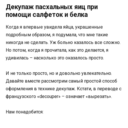
Декупаж пасхальных яиц при
помощи салфеток и белка
Когда я впервые увидела яйца, украшенные
подробным образом, я подумала, что мне такие
никогда не сделать. Уж больно казалось все сложно.
Но потом, когда я прочитала, как это делается, я
удивилась – насколько это оказалось просто.
И не только просто, но и довольно увлекательно.
Давайте вместе рассмотрим самый простой способ
оформления в технике декупаж. Кстати, в переводе с
французского «decouper» – означает «вырезать».
Нам понадобится: