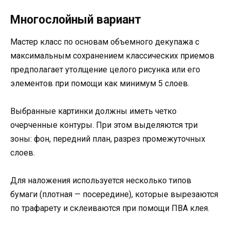
Многослойный вариант
Мастер класс по основам объемного декупажа с
максимальным сохранением классических приемов
предполагает утолщение целого рисунка или его
элементов при помощи как минимум 5 слоев.
Выбранные картинки должны иметь четко
очерченные контуры. При этом выделяются три
зоны: фон, передний план, разрез промежуточных
слоев.
Для наложения используется несколько типов
бумаги (плотная — посередине), которые вырезаются
по трафарету и склеиваются при помощи ПВА клея.