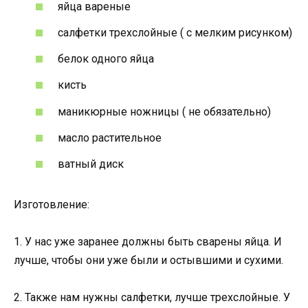
яйца вареные
салфетки трехслойные ( с мелким рисунком)
белок одного яйца
кисть
маникюрные ножницы ( не обязательно)
масло растительное
ватный диск
Изготовление:
1. У нас уже заранее должны быть сварены яйца. И
лучше, чтобы они уже были и остывшими и сухими.
2. Также нам нужны салфетки, лучше трехслойные. У