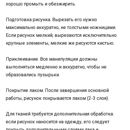
хорошо промыть и обезжирить.
Подготовка рисунка. Вырезать его нужно
максимально аккуратно, не толстыми ножницами.
Если рисунок мелкий, вырезаются исключительно
крупные элементы, мелкие же рисуются кистью.
Приклеивание. Все манипуляции должны
выполняться медленно и аккуратно, чтобы не
образовались пузырьки.
Покрытие лаком. После завершения основной
работы, рисунок покрывается лаком (2-3 слоя).
Для тканей требуется дополнительная обработка:
если рисунок наносится на одежду, его следует
покрыть дополнительными слоями лака и