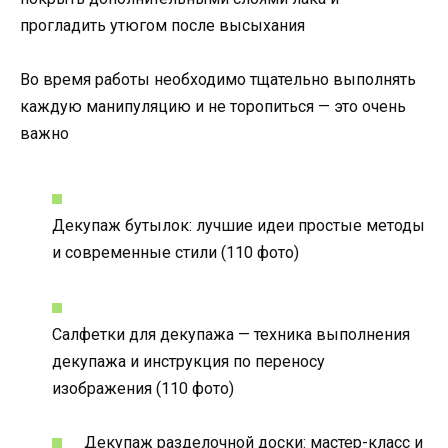
прогладить утюгом после высыхания
Во время работы необходимо тщательно выполнять
каждую манипуляцию и не торопиться — это очень
важно
Декупаж бутылок: лучшие идеи простые методы
и современные стили (110 фото)
Салфетки для декупажа — техника выполнения
декупажа и инструкция по переносу
изображения (110 фото)
Декупаж разделочной доски: мастер-класс и