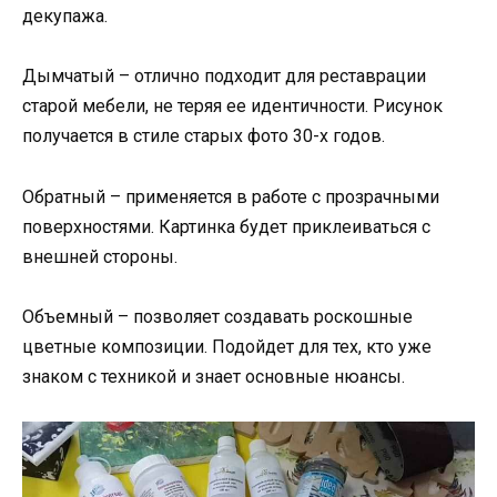
декупажа.
Дымчатый – отлично подходит для реставрации
старой мебели, не теряя ее идентичности. Рисунок
получается в стиле старых фото 30-х годов.
Обратный – применяется в работе с прозрачными
поверхностями. Картинка будет приклеиваться с
внешней стороны.
Объемный – позволяет создавать роскошные
цветные композиции. Подойдет для тех, кто уже
знаком с техникой и знает основные нюансы.