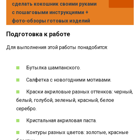
сделать кокошник своими руками
с пошаговыми инструкциями +
фото-обзоры готовых изделий
Подготовка к работе
Для выполнения этой работы понадобится:
Бутылка шампанского.
Салфетка с новогодними мотивами.
Краски акриловые разных оттенков: черный,
белый, голубой, зеленый, красный, белое
серебро.
Кристальная акриловая паста.
Контуры разных цветов: золотые, красные