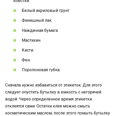
блестки.
Белый акриловый грунт.
Финишный лак.
Наждачная бумага.
Мастихин.
Кисти.
Фен.
Поролоновая губка.
Сначала нужно избавиться от этикеток. Для этого
следует опустить бутылку в емкость с негорячей
водой. Через определенное время этикетки
отклеятся сами. Остатки клея можно смыть
косметическим маслом, после этого помыть бутылку