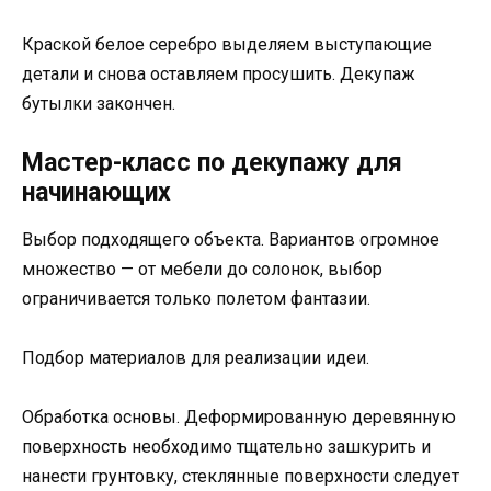
Краской белое серебро выделяем выступающие
детали и снова оставляем просушить. Декупаж
бутылки закончен.
Мастер-класс по декупажу для
начинающих
Выбор подходящего объекта. Вариантов огромное
множество — от мебели до солонок, выбор
ограничивается только полетом фантазии.
Подбор материалов для реализации идеи.
Обработка основы. Деформированную деревянную
поверхность необходимо тщательно зашкурить и
нанести грунтовку, стеклянные поверхности следует