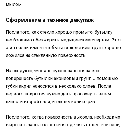
мылом.
Оформление в технике декупаж
После того, как стекло хорошо промыто, бутылку
необходимо обезжирить медицинским спиртом. Этот
этап очень важен чтобы впоследствии, грунт хорошо
ложился на стеклянную поверхность.
На следующем этапе нужно нанести на всю
поверхность бутылки акриловый грунт. С помощью
губки акрил наносится в несколько слоев. После
первого покрытия нужно дать просохнуть, затем
нанести второй слой, и так несколько раз.
После того, когда поверхность высохла, необходимо
вырезать часть салфетки и отделить от нее все слои,