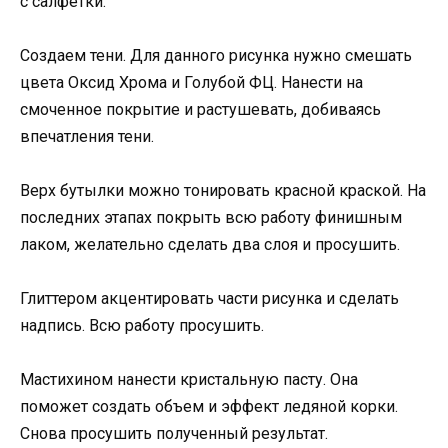
с салфетки.
Создаем тени. Для данного рисунка нужно смешать
цвета Оксид Хрома и Голубой ФЦ. Нанести на
смоченное покрытие и растушевать, добиваясь
впечатления тени.
Верх бутылки можно тонировать красной краской. На
последних этапах покрыть всю работу финишным
лаком, желательно сделать два слоя и просушить.
Глиттером акцентировать части рисунка и сделать
надпись. Всю работу просушить.
Мастихином нанести кристальную пасту. Она
поможет создать объем и эффект ледяной корки.
Снова просушить полученный результат.