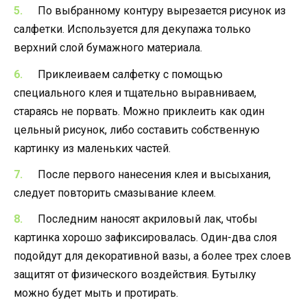
По выбранному контуру вырезается рисунок из
салфетки. Используется для декупажа только
верхний слой бумажного материала.
Приклеиваем салфетку с помощью
специального клея и тщательно выравниваем,
стараясь не порвать. Можно приклеить как один
цельный рисунок, либо составить собственную
картинку из маленьких частей.
После первого нанесения клея и высыхания,
следует повторить смазывание клеем.
Последним наносят акриловый лак, чтобы
картинка хорошо зафиксировалась. Один-два слоя
подойдут для декоративной вазы, а более трех слоев
защитят от физического воздействия. Бутылку
можно будет мыть и протирать.