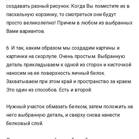
создавать разный рисунок. Когда Вы поместите их в
пасхальную корзинку, то смотреться они будут
просто великолепно! Причем в любом из выбранных
Вами вариантов.
6. И так, каким образом мы создадим картины и
картинки на скорлупе. Очень простым. Выбранную
деталь прикладываем к одной из сторон и кисточкой
наносим на ее поверхность яичный белок.
Захватываем при этом край и пространство за краем.
Это один из способов. Есть и второй:
Нужный участок обмазать белком, затем положить на
него выбранную деталь, и сверху снова нанести
белковый слой.