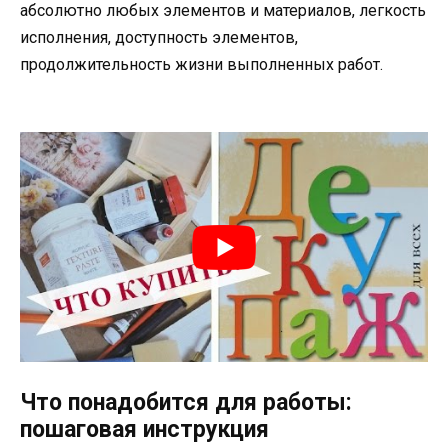
абсолютно любых элементов и материалов, легкость
исполнения, доступность элементов,
продолжительность жизни выполненных работ.
Что понадобится для работы:
пошаговая инструкция