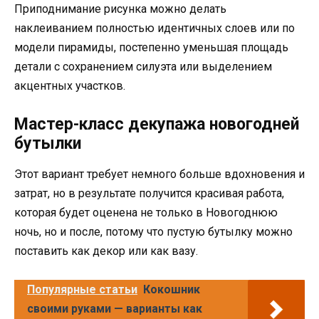
Приподнимание рисунка можно делать
наклеиванием полностью идентичных слоев или по
модели пирамиды, постепенно уменьшая площадь
детали с сохранением силуэта или выделением
акцентных участков.
Мастер-класс декупажа новогодней
бутылки
Этот вариант требует немного больше вдохновения и
затрат, но в результате получится красивая работа,
которая будет оценена не только в Новогоднюю
ночь, но и после, потому что пустую бутылку можно
поставить как декор или как вазу.
Популярные статьи
Кокошник
своими руками — варианты как