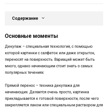
Содержание
Основные моменты
Декупаж – специальная технология, с помощью
которой картинки с салфеток или даже открыток,
переносят на поверхность. Вариаций может быть
много, однако начинающим стоит знать о самых
популярных течениях:
Прямой перенос – техника декупажа для
начинающих. Делается очень просто, картинка
прикладывается к готовой поверхности, после чего
закрепляется лаком или специальным раствором для