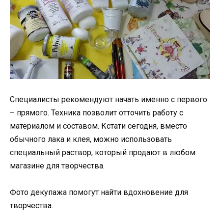
Специалисты рекомендуют начать именно с первого
– прямого. Техника позволит отточить работу с
материалом и составом. Кстати сегодня, вместо
обычного лака и клея, можно использовать
специальный раствор, который продают в любом
магазине для творчества.
Фото декупажа помогут найти вдохновение для
творчества.