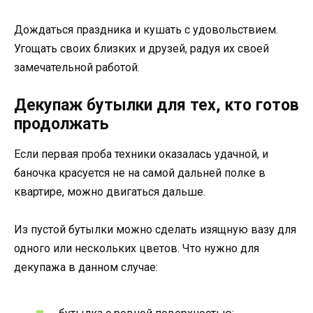
Дождаться праздника и кушать с удовольствием.
Угощать своих близких и друзей, радуя их своей
замечательной работой.
Декупаж бутылки для тех, кто готов
продолжать
Если первая проба техники оказалась удачной, и
баночка красуется не на самой дальней полке в
квартире, можно двигаться дальше.
Из пустой бутылки можно сделать изящную вазу для
одного или нескольких цветов. Что нужно для
декупажа в данном случае: