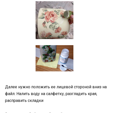
Далее нужно положить ее лицевой стороной вниз на
файл. Налить воду на салфетку, разгладить края,
расправить складки