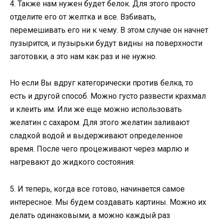
4. Также нам нужен будет белок. Для этого просто
отделите его от желтка и все. Взбивать,
перемешивать его ни к чему. В этом случае он начнет
пузырится, и пузырьки будут видны на поверхности
заготовки, а это нам как раз и не нужно.
Но если Вы вдруг категорически против белка, то
есть и другой способ. Можно густо развести крахмал
и клеить им. Или же еще можно использовать
желатин с сахаром. Для этого желатин заливают
сладкой водой и выдерживают определенное
время. После чего процеживают через марлю и
нагревают до жидкого состояния.
5. И теперь, когда все готово, начинается самое
интересное. Мы будем создавать картины. Можно их
делать одинаковыми, а можно каждый раз