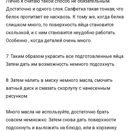
Лично я считаю такой способ не обязательным.
Достаточно и одного слоя. Салфетка такая тонкая, что
белок пропитает ее насквозь. К тому же, когда белка
слишком много, то поверхность яйца становится
скользкой, и с ним становится неудобно работать.
Особенно , когда деталей очень много.
7. Таким образом украсить все подготовленные яйца.
Затем дать им возможность немного подсохнуть.
8. Затем налить в миску немного масла, смочить
ватный диск и смазать скорлупу с нанесенным
рисунком.
Много масла не используйте, достаточно брать
совсем немножко. Затем снова дать поверхности
подсохнуть и выложить на блюдо, или в корзинку.