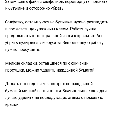
Затем взять файл с салфеткой, перевернуть, прижать
к бутылке и осторожно убрать
Салфетку, оставшуюся на бутылке, нужно разгладить
и промазать декупажным клеем. Работу лучше
проделывать от центральной части к краям, чтобы
убрать пузырьки с воздухом. Выполненную работу
нужно просушить.
Мелкие складки, оставшиеся по окончании
просушки, можно удалить наждачной бумагой
Делать это надо очень осторожно наждачной
бумагой мелкой зернистости. Значительные складки
лучше удалить на последующих этапах с помощью
краски