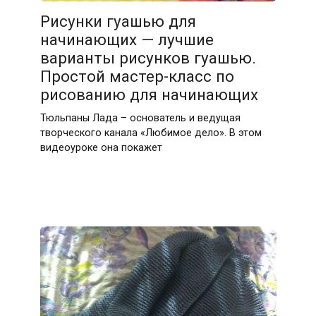
Рисунки гуашью для
начинающих — лучшие
варианты рисунков гуашью.
Простой мастер-класс по
рисованию для начинающих
Тюльпаны Лада – основатель и ведущая
творческого канала «Любимое дело». В этом
видеоуроке она покажет