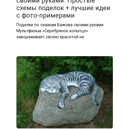
своими руками. Простые
схемы поделок + лучшие идеи
с фото-примерами
Поделки по сказкам Бажова своими руками
Мультфильм «Серебряное копытце»
завораживает своею красотой не