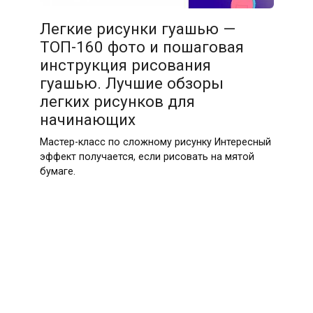
Легкие рисунки гуашью —
ТОП-160 фото и пошаговая
инструкция рисования
гуашью. Лучшие обзоры
легких рисунков для
начинающих
Мастер-класс по сложному рисунку Интересный
эффект получается, если рисовать на мятой
бумаге.