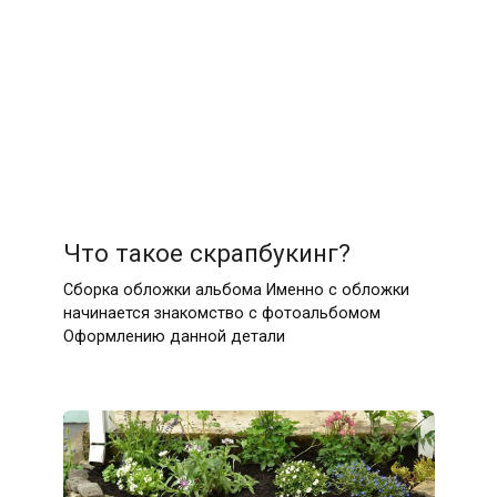
Что такое скрапбукинг?
Сборка обложки альбома Именно с обложки
начинается знакомство с фотоальбомом
Оформлению данной детали