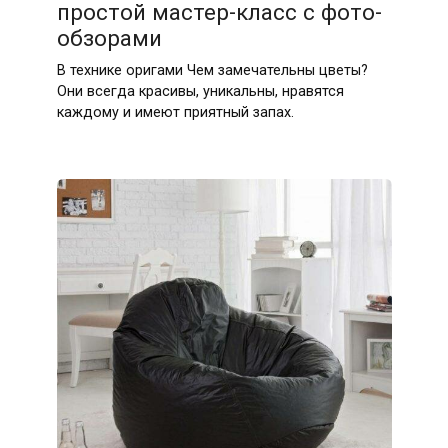
простой мастер-класс с фото-
обзорами
В технике оригами Чем замечательны цветы?
Они всегда красивы, уникальны, нравятся
каждому и имеют приятный запах.