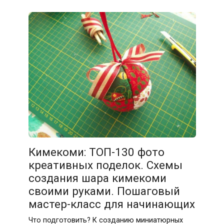
Кимекоми: ТОП-130 фото
креативных поделок. Схемы
создания шара кимекоми
своими руками. Пошаговый
мастер-класс для начинающих
Что подготовить? К созданию миниатюрных