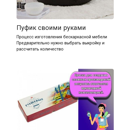
Пуфик своими руками
Процесс изготовления бескаркасной мебели
Предварительно нужно выбрать выкройку и
рассчитать количество