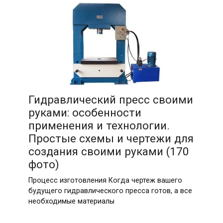
Гидравлический пресс своими
руками: особенности
применения и технологии.
Простые схемы и чертежи для
создания своими руками (170
фото)
Процесс изготовления Когда чертеж вашего
будущего гидравлического пресса готов, а все
необходимые материалы