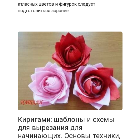
атласных цветов и фигурок следует
подготовиться заранее.
Киригами: шаблоны и схемы
для вырезания для
начинающих. Основы техники,