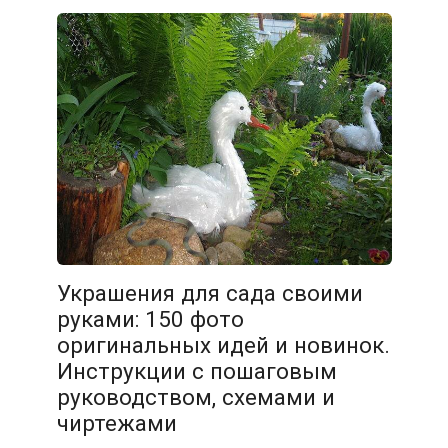
Украшения для сада своими
руками: 150 фото
оригинальных идей и новинок.
Инструкции с пошаговым
руководством, схемами и
чиртежами