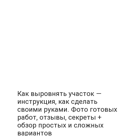
Как выровнять участок —
инструкция, как сделать
своими руками. Фото готовых
работ, отзывы, секреты +
обзор простых и сложных
вариантов