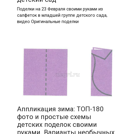
Поделки на 23 Февраля своими руками из
салфеток в младшей группе детского сада,
видео Оригинальные поделки
Аппликация зима: ТОП-180
фото и простые схемы
детских поделок своими
руками. Варианты необычных