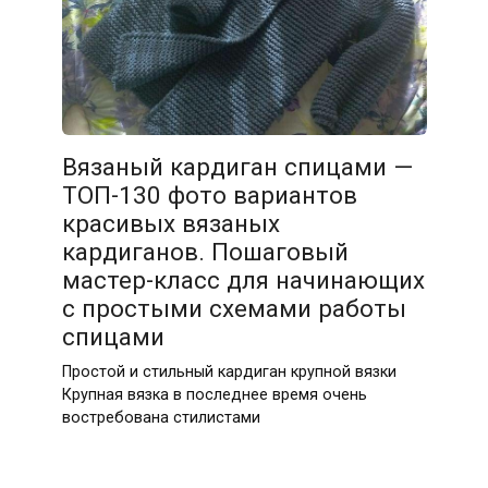
Вязаный кардиган спицами —
ТОП-130 фото вариантов
красивых вязаных
кардиганов. Пошаговый
мастер-класс для начинающих
с простыми схемами работы
спицами
Простой и стильный кардиган крупной вязки
Крупная вязка в последнее время очень
востребована стилистами