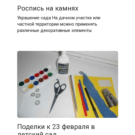
Роспись на камнях
Украшение сада На дачном участке или
частной территории можно применять
различные декоративные элементы
Поделки к 23 февраля в
детский сад