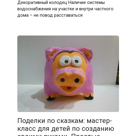
Декоративный колодец Наличие системы
водоснабжения на участке и внутри частного
дома – не повод расставаться
Поделки по сказкам: мастер-
класс для детей по созданию