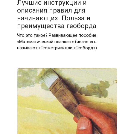
Лучшие инструкции и
описания правил для
начинающих. Польза и
преимущества геоборда
Что это такое? Развивающее пособие
«Математический планшет» (иначе его
называют «Геометрик» или «Геоборд»)