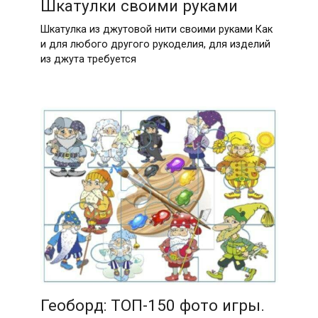
Шкатулки своими руками
Шкатулка из джутовой нити своими руками Как
и для любого другого рукоделия, для изделий
из джута требуется
Геоборд: ТОП-150 фото игры.