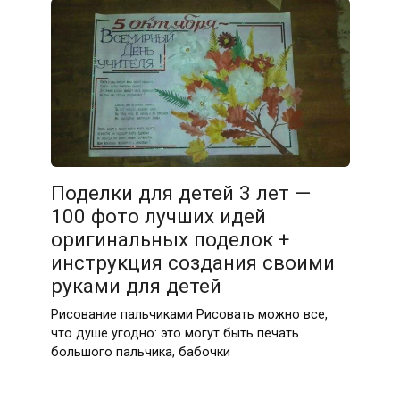
Поделки для детей 3 лет —
100 фото лучших идей
оригинальных поделок +
инструкция создания своими
руками для детей
Рисование пальчиками Рисовать можно все,
что душе угодно: это могут быть печать
большого пальчика, бабочки