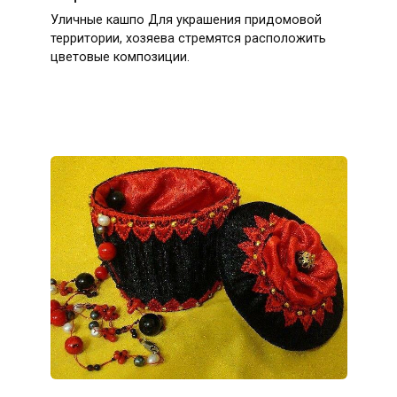
Уличные кашпо Для украшения придомовой
территории, хозяева стремятся расположить
цветовые композиции.