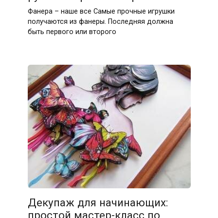
Фанера – наше все Самые прочные игрушки
получаются из фанеры. Последняя должна
быть первого или второго
Декупаж для начинающих:
простой мастер-класс по