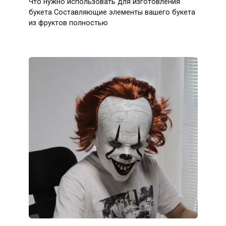
Что нужно использовать для изготовления
букета Составляющие элементы вашего букета
из фруктов полностью