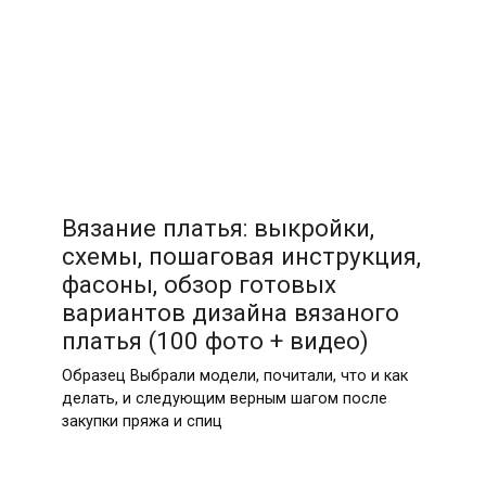
Вязание платья: выкройки,
схемы, пошаговая инструкция,
фасоны, обзор готовых
вариантов дизайна вязаного
платья (100 фото + видео)
Образец Выбрали модели, почитали, что и как
делать, и следующим верным шагом после
закупки пряжа и спиц