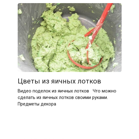
Цветы из яичных лотков
Видео поделок из яичных лотков Что можно
сделать из яичных лотков своими руками.
Предметы декора