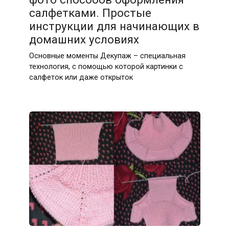
салфетками. Простые
инструкции для начинающих в
домашних условиях
Основные моменты Декупаж – специальная
технология, с помощью которой картинки с
салфеток или даже открыток