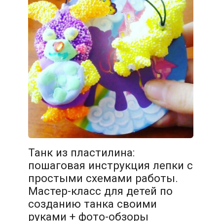
Танк из пластилина:
пошаговая инструкция лепки с
простыми схемами работы.
Мастер-класс для детей по
созданию танка своими
руками + фото-обзоры