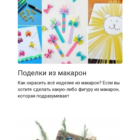
Поделки из макарон
Как окрасить всё изделие из макарон? Если вы
хотите сделать какую-либо фигуру из макарон,
которая подразумевает