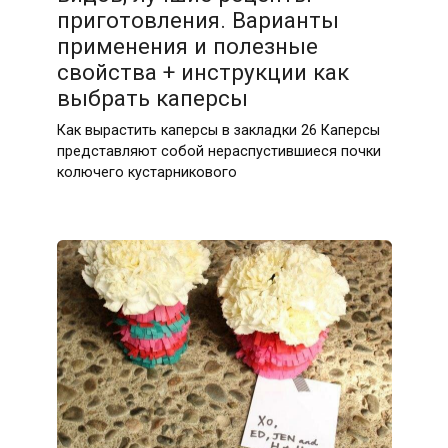
приготовления. Варианты
применения и полезные
свойства + инструкции как
выбрать каперсы
Как вырастить каперсы в закладки 26 Каперсы
представляют собой нераспустившиеся почки
колючего кустарникового