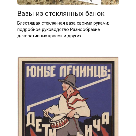
Вазы из стеклянных банок
Блестящая стеклянная ваза своими руками:
подробное руководство Разнообразие
декоративных красок и других