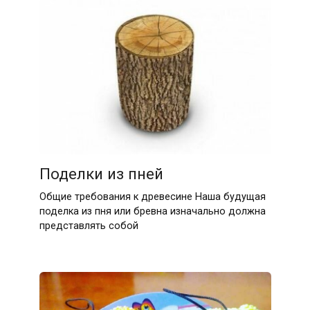
Поделки из пней
Общие требования к древесине Наша будущая
поделка из пня или бревна изначально должна
представлять собой