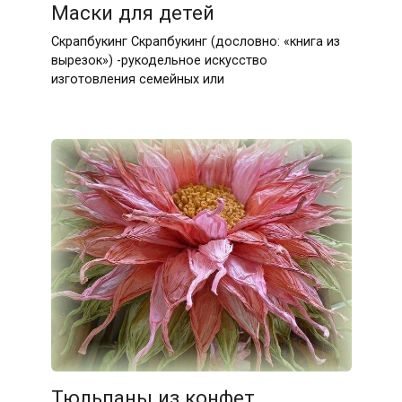
Маски для детей
Скрапбукинг Скрапбукинг (дословно: «книга из
вырезок») -рукодельное искусство
изготовления семейных или
Тюльпаны из конфет