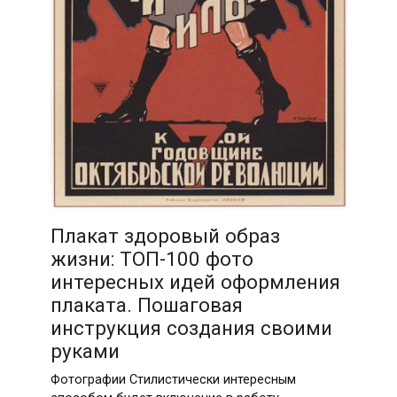
Плакат здоровый образ
жизни: ТОП-100 фото
интересных идей оформления
плаката. Пошаговая
инструкция создания своими
руками
Фотографии Стилистически интересным