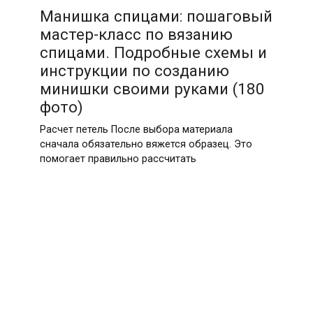
Манишка спицами: пошаговый
мастер-класс по вязанию
спицами. Подробные схемы и
инструкции по созданию
минишки своими руками (180
фото)
Расчет петель После выбора материала
сначала обязательно вяжется образец. Это
помогает правильно рассчитать