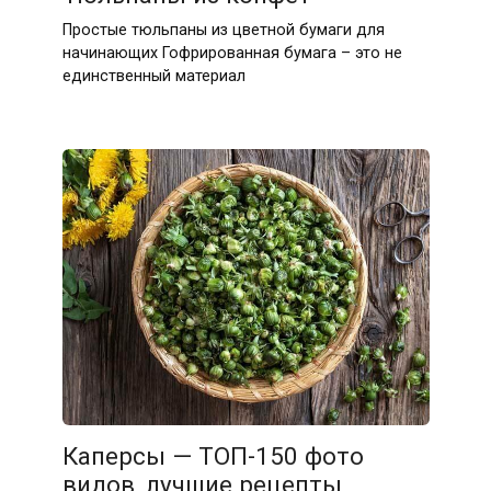
Простые тюльпаны из цветной бумаги для
начинающих Гофрированная бумага – это не
единственный материал
Каперсы — ТОП-150 фото
видов, лучшие рецепты