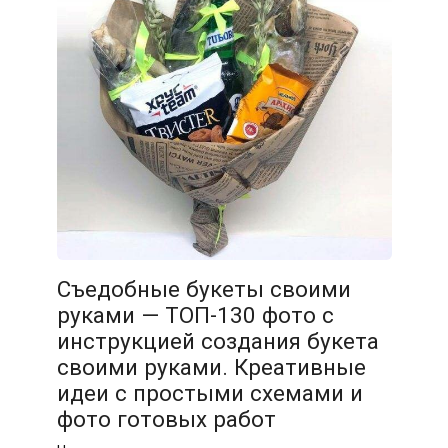
Съедобные букеты своими
руками — ТОП-130 фото с
инструкцией создания букета
своими руками. Креативные
идеи с простыми схемами и
фото готовых работ