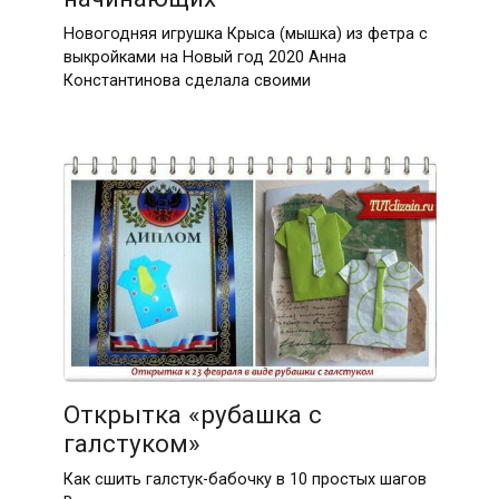
Новогодняя игрушка Крыса (мышка) из фетра с
выкройками на Новый год 2020 Анна
Константинова сделала своими
Открытка «рубашка с
галстуком»
Как сшить галстук-бабочку в 10 простых шагов