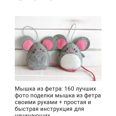
Мышка из фетра: 160 лучших
фото поделки мышка из фетра
своими руками + простая и
быстрая инструкция для
начинающих