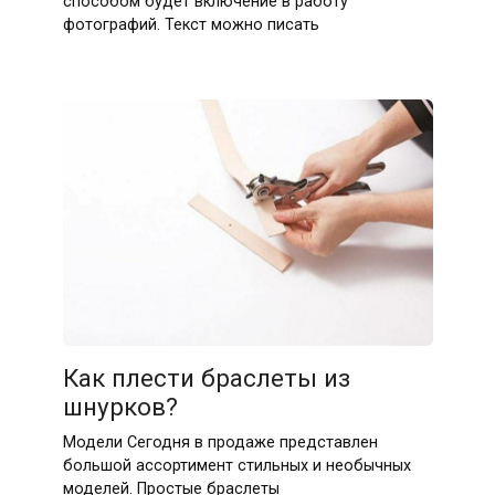
способом будет включение в работу
фотографий. Текст можно писать
Как плести браслеты из
шнурков?
Модели Сегодня в продаже представлен
большой ассортимент стильных и необычных
моделей. Простые браслеты